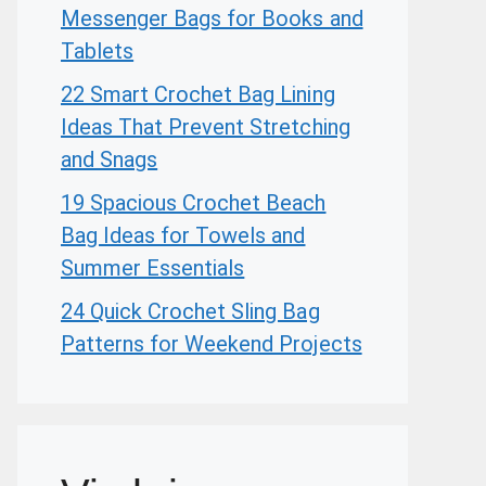
Messenger Bags for Books and
Tablets
22 Smart Crochet Bag Lining
Ideas That Prevent Stretching
and Snags
19 Spacious Crochet Beach
Bag Ideas for Towels and
Summer Essentials
24 Quick Crochet Sling Bag
Patterns for Weekend Projects