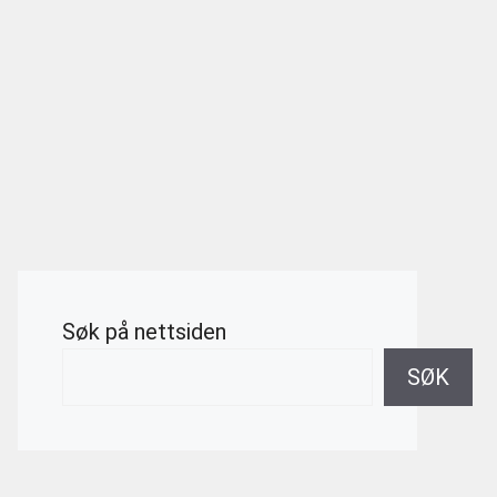
Søk på nettsiden
SØK