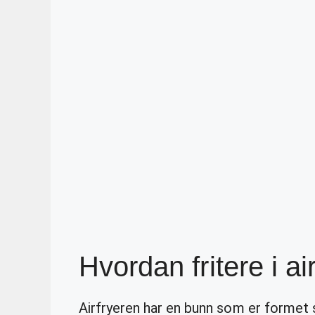
Hvordan fritere i ai
Airfryeren har en bunn som er formet 