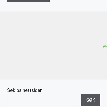
Søk på nettsiden
SØK