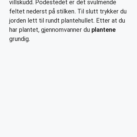
villskudd. Podestedet er det svulmende
feltet nederst på stilken. Til slutt trykker du
jorden lett til rundt plantehullet. Etter at du
har plantet, gjennomvanner du
plantene
grundig.