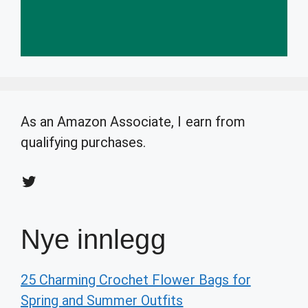
As an Amazon Associate, I earn from
qualifying purchases.
Twitter
Nye innlegg
25 Charming Crochet Flower Bags for
Spring and Summer Outfits