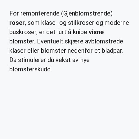
For remonterende (Gjenblomstrende)
roser
, som klase- og stilkroser og moderne
buskroser, er det lurt å knipe
visne
blomster. Eventuelt skjære avblomstrede
klaser eller blomster nedenfor et bladpar.
Da stimulerer du vekst av nye
blomsterskudd.