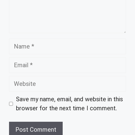
Name
Email
Website
Save my name, email, and website in this
browser for the next time I comment.