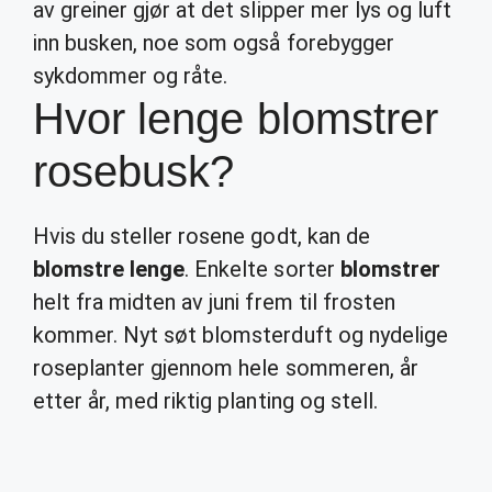
av greiner gjør at det slipper mer lys og luft
inn busken, noe som også forebygger
sykdommer og råte.
Hvor lenge blomstrer
rosebusk?
Hvis du steller rosene godt, kan de
blomstre lenge
. Enkelte sorter
blomstrer
helt fra midten av juni frem til frosten
kommer. Nyt søt blomsterduft og nydelige
roseplanter gjennom hele sommeren, år
etter år, med riktig planting og stell.