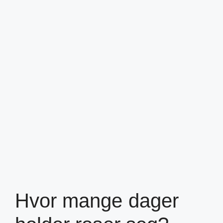
Hvor mange dager