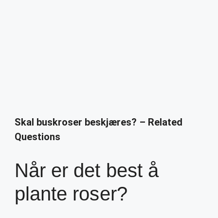
Skal buskroser beskjæres? – Related
Questions
Når er det best å
plante roser?