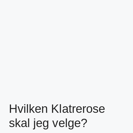
Hvilken Klatrerose
skal jeg velge?