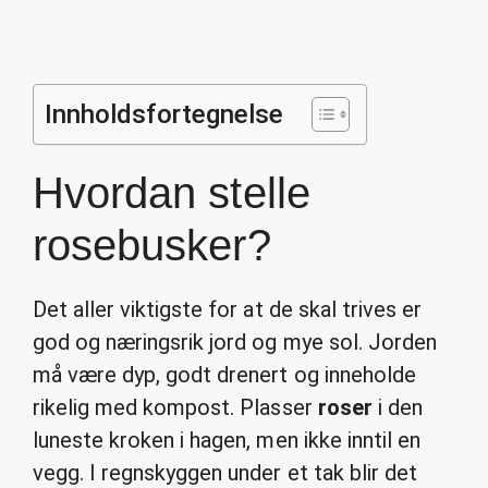
Innholdsfortegnelse
Hvordan stelle
rosebusker?
Det aller viktigste for at de skal trives er
god og næringsrik jord og mye sol. Jorden
må være dyp, godt drenert og inneholde
rikelig med kompost. Plasser
roser
i den
luneste kroken i hagen, men ikke inntil en
vegg. I regnskyggen under et tak blir det