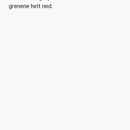
grenene helt ned.