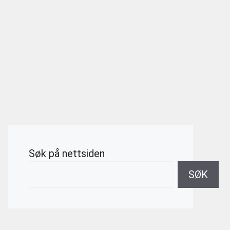
Søk på nettsiden
SØK