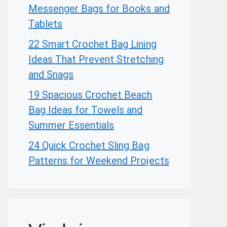
Messenger Bags for Books and
Tablets
22 Smart Crochet Bag Lining
Ideas That Prevent Stretching
and Snags
19 Spacious Crochet Beach
Bag Ideas for Towels and
Summer Essentials
24 Quick Crochet Sling Bag
Patterns for Weekend Projects