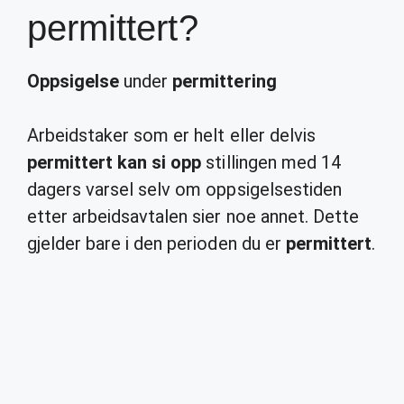
permittert?
Oppsigelse
under
permittering
Arbeidstaker som er helt eller delvis
permittert kan si opp
stillingen med 14
dagers varsel selv om oppsigelsestiden
etter arbeidsavtalen sier noe annet. Dette
gjelder bare i den perioden du er
permittert
.