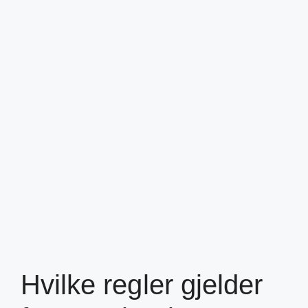
Hvilke regler gjelder