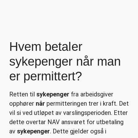
Hvem betaler
sykepenger når man
er permittert?
Retten til
sykepenger
fra arbeidsgiver
opphører
når
permitteringen trer i kraft. Det
vil si ved utløpet av varslingsperioden. Etter
dette overtar NAV ansvaret for utbetaling
av
sykepenger
. Dette gjelder også i