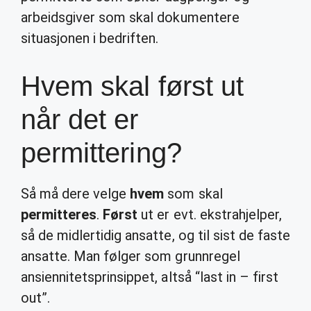
arbeidsgiver som skal dokumentere
situasjonen i bedriften.
Hvem skal først ut
når det er
permittering?
Så må dere velge
hvem
som skal
permitteres
.
Først
ut er evt. ekstrahjelper,
så de midlertidig ansatte, og til sist de faste
ansatte. Man følger som grunnregel
ansiennitetsprinsippet, altså “last in – first
out”.