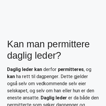
Kan man permittere
daglig leder?
Daglig leder kan
derfor
permitteres
, og
kan
ha rett til dagpenger. Dette gjelder
også selv om vedkommende selv eier
selskapet, og selv om han eller hun er den
eneste ansatte.
Daglig leder
er da både den
permitterte som søker dagpenger og