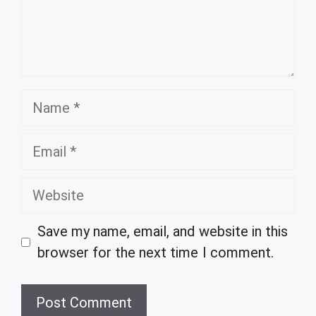
Name
Email
Website
Save my name, email, and website in this
browser for the next time I comment.