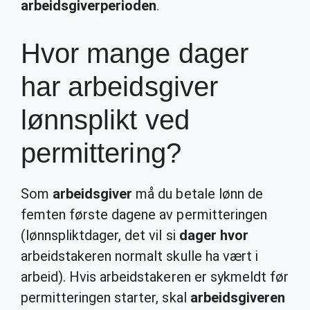
arbeidsgiverperioden
.
Hvor mange dager
har arbeidsgiver
lønnsplikt ved
permittering?
Som
arbeidsgiver
må du betale lønn de
femten første dagene av permitteringen
(lønnspliktdager, det vil si
dager hvor
arbeidstakeren normalt skulle ha vært i
arbeid). Hvis arbeidstakeren er sykmeldt før
permitteringen starter, skal
arbeidsgiveren