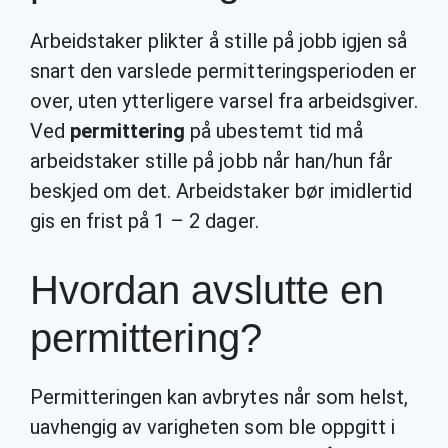
Arbeidstaker plikter å stille på jobb igjen så
snart den varslede permitteringsperioden er
over, uten ytterligere varsel fra arbeidsgiver.
Ved
permittering
på ubestemt tid må
arbeidstaker stille på jobb når han/hun får
beskjed om det. Arbeidstaker bør imidlertid
gis en frist på 1 – 2 dager.
Hvordan avslutte en
permittering?
Permitteringen kan avbrytes når som helst,
uavhengig av varigheten som ble oppgitt i