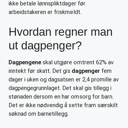
ikke betale lønnspliktdager før
arbeidstakeren er friskmeldt.
Hvordan regner man
ut dagpenger?
Dagpengene
skal utgjøre omtrent 62% av
inntekt før skatt. Det gis
dagpenger
fem
dager i uken og dagsatsen er 2,4 promille av
dagpengegrunnlaget. Det skal gis tillegg i
stønaden dersom en har omsorg for barn.
Det er ikke nødvendig å sette fram særskilt
søknad om barnetillegg.