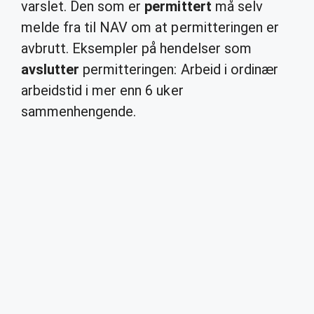
varslet. Den som er
permittert
må selv
melde fra til NAV om at permitteringen er
avbrutt. Eksempler på hendelser som
avslutter
permitteringen: Arbeid i ordinær
arbeidstid i mer enn 6 uker
sammenhengende.