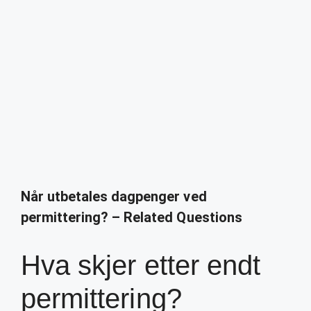
Når utbetales dagpenger ved
permittering? – Related Questions
Hva skjer etter endt
permittering?