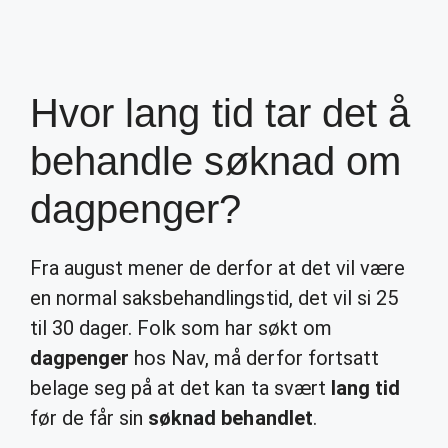
Hvor lang tid tar det å
behandle søknad om
dagpenger?
Fra august mener de derfor at det vil være
en normal saksbehandlingstid, det vil si 25
til 30 dager. Folk som har søkt om
dagpenger
hos Nav, må derfor fortsatt
belage seg på at det kan ta svært
lang tid
før de får sin
søknad behandlet
.