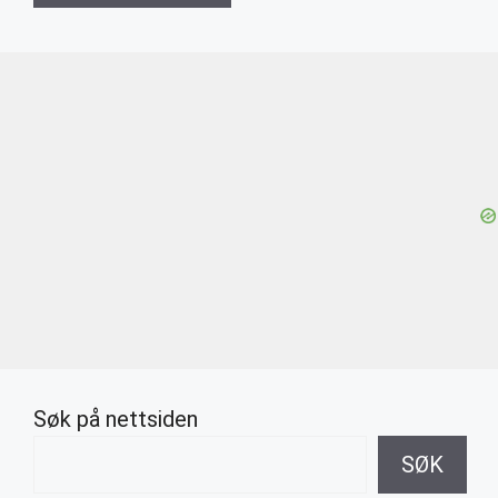
Søk på nettsiden
SØK