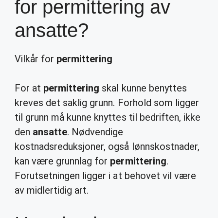
for permittering av
ansatte?
Vilkår for
permittering
For at
permittering
skal kunne benyttes
kreves det saklig grunn. Forhold som ligger
til grunn må kunne knyttes til bedriften, ikke
den
ansatte
. Nødvendige
kostnadsreduksjoner, også lønnskostnader,
kan være grunnlag for
permittering
.
Forutsetningen ligger i at behovet vil være
av midlertidig art.