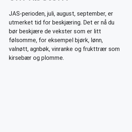
JAS-perioden, juli, august, september, er
utmerket tid for beskjæring. Det er nå du
bør beskjære de vekster som er litt
følsomme, for eksempel bjørk, lønn,
valnøtt, agnbøk, vinranke og frukttrær som
kirsebær og plomme.