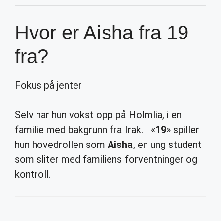
Hvor er Aisha fra 19
fra?
Fokus på jenter
Selv har hun vokst opp på Holmlia, i en
familie med bakgrunn fra Irak. I «
19
» spiller
hun hovedrollen som
Aisha
, en ung student
som sliter med familiens forventninger og
kontroll.