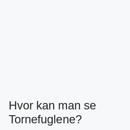
Hvor kan man se
Tornefuglene?