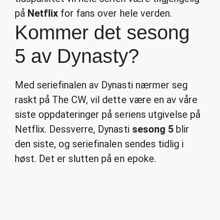
på
Netflix
for fans over hele verden.
Kommer det sesong
5 av Dynasty?
Med seriefinalen av Dynasti nærmer seg
raskt på The CW, vil dette være en av våre
siste oppdateringer på seriens utgivelse på
Netflix. Dessverre, Dynasti
sesong 5
blir
den siste, og seriefinalen sendes tidlig i
høst. Det er slutten på en epoke.