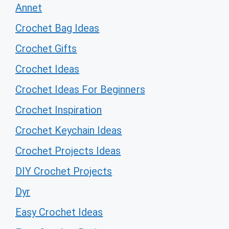
Annet
Crochet Bag Ideas
Crochet Gifts
Crochet Ideas
Crochet Ideas For Beginners
Crochet Inspiration
Crochet Keychain Ideas
Crochet Projects Ideas
DIY Crochet Projects
Dyr
Easy Crochet Ideas