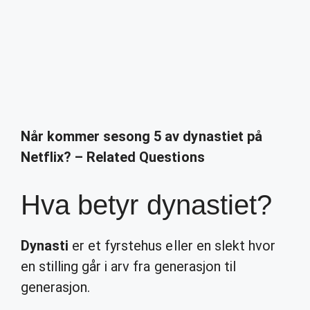
Når kommer sesong 5 av dynastiet på
Netflix? – Related Questions
Hva betyr dynastiet?
Dynasti
er et fyrstehus eller en slekt hvor
en stilling går i arv fra generasjon til
generasjon.