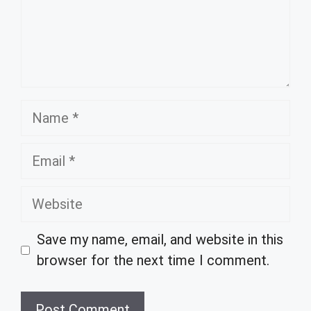
Name
Email
Website
Save my name, email, and website in this
browser for the next time I comment.