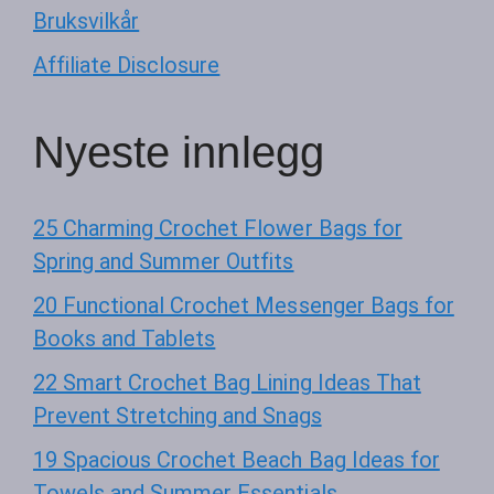
Bruksvilkår
Affiliate Disclosure
Nyeste innlegg
25 Charming Crochet Flower Bags for
Spring and Summer Outfits
20 Functional Crochet Messenger Bags for
Books and Tablets
22 Smart Crochet Bag Lining Ideas That
Prevent Stretching and Snags
19 Spacious Crochet Beach Bag Ideas for
Towels and Summer Essentials