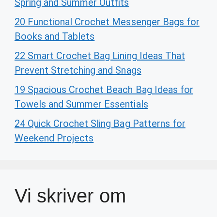
Spring and Summer Outfits
20 Functional Crochet Messenger Bags for
Books and Tablets
22 Smart Crochet Bag Lining Ideas That
Prevent Stretching and Snags
19 Spacious Crochet Beach Bag Ideas for
Towels and Summer Essentials
24 Quick Crochet Sling Bag Patterns for
Weekend Projects
Vi skriver om