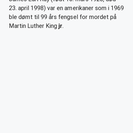
23. april 1998) var en amerikaner som i 1969
ble dømt til 99 års fengsel for mordet på
Martin Luther King
jr
.