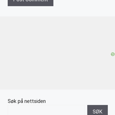
Søk på nettsiden
SØK