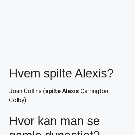
Hvem spilte Alexis?
Joan Collins (
spilte Alexis
Carrington
Colby)
Hvor kan man se