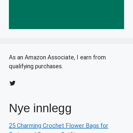
As an Amazon Associate, I earn from
qualifying purchases.
Twitter
Nye innlegg
25 Charming Crochet Flower Bags for