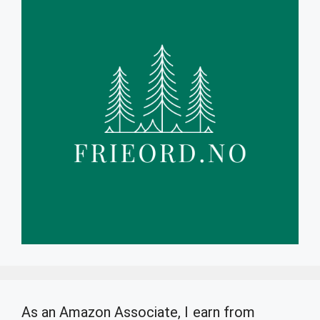
As an Amazon Associate, I earn from