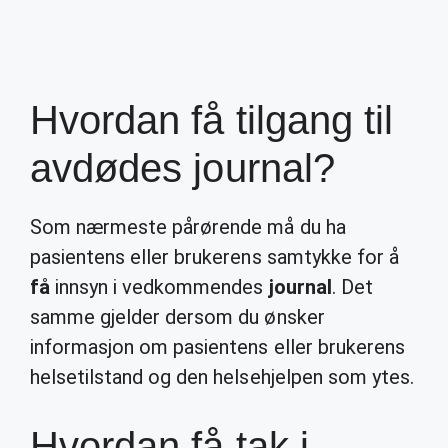
Hvordan få tilgang til
avdødes journal?
Som nærmeste pårørende må du ha
pasientens eller brukerens samtykke for å
få
innsyn i vedkommendes
journal
. Det
samme gjelder dersom du ønsker
informasjon om pasientens eller brukerens
helsetilstand og den helsehjelpen som ytes.
Hvordan få tak i