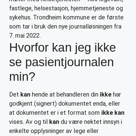
fastlege, helsestasjon, hjemmetjeneste og
sykehus. Trondheim kommune er de første
som tar i bruk den nye journalløsningen fra
7. mai 2022.
Hvorfor kan jeg ikke
se pasientjournalen
min?
Det
kan
hende at behandleren din
ikke
har
godkjent (signert) dokumentet enda, eller
at dokumentet er i et format som
ikke kan
vises. Av og til
kan
du være nektet innsyn i
enkelte opplysninger av lege eller