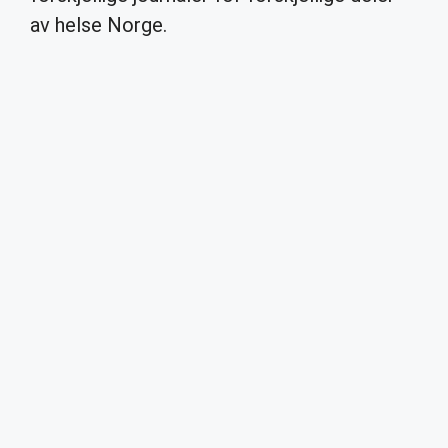
av helse Norge.