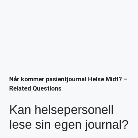
Når kommer pasientjournal Helse Midt? –
Related Questions
Kan helsepersonell
lese sin egen journal?