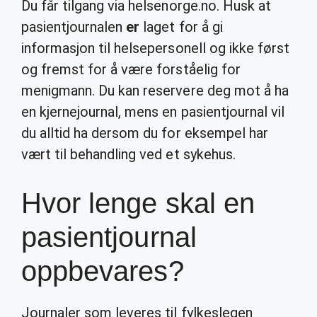
Du får tilgang via helsenorge.no. Husk at
pasientjournalen
er
laget for å gi
informasjon til helsepersonell og ikke først
og fremst for å være forståelig for
menigmann. Du kan reservere deg mot å ha
en kjernejournal, mens en pasientjournal vil
du alltid ha dersom du for eksempel har
vært til behandling ved et sykehus.
Hvor lenge skal en
pasientjournal
oppbevares?
Journaler som leveres til fylkeslegen