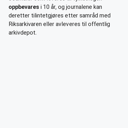
oppbevares
i 10 år, og journalene kan
deretter tilintetgjøres etter samråd med
Riksarkivaren eller avleveres til offentlig
arkivdepot.