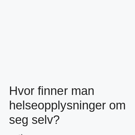
Hvor finner man
helseopplysninger om
seg selv?