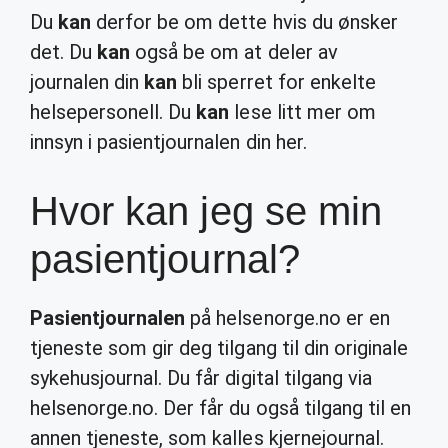
Du
kan
derfor be om dette hvis du ønsker
det. Du
kan
også be om at deler av
journalen din
kan
bli sperret for enkelte
helsepersonell. Du
kan
lese litt mer om
innsyn i pasientjournalen din her.
Hvor kan jeg se min
pasientjournal?
Pasientjournalen
på helsenorge.no er en
tjeneste som gir deg tilgang til din originale
sykehusjournal. Du får digital tilgang via
helsenorge.no. Der får du også tilgang til en
annen tjeneste, som kalles kjernejournal.