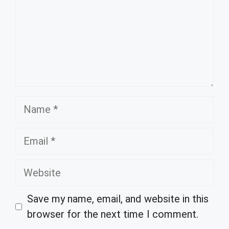
Name
Email
Website
Save my name, email, and website in this
browser for the next time I comment.