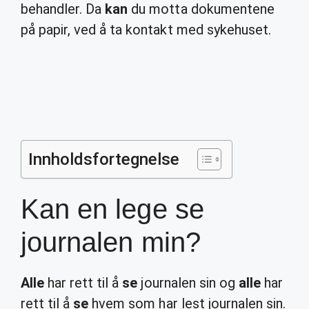
behandler. Da
kan
du motta dokumentene
på papir, ved å ta kontakt med sykehuset.
Innholdsfortegnelse
Kan en lege se
journalen min?
Alle
har rett til å
se
journalen sin og
alle
har
rett til å
se
hvem som har lest journalen sin.