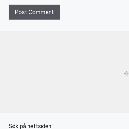
Søk på nettsiden