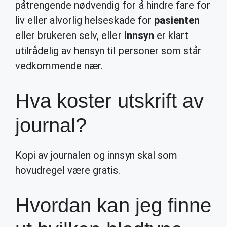
påtrengende nødvendig for å hindre fare for
liv eller alvorlig helseskade for
pasienten
eller brukeren selv, eller
innsyn
er klart
utilrådelig av hensyn til personer som står
vedkommende nær.
Hva koster utskrift av
journal?
Kopi av journalen og innsyn skal som
hovudregel være gratis.
Hvordan kan jeg finne