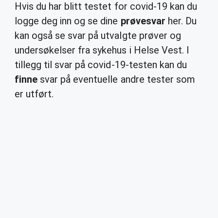
Hvis du har blitt testet for covid-19 kan du
logge deg inn og se dine
prøvesvar
her. Du
kan også se svar på utvalgte prøver og
undersøkelser fra sykehus i Helse Vest. I
tillegg til svar på covid-19-testen kan du
finne
svar på eventuelle andre tester som
er utført.