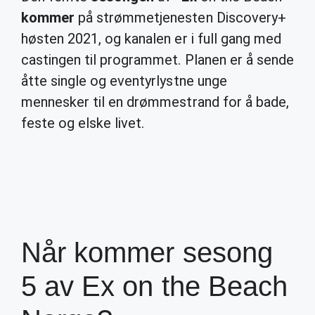
kommer
på strømmetjenesten Discovery+
høsten 2021, og kanalen er i full gang med
castingen til programmet. Planen er å sende
åtte single og eventyrlystne unge
mennesker til en drømmestrand for å bade,
feste og elske livet.
Når kommer sesong
5 av Ex on the Beach