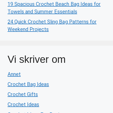
19 Spacious Crochet Beach Bag Ideas for
Towels and Summer Essentials
24 Quick Crochet Sling Bag Patterns for
Weekend Projects
Vi skriver om
Annet
Crochet Bag Ideas
Crochet Gifts
Crochet Ideas