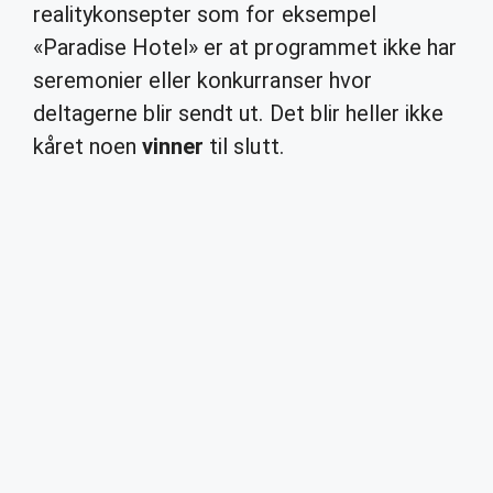
realitykonsepter som for eksempel
«Paradise Hotel» er at programmet ikke har
seremonier eller konkurranser hvor
deltagerne blir sendt ut. Det blir heller ikke
kåret noen
vinner
til slutt.