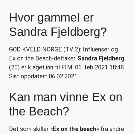
Hvor gammel er
Sandra Fjeldberg?
GOD KVELD NORGE (TV 2): Influenser og
Ex on the Beach-deltaker
Sandra Fjeldberg
(20) er klaget inn til FIM. 06. feb 2021 18:48
Sist oppdatert 06.02.2021 .
Kan man vinne Ex on
the Beach?
Det som skiller «
Ex on the beach
» fra andre