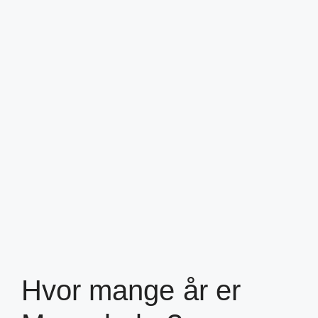
Hvor mange år er