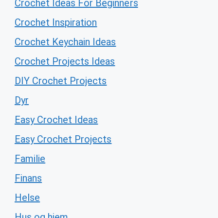
Crochet Ideas For Beginners
Crochet Inspiration
Crochet Keychain Ideas
Crochet Projects Ideas
DIY Crochet Projects
Dyr
Easy Crochet Ideas
Easy Crochet Projects
Familie
Finans
Helse
Hus og hjem