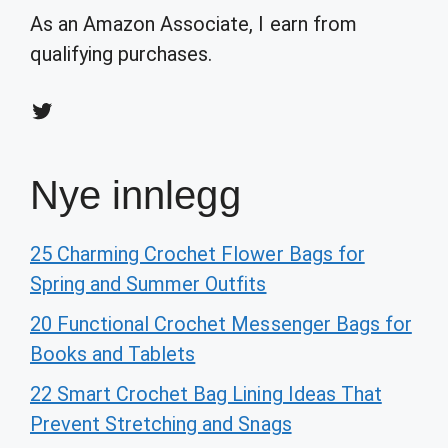
As an Amazon Associate, I earn from
qualifying purchases.
Twitter
Nye innlegg
25 Charming Crochet Flower Bags for
Spring and Summer Outfits
20 Functional Crochet Messenger Bags for
Books and Tablets
22 Smart Crochet Bag Lining Ideas That
Prevent Stretching and Snags