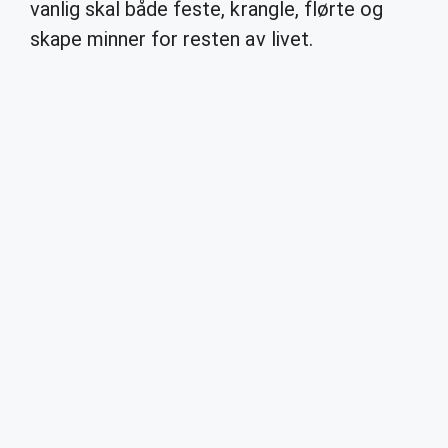
vanlig skal både feste, krangle, flørte og
skape minner for resten av livet.