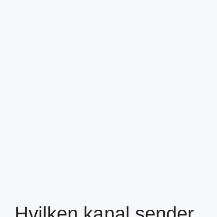
Hvilken kanal sender