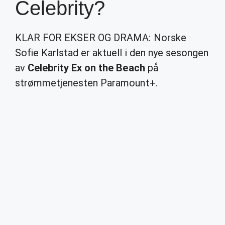
Celebrity?
KLAR FOR EKSER OG DRAMA: Norske
Sofie Karlstad er aktuell i den nye sesongen
av
Celebrity Ex on the Beach
på
strømmetjenesten Paramount+.