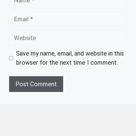
Email
Website
Save my name, email, and website in this
browser for the next time I comment.