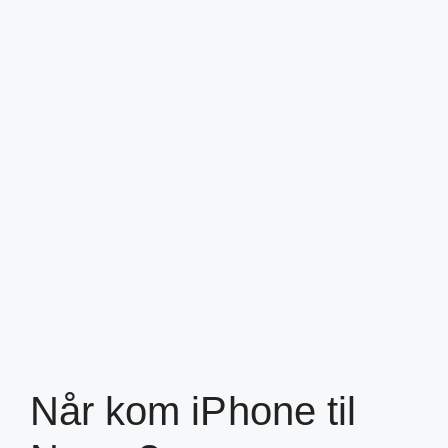
Når kom iPhone til