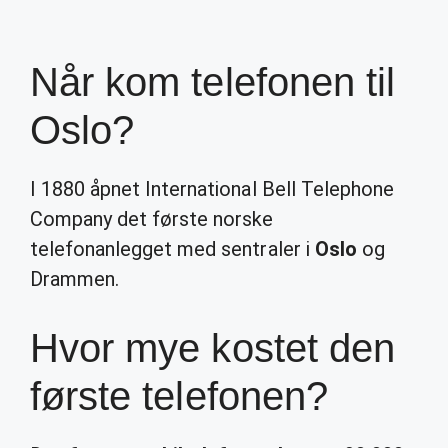
Når kom telefonen til
Oslo?
I 1880 åpnet International Bell Telephone
Company det første norske
telefonanlegget med sentraler i
Oslo
og
Drammen.
Hvor mye kostet den
første telefonen?