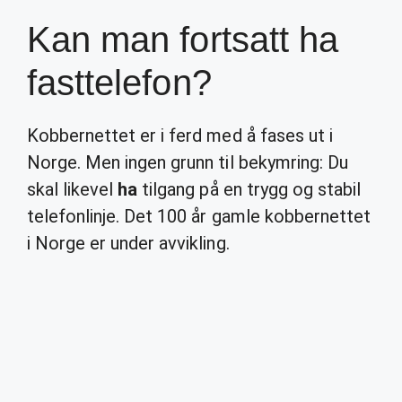
Kan man fortsatt ha
fasttelefon?
Kobbernettet er i ferd med å fases ut i
Norge. Men ingen grunn til bekymring: Du
skal likevel
ha
tilgang på en trygg og stabil
telefonlinje. Det 100 år gamle kobbernettet
i Norge er under avvikling.