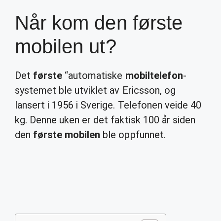
Når kom den første
mobilen ut?
Det
første
“automatiske
mobiltelefon
-
systemet ble utviklet av Ericsson, og
lansert i 1956 i Sverige. Telefonen veide 40
kg. Denne uken er det faktisk 100 år siden
den
første mobilen
ble oppfunnet.