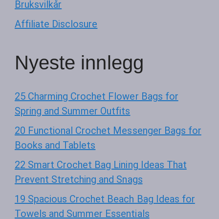
Bruksvilkår
Affiliate Disclosure
Nyeste innlegg
25 Charming Crochet Flower Bags for
Spring and Summer Outfits
20 Functional Crochet Messenger Bags for
Books and Tablets
22 Smart Crochet Bag Lining Ideas That
Prevent Stretching and Snags
19 Spacious Crochet Beach Bag Ideas for
Towels and Summer Essentials