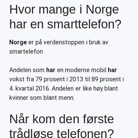
Hvor mange i Norge
har en smarttelefon?
Norge
er på verdenstoppen i bruk av
smartelefon
Andelen som
har
en moderne mobil
har
vokst fra 79 prosent i 2013 til 89 prosent i
4. kvartal 2016. Andelen er like høy blant
kvinner som blant menn.
Når kom den første
trådløse telefonen?