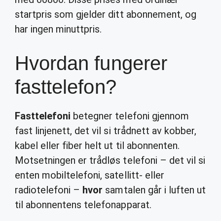
startpris som gjelder ditt abonnement, og
har ingen minuttpris.
Hvordan fungerer
fasttelefon?
Fasttelefoni
betegner telefoni gjennom
fast linjenett, det vil si trådnett av kobber,
kabel eller fiber helt ut til abonnenten.
Motsetningen er trådløs telefoni – det vil si
enten mobiltelefoni, satellitt- eller
radiotelefoni –
hvor
samtalen går i luften ut
til abonnentens telefonapparat.