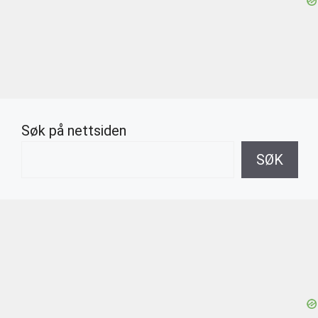
Søk på nettsiden
SØK