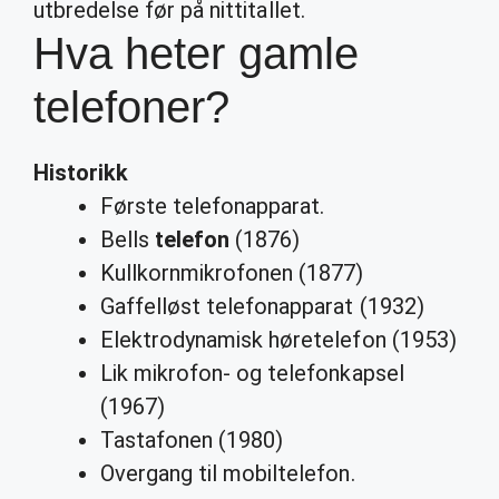
utbredelse før på nittitallet.
Hva heter gamle
telefoner?
Historikk
Første telefonapparat.
Bells
telefon
(1876)
Kullkornmikrofonen (1877)
Gaffelløst telefonapparat (1932)
Elektrodynamisk høretelefon (1953)
Lik mikrofon- og telefonkapsel
(1967)
Tastafonen (1980)
Overgang til mobiltelefon.