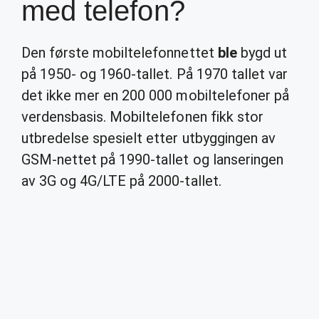
med telefon?
Den første mobiltelefonnettet
ble
bygd ut
på 1950- og 1960-tallet. På 1970 tallet var
det ikke mer en 200 000 mobiltelefoner på
verdensbasis. Mobiltelefonen fikk stor
utbredelse spesielt etter utbyggingen av
GSM-nettet på 1990-tallet og lanseringen
av 3G og 4G/LTE på 2000-tallet.