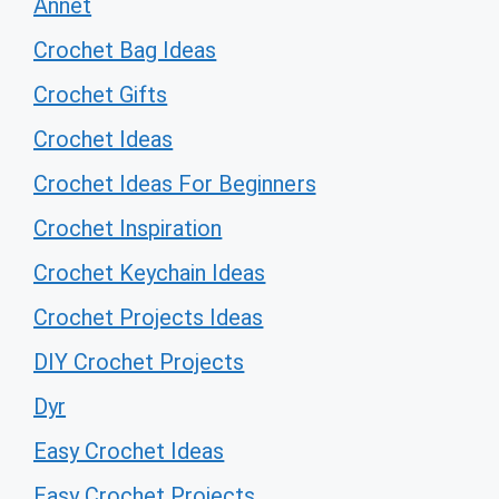
Annet
Crochet Bag Ideas
Crochet Gifts
Crochet Ideas
Crochet Ideas For Beginners
Crochet Inspiration
Crochet Keychain Ideas
Crochet Projects Ideas
DIY Crochet Projects
Dyr
Easy Crochet Ideas
Easy Crochet Projects