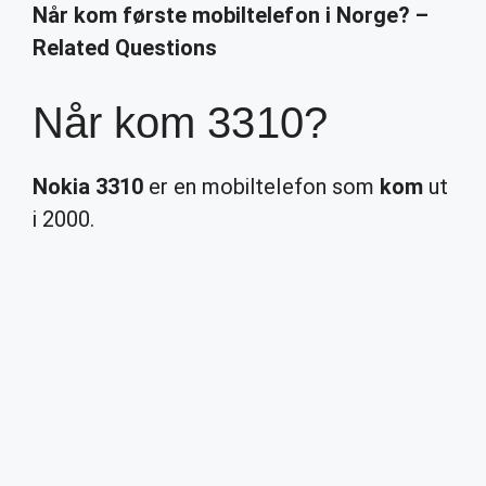
Når kom første mobiltelefon i Norge? –
Related Questions
Når kom 3310?
Nokia 3310
er en mobiltelefon som
kom
ut
i 2000.