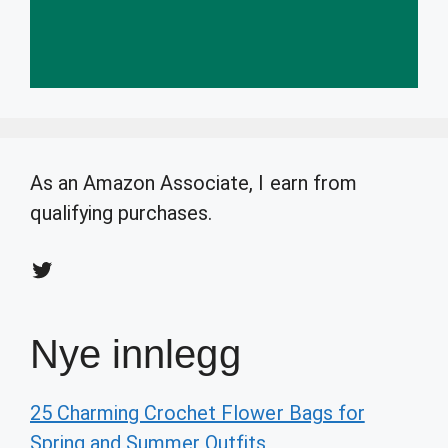
As an Amazon Associate, I earn from
qualifying purchases.
Twitter
Nye innlegg
25 Charming Crochet Flower Bags for
Spring and Summer Outfits