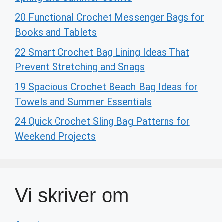
20 Functional Crochet Messenger Bags for
Books and Tablets
22 Smart Crochet Bag Lining Ideas That
Prevent Stretching and Snags
19 Spacious Crochet Beach Bag Ideas for
Towels and Summer Essentials
24 Quick Crochet Sling Bag Patterns for
Weekend Projects
Vi skriver om