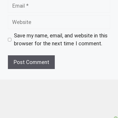
Email
Website
Save my name, email, and website in this
browser for the next time I comment.