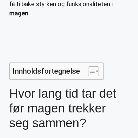
få tilbake styrken og funksjonaliteten i
magen
.
Innholdsfortegnelse
Hvor lang tid tar det
før magen trekker
seg sammen?