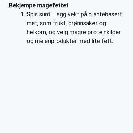
Bekjempe
magefettet
Spis sunt. Legg vekt på plantebasert
mat, som frukt, grønnsaker og
helkorn, og velg magre proteinkilder
og meieriprodukter med lite fett.