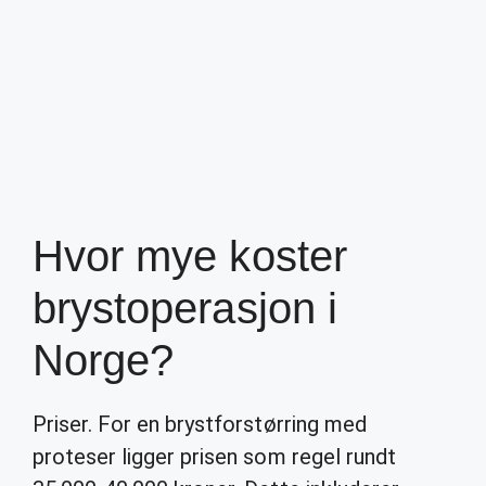
Hvor mye koster
brystoperasjon i
Norge?
Priser. For en brystforstørring med
proteser ligger prisen som regel rundt