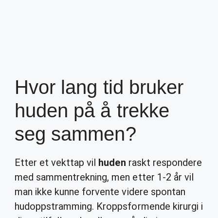
Hvor lang tid bruker
huden på å trekke
seg sammen?
Etter et vekttap vil
huden
raskt respondere
med sammentrekning, men etter 1-2 år vil
man ikke kunne forvente videre spontan
hudoppstramming. Kroppsformende kirurgi i