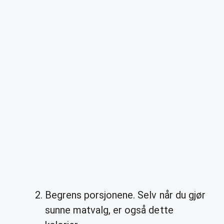
Begrens porsjonene. Selv når du gjør
sunne matvalg, er også dette