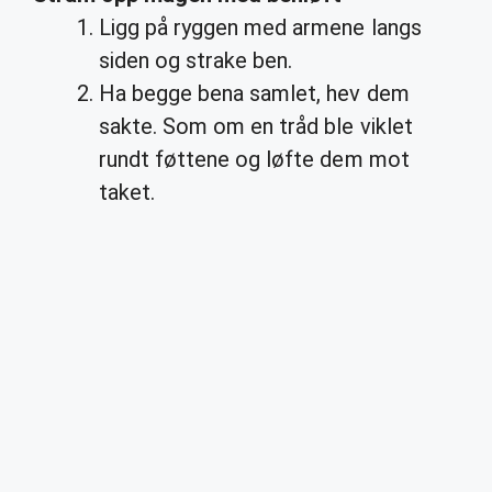
Ligg på ryggen med armene langs
siden og strake ben.
Ha begge bena samlet, hev dem
sakte. Som om en tråd ble viklet
rundt føttene og løfte dem mot
taket.