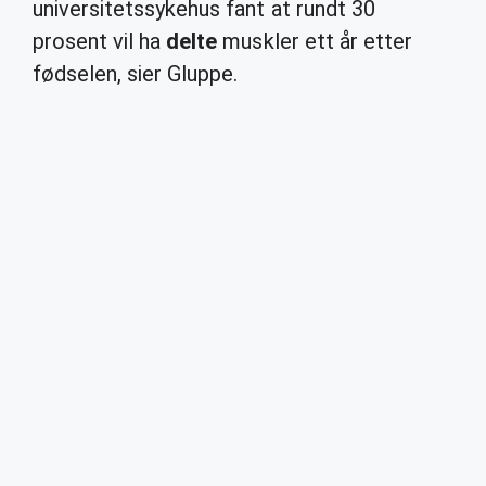
universitetssykehus fant at rundt 30
prosent vil ha
delte
muskler ett år etter
fødselen, sier Gluppe.