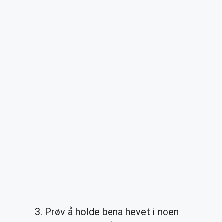
Prøv å holde bena hevet i noen