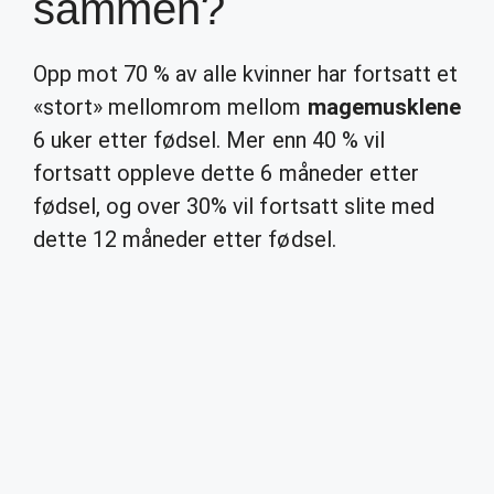
sammen?
Opp mot 70 % av alle kvinner har fortsatt et
«stort» mellomrom mellom
magemusklene
6 uker etter fødsel. Mer enn 40 % vil
fortsatt oppleve dette 6 måneder etter
fødsel, og over 30% vil fortsatt slite med
dette 12 måneder etter fødsel.