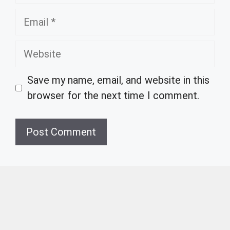
Email
Website
Save my name, email, and website in this
browser for the next time I comment.