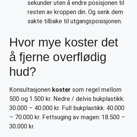
sekunder uten å endre posisjonen til
resten av kroppen din. Og senk dem
sakte tilbake til utgangsposisjonen.
Hvor mye koster det
å fjerne overflødig
hud?
Konsultasjonen
koster
som regel mellom
500 og 1.500 kr. Nedre / delvis bukplastikk:
30.000 – 40.000 kr. Full bukplastikk: 40.000
– 70.000 kr. Fettsuging av magen: 18.500 –
30.000 kr.