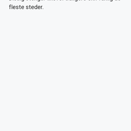
fleste steder.