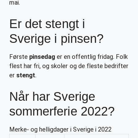
mai.
Er det stengt i
Sverige i pinsen?
Første
pinsedag
er en offentlig fridag. Folk
flest har fri, og skoler og de fleste bedrifter
er
stengt
.
Når har Sverige
sommerferie 2022?
Merke- og helligdager i Sverige i 2022