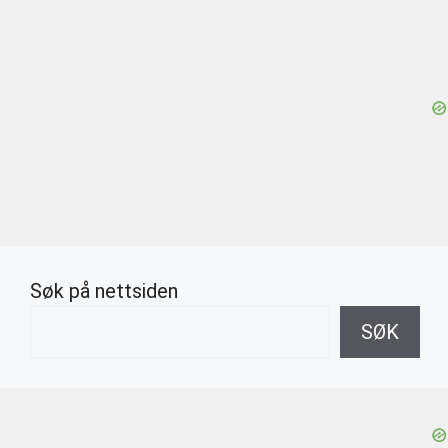
Søk på nettsiden
SØK