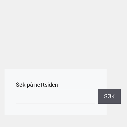
Søk på nettsiden
SØK