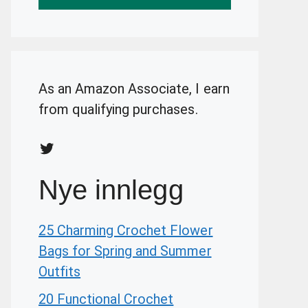
As an Amazon Associate, I earn
from qualifying purchases.
Twitter
Nye innlegg
25 Charming Crochet Flower
Bags for Spring and Summer
Outfits
20 Functional Crochet