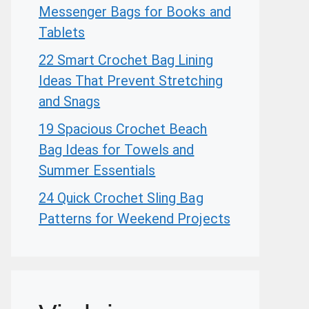
Messenger Bags for Books and
Tablets
22 Smart Crochet Bag Lining
Ideas That Prevent Stretching
and Snags
19 Spacious Crochet Beach
Bag Ideas for Towels and
Summer Essentials
24 Quick Crochet Sling Bag
Patterns for Weekend Projects