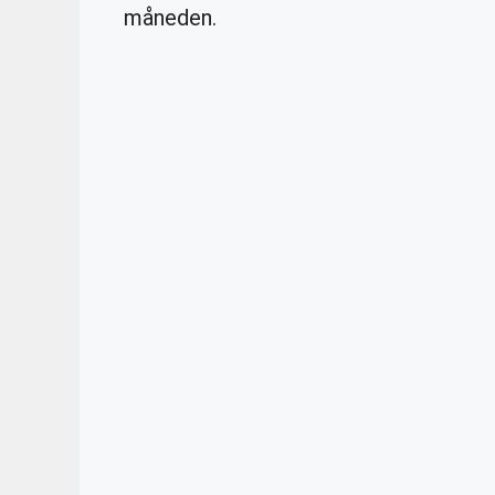
måneden.