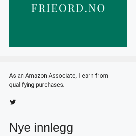
As an Amazon Associate, I earn from
qualifying purchases.
Twitter
Nye innlegg