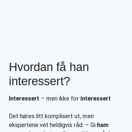
Hvordan få han
interessert?
Interessert
– men ikke for
interessert
Det høres litt komplisert ut, men
ekspertene vet heldigvis råd: – Gi
ham