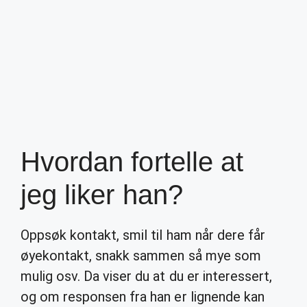
Hvordan fortelle at
jeg liker han?
Oppsøk kontakt, smil til ham når dere får
øyekontakt, snakk sammen så mye som
mulig osv. Da viser du at du er interessert,
og om responsen fra han er lignende kan