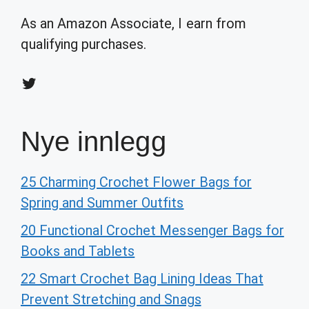
As an Amazon Associate, I earn from
qualifying purchases.
Twitter
Nye innlegg
25 Charming Crochet Flower Bags for
Spring and Summer Outfits
20 Functional Crochet Messenger Bags for
Books and Tablets
22 Smart Crochet Bag Lining Ideas That
Prevent Stretching and Snags