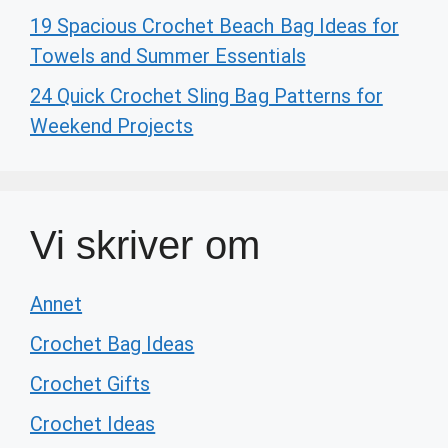
19 Spacious Crochet Beach Bag Ideas for
Towels and Summer Essentials
24 Quick Crochet Sling Bag Patterns for
Weekend Projects
Vi skriver om
Annet
Crochet Bag Ideas
Crochet Gifts
Crochet Ideas