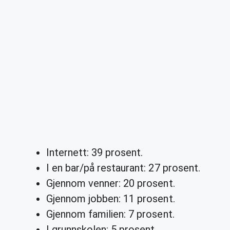
Internett: 39 prosent.
I en bar/på restaurant: 27 prosent.
Gjennom venner: 20 prosent.
Gjennom jobben: 11 prosent.
Gjennom familien: 7 prosent.
I grunnskolen: 5 prosent.