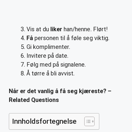
Vis at du
liker
han/henne. Flørt!
Få
personen til å føle seg viktig.
Gi komplimenter.
Invitere på date.
Følg med på signalene.
Å tørre å bli avvist.
Når er det vanlig å få seg kjæreste? –
Related Questions
Innholdsfortegnelse