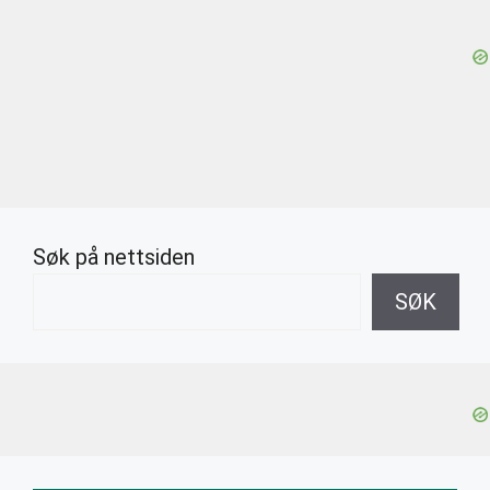
Søk på nettsiden
SØK