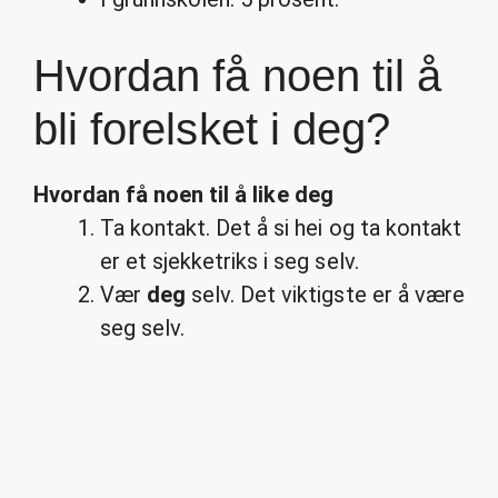
Hvordan få noen til å
bli forelsket i deg?
Hvordan få noen til å like deg
Ta kontakt. Det å si hei og ta kontakt
er et sjekketriks i seg selv.
Vær
deg
selv. Det viktigste er å være
seg selv.