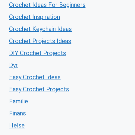
Crochet Ideas For Beginners
Crochet Inspiration
Crochet Keychain Ideas
Crochet Projects Ideas
DIY Crochet Projects
Dyr
Easy Crochet Ideas
Easy Crochet Projects
Familie
Finans
Helse