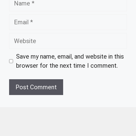
Email
Website
Save my name, email, and website in this
browser for the next time I comment.