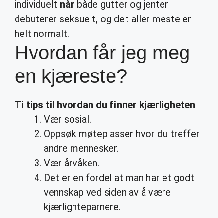
individuelt
når
både gutter og jenter
debuterer seksuelt, og det aller meste er
helt normalt.
Hvordan får jeg meg
en kjæreste?
Ti tips til
hvordan
du finner kjærligheten
Vær sosial.
Oppsøk møteplasser hvor du treffer
andre mennesker.
Vær årvåken.
Det er en fordel at man har et godt
vennskap ved siden av å være
kjærlighteparnere.