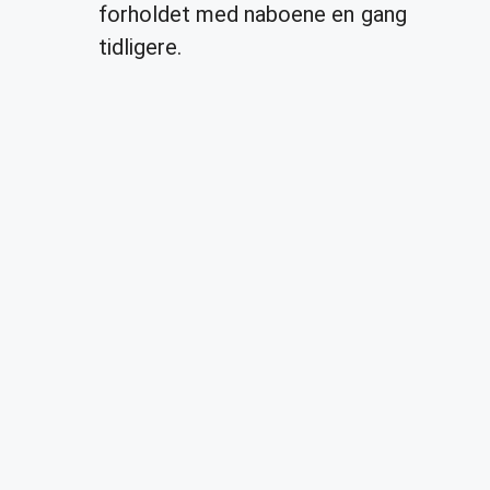
forholdet med naboene en gang
tidligere.