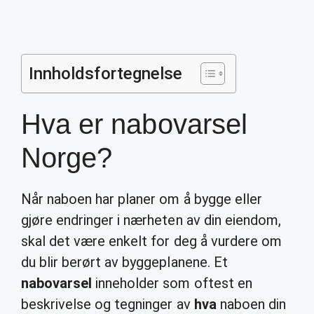
Innholdsfortegnelse
Hva er nabovarsel
Norge?
Når naboen har planer om å bygge eller
gjøre endringer i nærheten av din eiendom,
skal det være enkelt for deg å vurdere om
du blir berørt av byggeplanene. Et
nabovarsel
inneholder som oftest en
beskrivelse og tegninger av
hva
naboen din