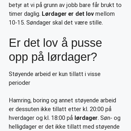
betyr at vi på grunn av jobb bare får brukt to
timer daglig.
Lørdager er det lov
mellom
10-15. Søndager skal det være stille.
Er det lov å pusse
opp på lørdager?
Støyende arbeid er kun tillatt i visse
perioder
Hamring, boring og annet støyende arbeid
er dessuten ikke tillatt etter kl. 20:00 på
hverdager og kl. 18:00 på
lørdager
. Søn- og
helligdager er det ikke tillatt med støyende