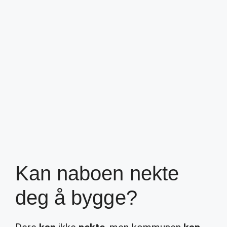
Kan naboen nekte
deg å bygge?