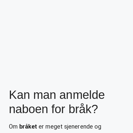
Kan man anmelde
naboen for bråk?
Om
bråket
er meget sjenerende og