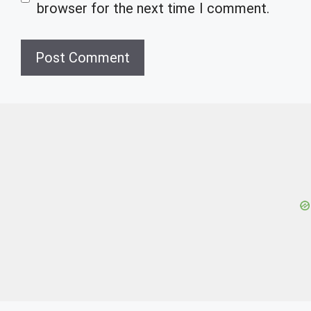
browser for the next time I comment.