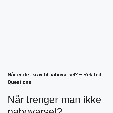
Når er det krav til nabovarsel? – Related
Questions
Når trenger man ikke
nabovarsel?