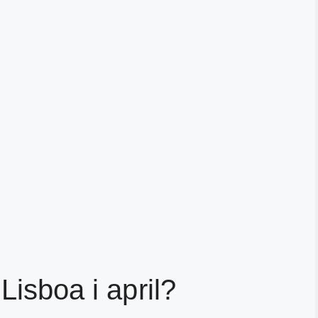
Lisboa i april?