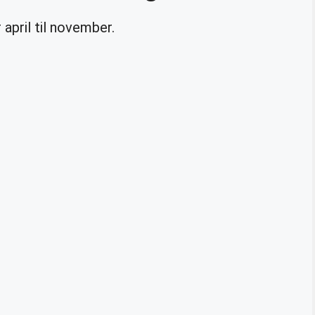
 april til november.