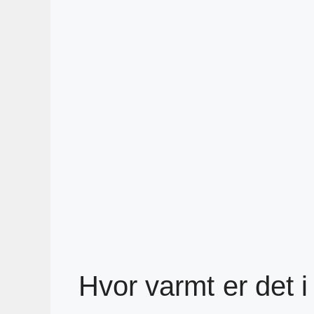
Hvor varmt er det i 