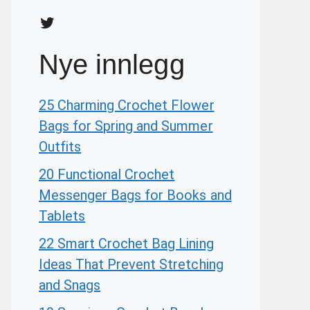
Twitter
Nye innlegg
25 Charming Crochet Flower
Bags for Spring and Summer
Outfits
20 Functional Crochet
Messenger Bags for Books and
Tablets
22 Smart Crochet Bag Lining
Ideas That Prevent Stretching
and Snags