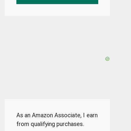
As an Amazon Associate, I earn
from qualifying purchases.