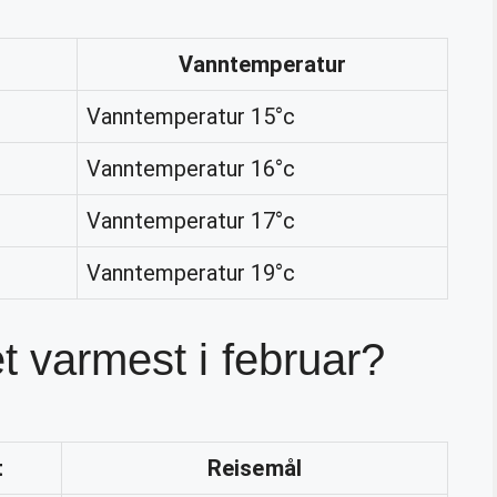
Vanntemperatur
Vanntemperatur 15°c
Vanntemperatur 16°c
Vanntemperatur 17°c
Vanntemperatur 19°c
t varmest i februar?
t
Reisemål