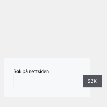
Søk på nettsiden
SØK