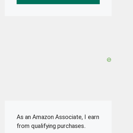
As an Amazon Associate, I earn
from qualifying purchases.