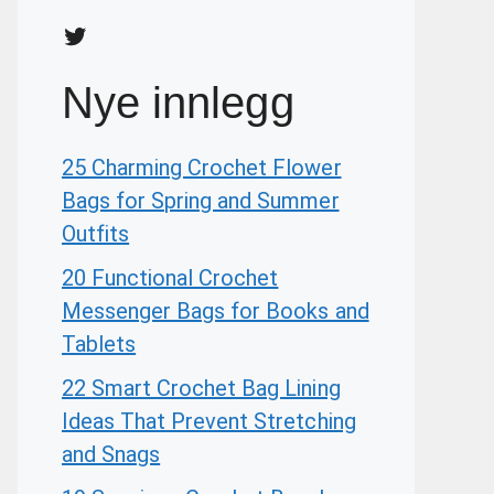
Twitter
Nye innlegg
25 Charming Crochet Flower
Bags for Spring and Summer
Outfits
20 Functional Crochet
Messenger Bags for Books and
Tablets
22 Smart Crochet Bag Lining
Ideas That Prevent Stretching
and Snags