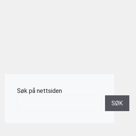
Søk på nettsiden
SØK