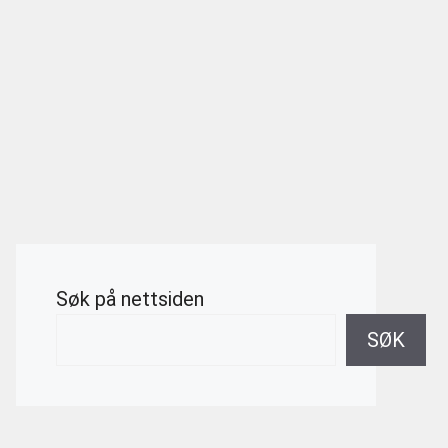
Søk på nettsiden
SØK