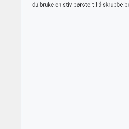
du bruke en stiv børste til å skrubbe