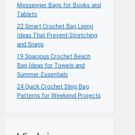
Messenger Bags for Books and
Tablets
22 Smart Crochet Bag Lining
Ideas That Prevent Stretching
and Snags
19 Spacious Crochet Beach
Bag Ideas for Towels and
Summer Essentials
24 Quick Crochet Sling Bag
Patterns for Weekend Projects