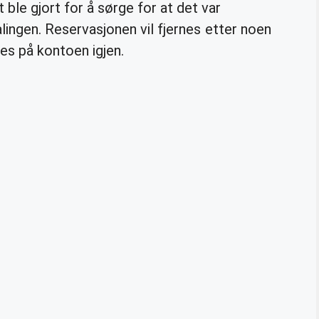
 ble gjort for å sørge for at det var
talingen. Reservasjonen vil fjernes etter noen
ses på kontoen igjen.