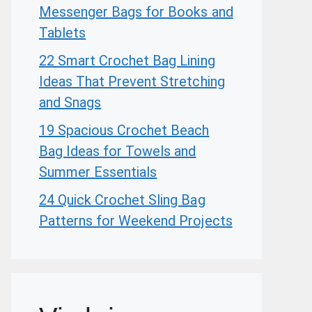
Messenger Bags for Books and
Tablets
22 Smart Crochet Bag Lining
Ideas That Prevent Stretching
and Snags
19 Spacious Crochet Beach
Bag Ideas for Towels and
Summer Essentials
24 Quick Crochet Sling Bag
Patterns for Weekend Projects