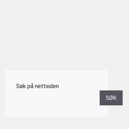
Søk på nettsiden
SØK