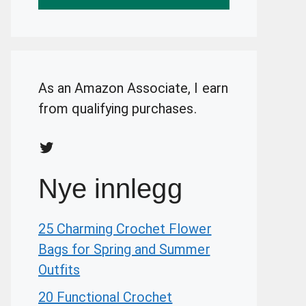
As an Amazon Associate, I earn
from qualifying purchases.
Twitter
Nye innlegg
25 Charming Crochet Flower
Bags for Spring and Summer
Outfits
20 Functional Crochet