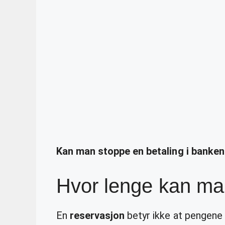
Kan man stoppe en betaling i banke
Hvor lenge kan ma
En
reservasjon
betyr ikke at pengene 