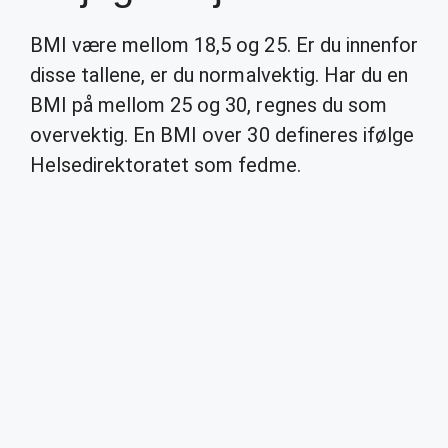
BMI være mellom 18,5 og 25. Er du innenfor
disse tallene, er du normalvektig. Har du en
BMI på mellom 25 og 30, regnes du som
overvektig. En BMI over 30 defineres ifølge
Helsedirektoratet som fedme.