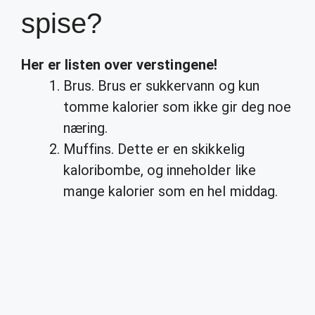
spise?
Her er listen over verstingene!
Brus. Brus er sukkervann og kun
tomme kalorier som ikke gir deg noe
næring.
Muffins. Dette er en skikkelig
kaloribombe, og inneholder like
mange kalorier som en hel middag.