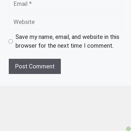
Email
Website
Save my name, email, and website in this
browser for the next time I comment.