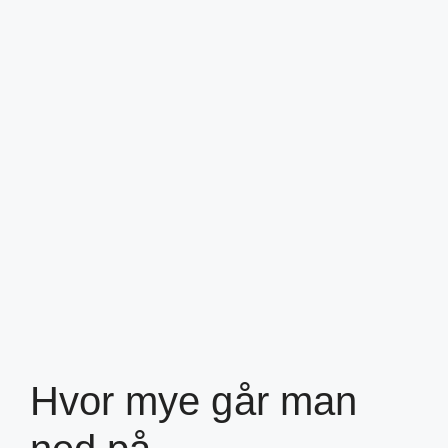
Hvor mye går man