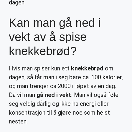
dagen.
Kan man gå ned i
vekt av å spise
knekkebrød?
Hvis man spiser kun ett
knekkebrød
om
dagen, så får man i seg bare ca. 100 kalorier,
og man trenger ca 2000 i løpet av en dag.
Da vil man
gå ned i vekt
. Man vil også føle
seg veldig dårlig og ikke ha energi eller
konsentrasjon til å gjøre noe som helst
nesten.