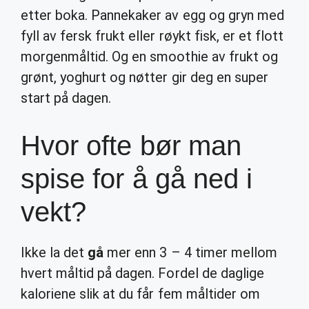
etter boka. Pannekaker av egg og gryn med
fyll av fersk frukt eller røykt fisk, er et flott
morgenmåltid. Og en smoothie av frukt og
grønt, yoghurt og nøtter gir deg en super
start på dagen.
Hvor ofte bør man
spise for å gå ned i
vekt?
Ikke la det
gå
mer enn 3 – 4 timer mellom
hvert måltid på dagen. Fordel de daglige
kaloriene slik at du får fem måltider om