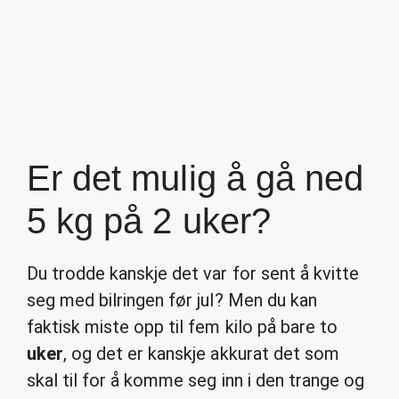
Er det mulig å gå ned
5 kg på 2 uker?
Du trodde kanskje det var for sent å kvitte
seg med bilringen før jul? Men du kan
faktisk miste opp til fem kilo på bare to
uker
, og det er kanskje akkurat det som
skal til for å komme seg inn i den trange og