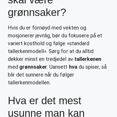
grønnsaker?
Hvis du er fornøyd med vekten og
mosjonerer jevnlig, bør du fokusere på et
variert kosthold og følge «standard
tallerkenmodell». Sørg for at du alltid
dekker minst en tredjedel av
tallerkenen
med
grønnsaker
. Uansett
hva
du spiser, så
blir det sunnere når du følger
tallerkenmodellen.
Hva er det mest
usunne man kan