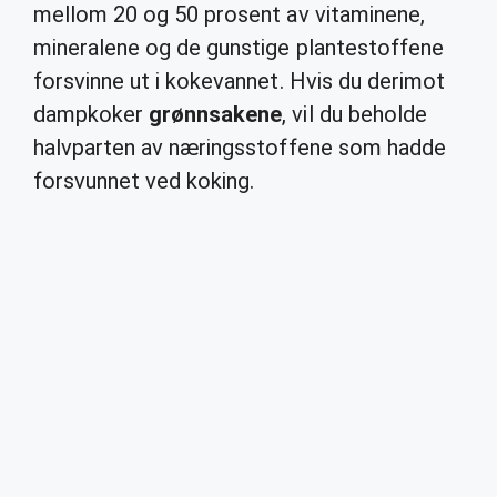
mellom 20 og 50 prosent av vitaminene,
mineralene og de gunstige plantestoffene
forsvinne ut i kokevannet. Hvis du derimot
dampkoker
grønnsakene
, vil du beholde
halvparten av næringsstoffene som hadde
forsvunnet ved koking.