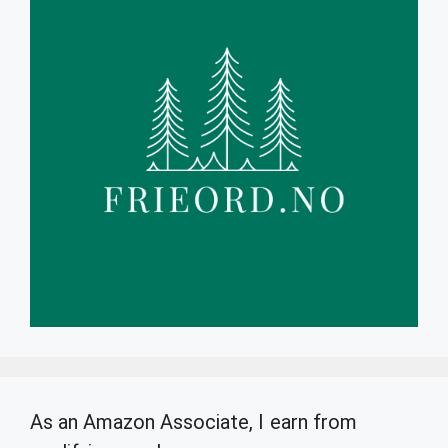
As an Amazon Associate, I earn from