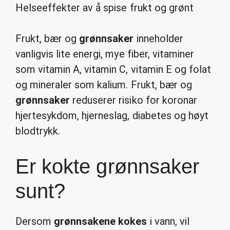
Helseeffekter av å spise frukt og grønt
Frukt, bær og
grønnsaker
inneholder
vanligvis lite energi, mye fiber, vitaminer
som vitamin A, vitamin C, vitamin E og folat
og mineraler som kalium. Frukt, bær og
grønnsaker
reduserer risiko for koronar
hjertesykdom, hjerneslag, diabetes og høyt
blodtrykk.
Er kokte grønnsaker
sunt?
Dersom
grønnsakene kokes
i vann, vil