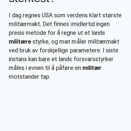
I dag regnes USA som verdens klart største
militærmakt. Det finnes imidlertid ingen
presis metode for å regne ut et lands
militære
styrke, og man måler militærmakt
ved bruk av forskjellige parametere. I siste
instans kan bare et lands forsvarsstyrker
måles i evnen til å påføre en
militær
motstander tap.