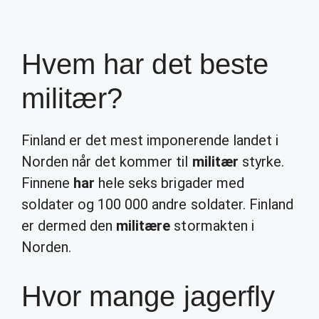
Hvem har det beste
militær?
Finland er det mest imponerende landet i
Norden når det kommer til
militær
styrke.
Finnene
har
hele seks brigader med
soldater og 100 000 andre soldater. Finland
er dermed den
militære
stormakten i
Norden.
Hvor mange jagerfly