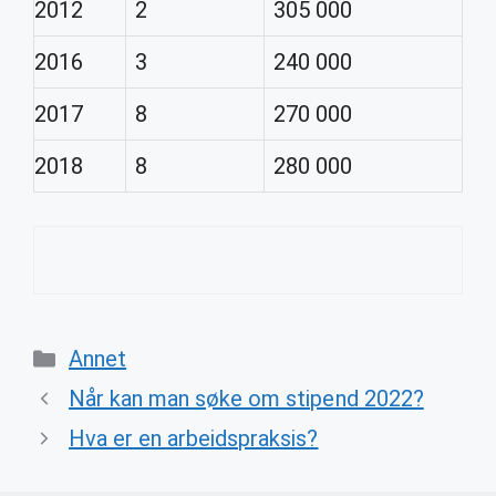
2012
2
305 000
2016
3
240 000
2017
8
270 000
2018
8
280 000
Categories
Annet
Når kan man søke om stipend 2022?
Hva er en arbeidspraksis?