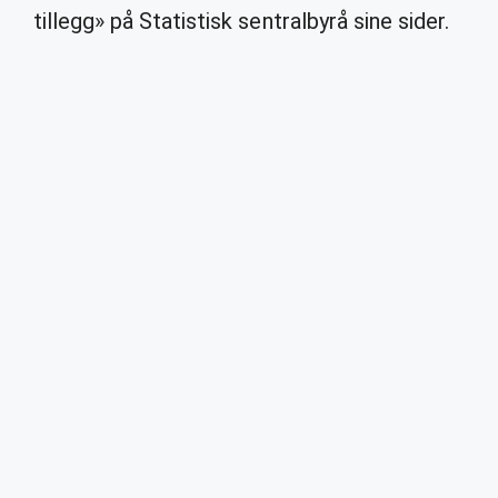
tillegg» på Statistisk sentralbyrå sine sider.