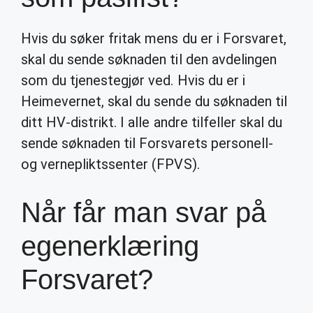
Hvis du søker fritak mens du er i Forsvaret,
skal du sende søknaden til den avdelingen
som du tjenestegjør ved. Hvis du er i
Heimevernet, skal du sende du søknaden til
ditt HV-distrikt. I alle andre tilfeller skal du
sende søknaden til Forsvarets personell-
og vernepliktssenter (FPVS).
Når får man svar på
egenerklæring
Forsvaret?