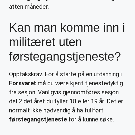
atten måneder.
Kan man komme inn i
militæret uten
førstegangstjeneste?
Opptakskrav. For å starte på en utdanning i
Forsvaret
må du være kjent tjenestedyktig
fra sesjon. Vanligvis gjennomføres sesjon
del 2 det året du fyller 18 eller 19 år. Det er
normalt ikke nødvendig å ha fullført
førstegangstjeneste
for å kunne søke.