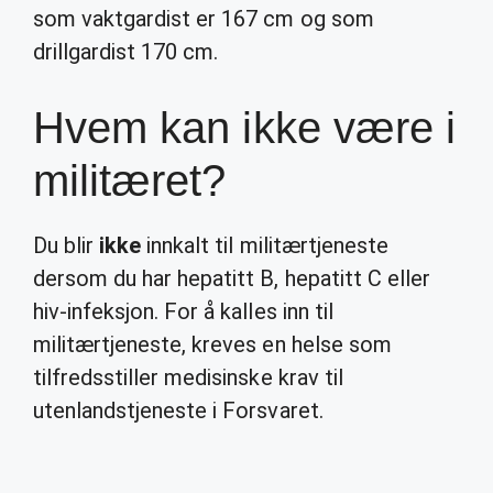
som vaktgardist er 167 cm og som
drillgardist 170 cm.
Hvem kan ikke være i
militæret?
Du blir
ikke
innkalt til militærtjeneste
dersom du har hepatitt B, hepatitt C eller
hiv-infeksjon. For å kalles inn til
militærtjeneste, kreves en helse som
tilfredsstiller medisinske krav til
utenlandstjeneste i Forsvaret.