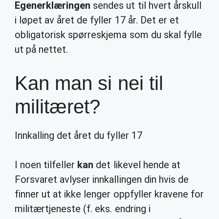
Egenerklæringen
sendes ut til hvert årskull
i løpet av året de fyller 17 år. Det er et
obligatorisk spørreskjema som du skal fylle
ut på nettet.
Kan man si nei til
militæret?
Innkalling det året du fyller 17
I noen tilfeller
kan
det likevel hende at
Forsvaret avlyser innkallingen din hvis de
finner ut at ikke lenger oppfyller kravene for
militærtjeneste (f. eks. endring i