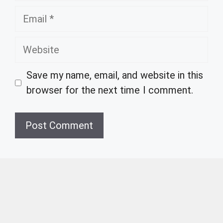
Email
Website
Save my name, email, and website in this
browser for the next time I comment.