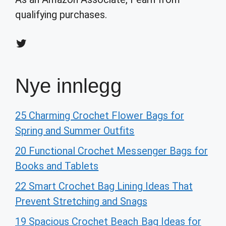
qualifying purchases.
Twitter
Nye innlegg
25 Charming Crochet Flower Bags for
Spring and Summer Outfits
20 Functional Crochet Messenger Bags for
Books and Tablets
22 Smart Crochet Bag Lining Ideas That
Prevent Stretching and Snags
19 Spacious Crochet Beach Bag Ideas for