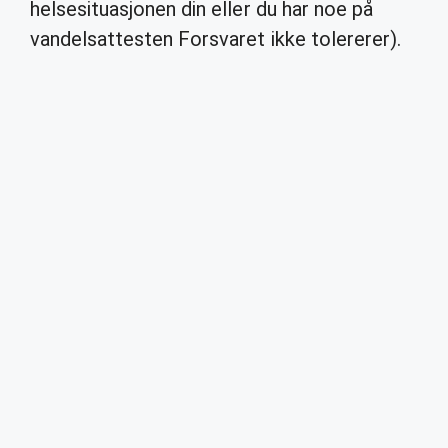
helsesituasjonen din eller du har noe på
vandelsattesten Forsvaret ikke tolererer).