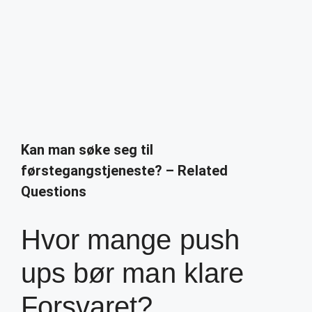
Kan man søke seg til
førstegangstjeneste? – Related
Questions
Hvor mange push
ups bør man klare
Forsvaret?