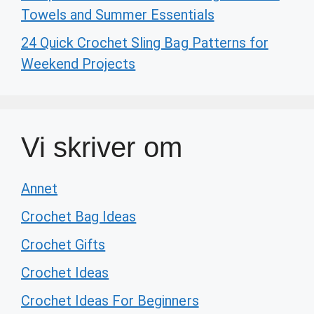
Towels and Summer Essentials
24 Quick Crochet Sling Bag Patterns for
Weekend Projects
Vi skriver om
Annet
Crochet Bag Ideas
Crochet Gifts
Crochet Ideas
Crochet Ideas For Beginners