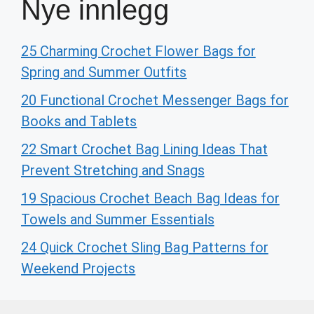
Nye innlegg
25 Charming Crochet Flower Bags for
Spring and Summer Outfits
20 Functional Crochet Messenger Bags for
Books and Tablets
22 Smart Crochet Bag Lining Ideas That
Prevent Stretching and Snags
19 Spacious Crochet Beach Bag Ideas for
Towels and Summer Essentials
24 Quick Crochet Sling Bag Patterns for
Weekend Projects