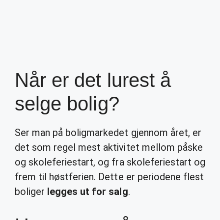
Når er det lurest å
selge bolig?
Ser man på boligmarkedet gjennom året, er
det som regel mest aktivitet mellom påske
og skoleferiestart, og fra skoleferiestart og
frem til høstferien. Dette er periodene flest
boliger
legges ut for salg
.