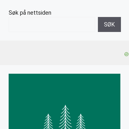
Søk på nettsiden
SØK