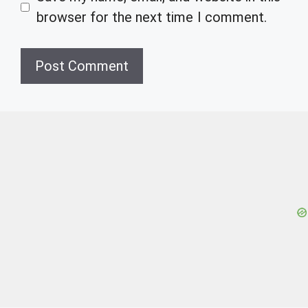
browser for the next time I comment.