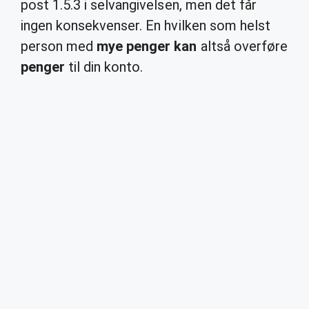
post 1.5.3 i selvangivelsen, men det får
ingen konsekvenser. En hvilken som helst
person med
mye penger kan
altså overføre
penger
til din konto.