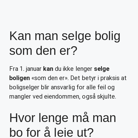
Kan man selge bolig
som den er?
Fra 1. januar
kan
du ikke lenger
selge
boligen
«som den er». Det betyr i praksis at
boligselger blir ansvarlig for alle feil og
mangler ved eiendommen, også skjulte.
Hvor lenge må man
bo for å leie ut?