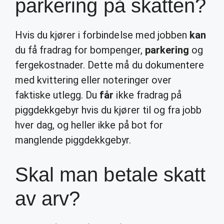
parkering på skatten?
Hvis du kjører i forbindelse med jobben
kan
du få fradrag for bompenger,
parkering
og
fergekostnader. Dette må du dokumentere
med kvittering eller noteringer over
faktiske utlegg. Du
får
ikke fradrag på
piggdekkgebyr hvis du kjører til og fra jobb
hver dag, og heller ikke på bot for
manglende piggdekkgebyr.
Skal man betale skatt
av arv?