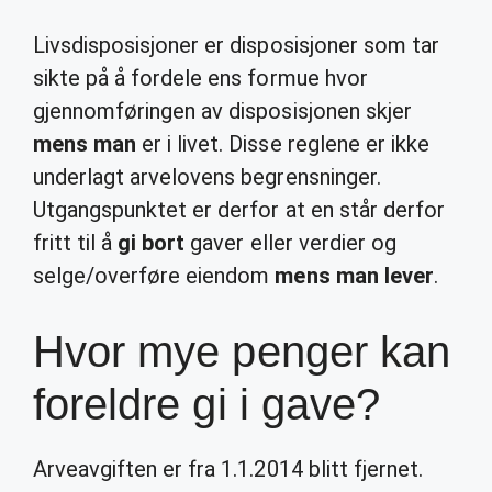
Livsdisposisjoner er disposisjoner som tar
sikte på å fordele ens formue hvor
gjennomføringen av disposisjonen skjer
mens man
er i livet. Disse reglene er ikke
underlagt arvelovens begrensninger.
Utgangspunktet er derfor at en står derfor
fritt til å
gi bort
gaver eller verdier og
selge/overføre eiendom
mens man lever
.
Hvor mye penger kan
foreldre gi i gave?
Arveavgiften er fra 1.1.2014 blitt fjernet.