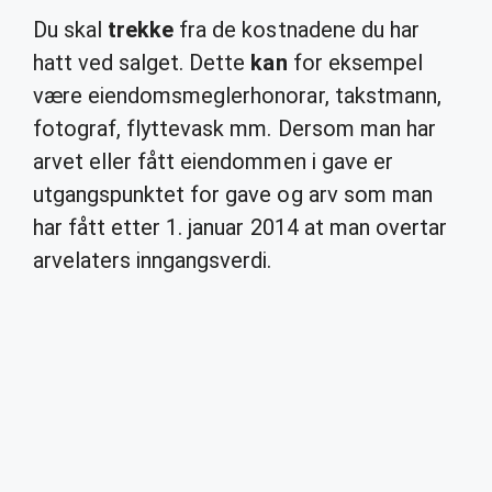
Du skal
trekke
fra de kostnadene du har
hatt ved salget. Dette
kan
for eksempel
være eiendomsmeglerhonorar, takstmann,
fotograf, flyttevask mm. Dersom man har
arvet eller fått eiendommen i gave er
utgangspunktet for gave og arv som man
har fått etter 1. januar 2014 at man overtar
arvelaters inngangsverdi.