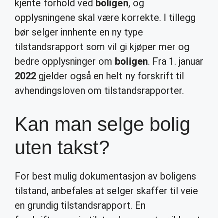
kjente forhold ved
boligen
, og
opplysningene skal være korrekte. I tillegg
bør selger innhente en ny type
tilstandsrapport som vil gi kjøper mer og
bedre opplysninger om
boligen
. Fra 1. januar
2022
gjelder også en helt ny forskrift til
avhendingsloven om tilstandsrapporter.
Kan man selge bolig
uten takst?
For best mulig dokumentasjon av boligens
tilstand, anbefales at selger skaffer til veie
en grundig tilstandsrapport. En