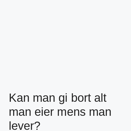
Kan man gi bort alt
man eier mens man
lever?