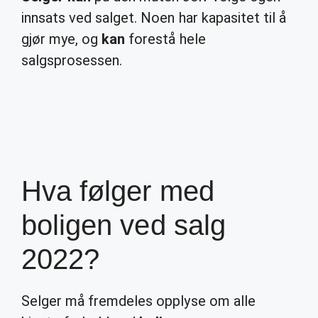
innsats ved salget. Noen har kapasitet til å
gjør mye, og
kan
forestå hele
salgsprosessen.
Hva følger med
boligen ved salg
2022?
Selger må fremdeles opplyse om alle