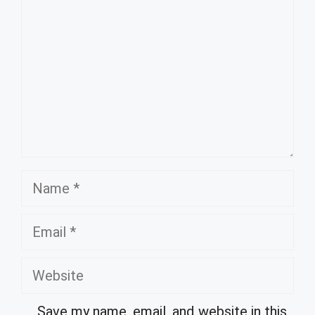
Name
Email
Website
Save my name, email, and website in this