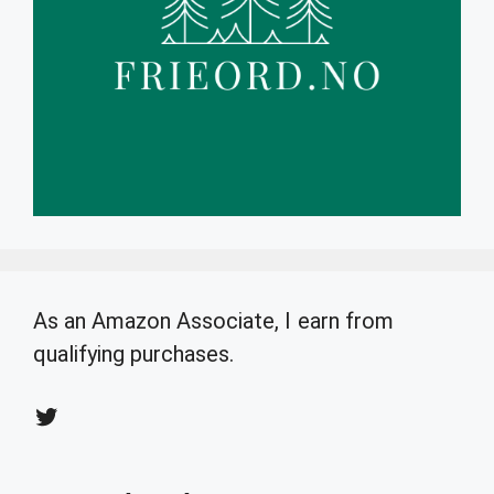
As an Amazon Associate, I earn from
qualifying purchases.
Twitter