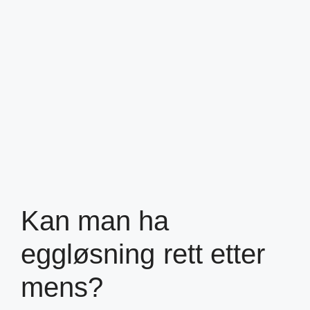
Kan man ha
eggløsning rett etter
mens?