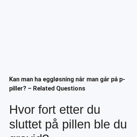
Kan man ha eggløsning når man går på p-
piller? – Related Questions
Hvor fort etter du
sluttet på pillen ble du