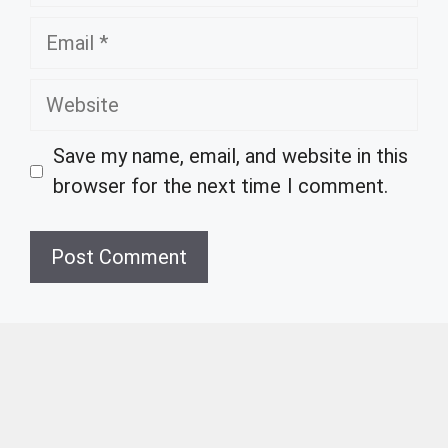
Email
Website
Save my name, email, and website in this
browser for the next time I comment.