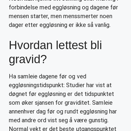
forbindelse med eggløsning og dagene før
mensen starter, men menssmerter noen
dager etter eggløsning er ikke så vanlig.
Hvordan lettest bli
gravid?
Ha samleie dagene før og ved
eggløsningstidspunkt: Studier har vist at
døgnet før eggløsning er det tidspunktet
som øker sjansen for graviditet. Samleie
annenhver dag før og rundt eggløsning har
med andre ord vist seg å være gunstig.
Normal vekt er det beste utgangspunktet