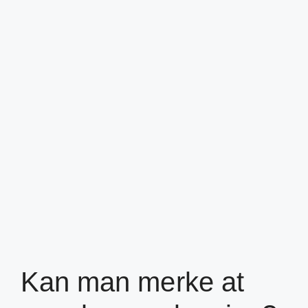
Kan man merke at