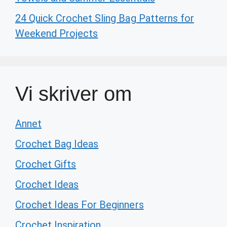
24 Quick Crochet Sling Bag Patterns for
Weekend Projects
Vi skriver om
Annet
Crochet Bag Ideas
Crochet Gifts
Crochet Ideas
Crochet Ideas For Beginners
Crochet Inspiration