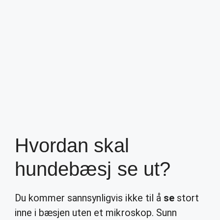
Hvordan skal
hundebæsj se ut?
Du kommer sannsynligvis ikke til å
se
stort
inne i bæsjen uten et mikroskop. Sunn