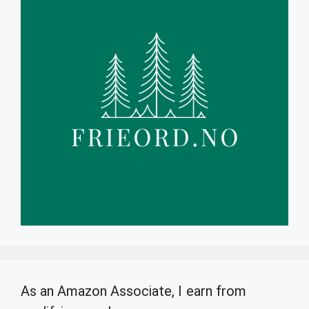
As an Amazon Associate, I earn from