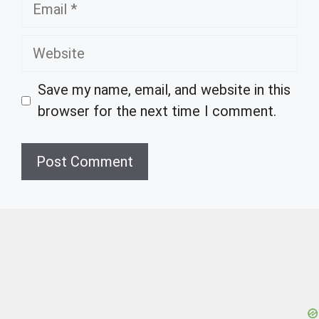
Email
Website
Save my name, email, and website in this
browser for the next time I comment.