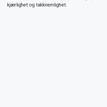
kjærlighet og takknemlighet.