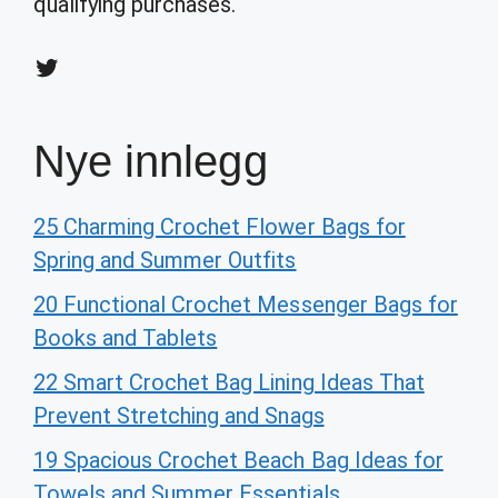
qualifying purchases.
Twitter
Nye innlegg
25 Charming Crochet Flower Bags for
Spring and Summer Outfits
20 Functional Crochet Messenger Bags for
Books and Tablets
22 Smart Crochet Bag Lining Ideas That
Prevent Stretching and Snags
19 Spacious Crochet Beach Bag Ideas for
Towels and Summer Essentials