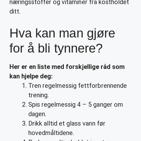
næringsstoffer og vitaminer fra kostholdet
ditt.
Hva kan man gjøre
for å bli tynnere?
Her er en liste med forskjellige råd som
kan hjelpe deg:
Tren regelmessig fettforbrennende
trening.
Spis regelmessig 4 – 5 ganger om
dagen.
Drikk alltid et glass vann før
hovedmåltidene.