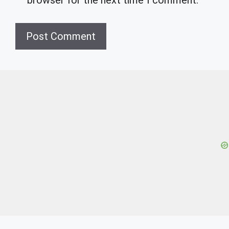
browser for the next time I comment.