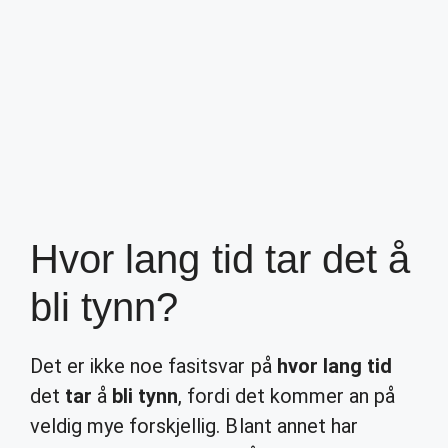
Hvor lang tid tar det å
bli tynn?
Det er ikke noe fasitsvar på
hvor lang tid
det
tar
å
bli tynn
, fordi det kommer an på
veldig mye forskjellig. Blant annet har