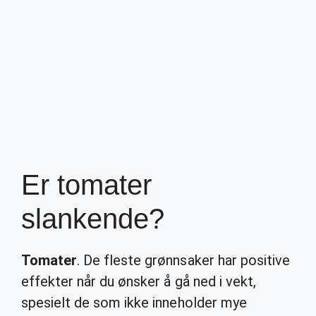
Er tomater
slankende?
Tomater
. De fleste grønnsaker har positive
effekter når du ønsker å gå ned i vekt,
spesielt de som ikke inneholder mye