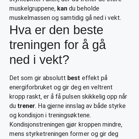
muskelgruppene,
kan
du beholde
muskelmassen og samtidig gå ned i vekt.
Hva er den beste
treningen for å gå
ned i vekt?
Det som gir absolutt
best
effekt på
energiforbruket og gir deg en veltrent
kropp raskt, er å få pulsen skikkelig opp når
du
trener
. Ha gjerne innslag av både styrke
og kondisjon i treningsøktene.
Kondisjonstreningen gjør kroppen mindre,
mens styrketreningen former og gir deg