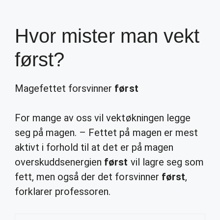
Hvor mister man vekt
først?
Magefettet forsvinner
først
For mange av oss vil vektøkningen legge
seg på magen. – Fettet på magen er mest
aktivt i forhold til at det er på magen
overskuddsenergien
først
vil lagre seg som
fett, men også der det forsvinner
først
,
forklarer professoren.