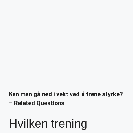
Kan man gå ned i vekt ved å trene styrke?
– Related Questions
Hvilken trening