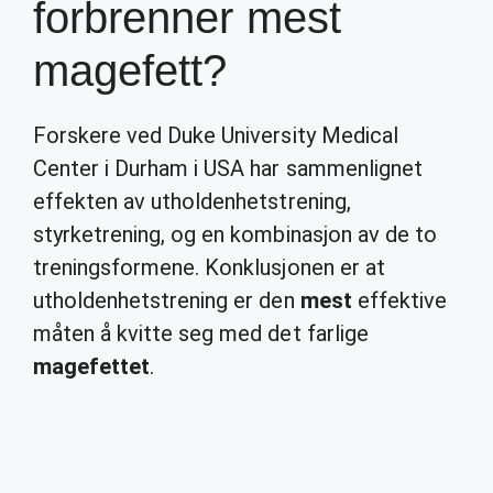
forbrenner mest
magefett?
Forskere ved Duke University Medical
Center i Durham i USA har sammenlignet
effekten av utholdenhetstrening,
styrketrening, og en kombinasjon av de to
treningsformene. Konklusjonen er at
utholdenhetstrening er den
mest
effektive
måten å kvitte seg med det farlige
magefettet
.