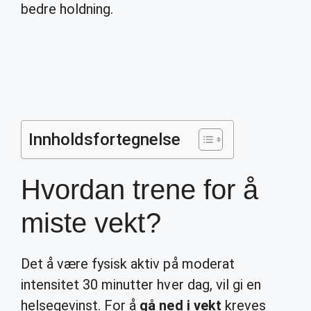
bedre holdning.
Innholdsfortegnelse
Hvordan trene for å
miste vekt?
Det å være fysisk aktiv på moderat
intensitet 30 minutter hver dag, vil gi en
helsegevinst. For å
gå ned i vekt
kreves