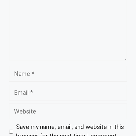
Name
Email
Website
Save my name, email, and website in this