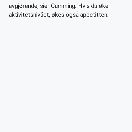
avgjørende, sier Cumming. Hvis du øker
aktivitetsnivået, økes også appetitten.