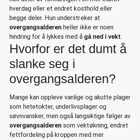
hverdag eller et endret kosthold eller
begge deler. Hun understreker at
overgangsalderen
heller ikke er noen
hindring for å lykkes med å
gå ned i vekt
.
Hvorfor er det dumt å
slanke seg i
overgangsalderen?
Mange kan oppleve vanlige og akutte plager
som hetetokter, underlivsplager og
søvnvansker, men også langsiktige følger av
overgangsalderen
som vektøkning, endret
fettfordeling på kroppen med mer