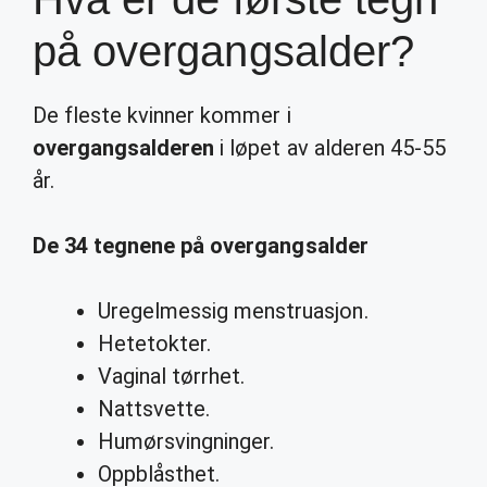
på overgangsalder?
De fleste kvinner kommer i
overgangsalderen
i løpet av alderen 45-55
år.
De 34
tegnene på overgangsalder
Uregelmessig menstruasjon.
Hetetokter.
Vaginal tørrhet.
Nattsvette.
Humørsvingninger.
Oppblåsthet.