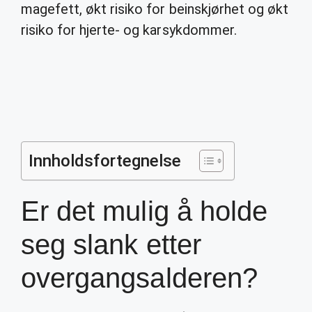
magefett, økt risiko for beinskjørhet og økt
risiko for hjerte- og karsykdommer.
Innholdsfortegnelse
Er det mulig å holde
seg slank etter
overgangsalderen?