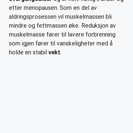
etter menopausen. Som en del av
aldringsprosessen vil muskelmassen bli
mindre og fettmassen øke. Reduksjon av
muskelmasse fører til lavere forbrenning
som igjen fører til vanskeligheter med å
holde en stabil
vekt
.