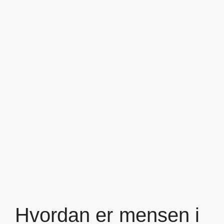
Hvordan er mensen i