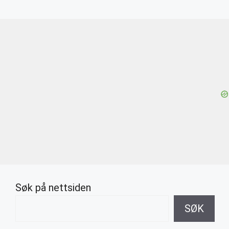
Søk på nettsiden
SØK