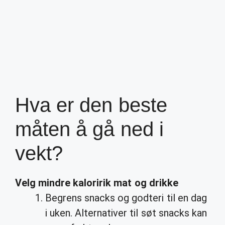
Hva er den beste
måten å gå ned i
vekt?
Velg mindre kaloririk mat og drikke
Begrens snacks og godteri til en dag
i uken. Alternativer til søt snacks kan