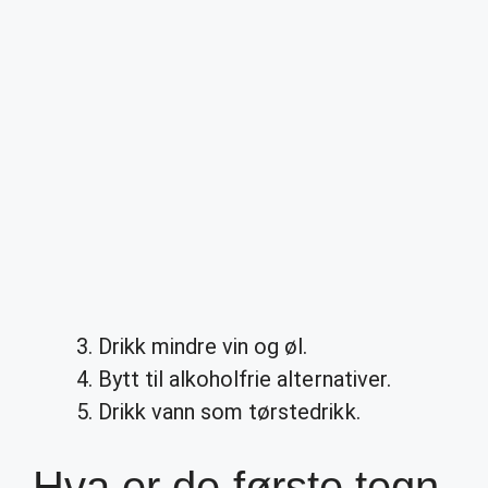
Drikk mindre vin og øl.
Bytt til alkoholfrie alternativer.
Drikk vann som tørstedrikk.
Hva er de første tegn