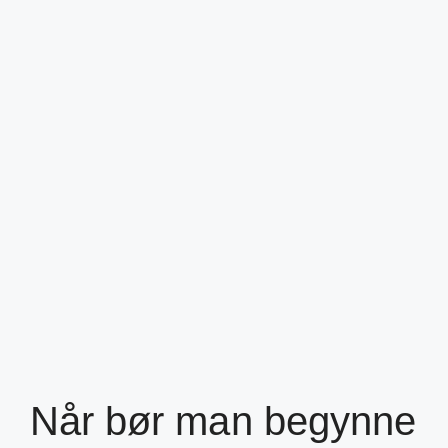
Når bør man begynne