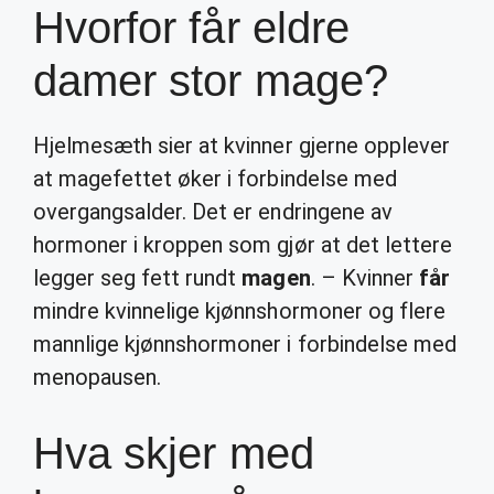
Hvorfor får eldre
damer stor mage?
Hjelmesæth sier at kvinner gjerne opplever
at magefettet øker i forbindelse med
overgangsalder. Det er endringene av
hormoner i kroppen som gjør at det lettere
legger seg fett rundt
magen
. – Kvinner
får
mindre kvinnelige kjønnshormoner og flere
mannlige kjønnshormoner i forbindelse med
menopausen.
Hva skjer med