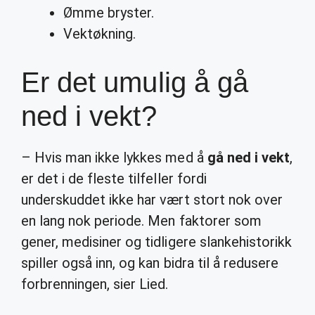
Ømme bryster.
Vektøkning.
Er det umulig å gå
ned i vekt?
– Hvis man ikke lykkes med å
gå ned i vekt
,
er det i de fleste tilfeller fordi
underskuddet ikke har vært stort nok over
en lang nok periode. Men faktorer som
gener, medisiner og tidligere slankehistorikk
spiller også inn, og kan bidra til å redusere
forbrenningen, sier Lied.