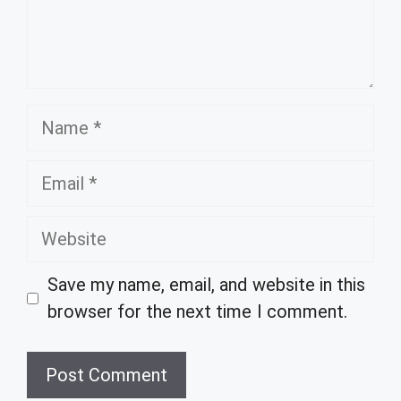
Name
Email
Website
Save my name, email, and website in this
browser for the next time I comment.