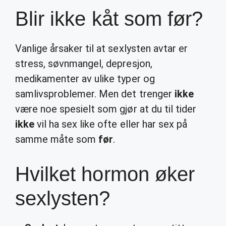
Blir ikke kåt som før?
Vanlige årsaker til at sexlysten avtar er
stress, søvnmangel, depresjon,
medikamenter av ulike typer og
samlivsproblemer. Men det trenger
ikke
være noe spesielt som gjør at du til tider
ikke
vil ha sex like ofte eller har sex på
samme måte som
før
.
Hvilket hormon øker
sexlysten?