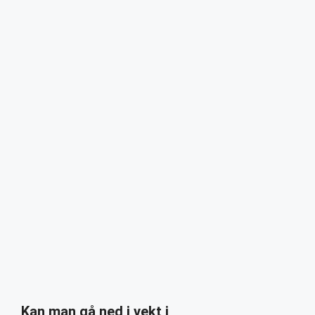
Kan man gå ned i vekt i