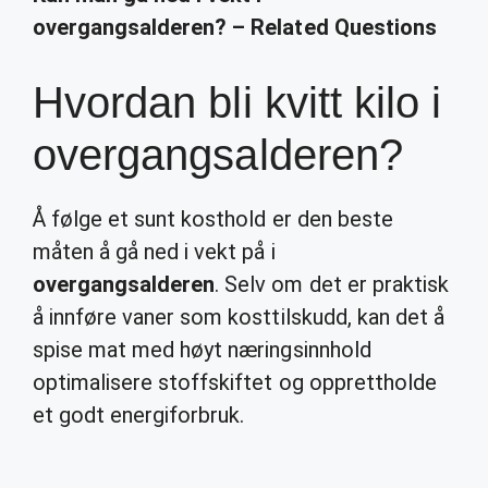
overgangsalderen? – Related Questions
Hvordan bli kvitt kilo i
overgangsalderen?
Å følge et sunt kosthold er den beste
måten å gå ned i vekt på i
overgangsalderen
. Selv om det er praktisk
å innføre vaner som kosttilskudd, kan det å
spise mat med høyt næringsinnhold
optimalisere stoffskiftet og opprettholde
et godt energiforbruk.