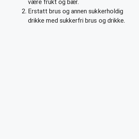
være frukt og bær.
Erstatt brus og annen sukkerholdig
drikke med sukkerfri brus og drikke.