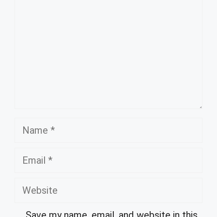
Name
Email
Website
Save my name, email, and website in this