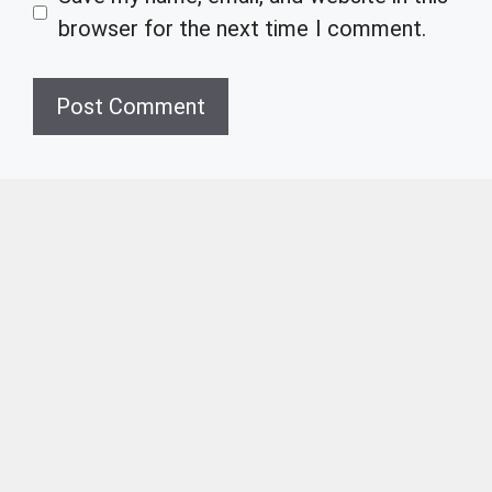
browser for the next time I comment.