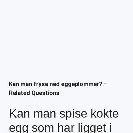
Kan man fryse ned eggeplommer? –
Related Questions
Kan man spise kokte
egg som har ligget i