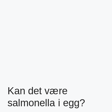
Kan det være
salmonella i egg?