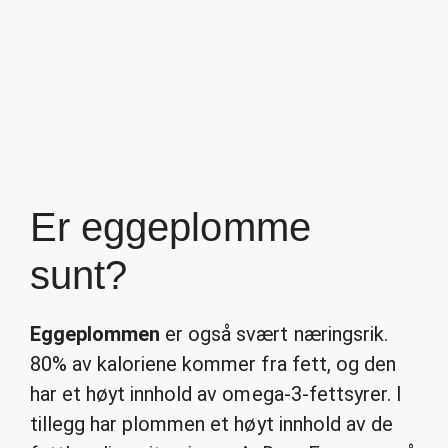
Er eggeplomme
sunt?
Eggeplommen
er også svært næringsrik.
80% av kaloriene kommer fra fett, og den
har et høyt innhold av omega-3-fettsyrer. I
tillegg har plommen et høyt innhold av de