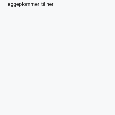
eggeplommer til her.