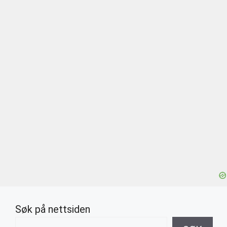
Søk på nettsiden