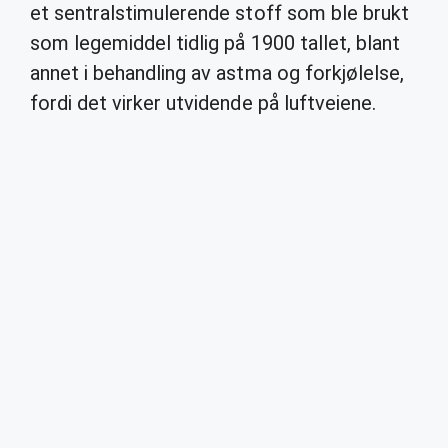
et sentralstimulerende stoff som ble brukt
som legemiddel tidlig på 1900 tallet, blant
annet i behandling av astma og forkjølelse,
fordi det virker utvidende på luftveiene.