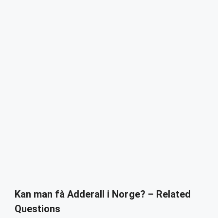
Kan man få Adderall i Norge? – Related
Questions