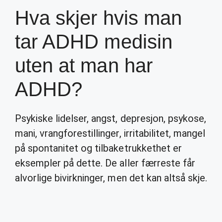
Hva skjer hvis man
tar ADHD medisin
uten at man har
ADHD?
Psykiske lidelser, angst, depresjon, psykose,
mani, vrangforestillinger, irritabilitet, mangel
på spontanitet og tilbaketrukkethet er
eksempler på dette. De aller færreste får
alvorlige bivirkninger, men det kan altså skje.