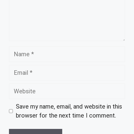
Name
Email
Website
Save my name, email, and website in this
browser for the next time I comment.