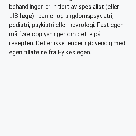
behandlingen er initiert av spesialist (eller
LIS-
lege
) i barne- og ungdomspsykiatri,
pediatri, psykiatri eller nevrologi. Fastlegen
må føre opplysninger om dette på
resepten. Det er ikke lenger nødvendig med
egen tillatelse fra Fylkeslegen.