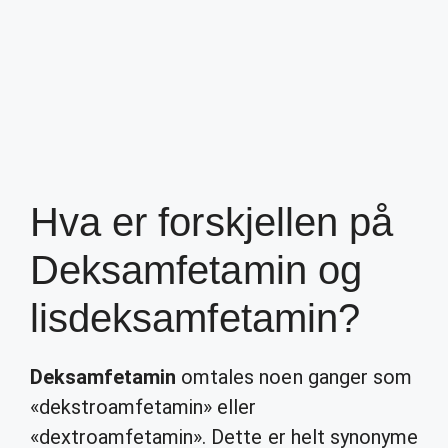
Hva er forskjellen på
Deksamfetamin og
lisdeksamfetamin?
Deksamfetamin
omtales noen ganger som
«dekstroamfetamin» eller
«dextroamfetamin». Dette er helt synonyme