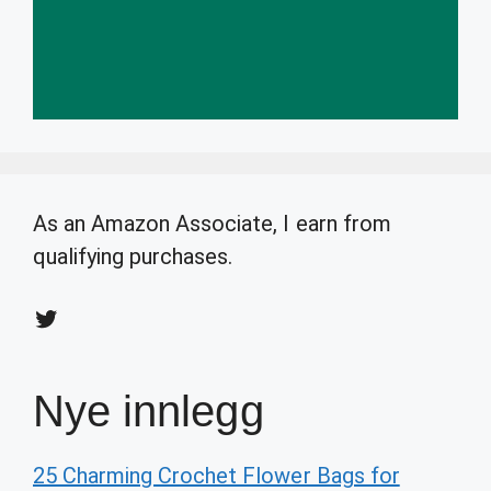
As an Amazon Associate, I earn from
qualifying purchases.
Twitter
Nye innlegg
25 Charming Crochet Flower Bags for