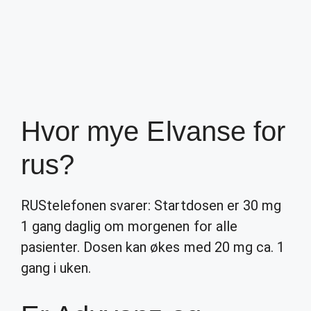
Hvor mye Elvanse for
rus?
RUStelefonen svarer: Startdosen er 30 mg
1 gang daglig om morgenen for alle
pasienter. Dosen kan økes med 20 mg ca. 1
gang i uken.