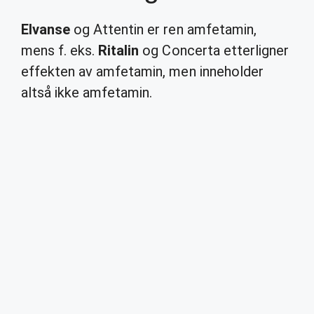
Elvanse
og Attentin er ren amfetamin,
mens f. eks.
Ritalin
og Concerta etterligner
effekten av amfetamin, men inneholder
altså ikke amfetamin.