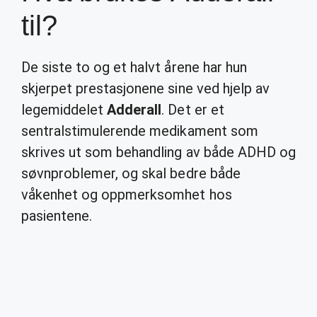
til?
De siste to og et halvt årene har hun
skjerpet prestasjonene sine ved hjelp av
legemiddelet
Adderall
. Det er et
sentralstimulerende medikament som
skrives ut som behandling av både ADHD og
søvnproblemer, og skal bedre både
våkenhet og oppmerksomhet hos
pasientene.