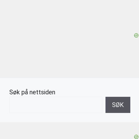
Søk på nettsiden
SØK