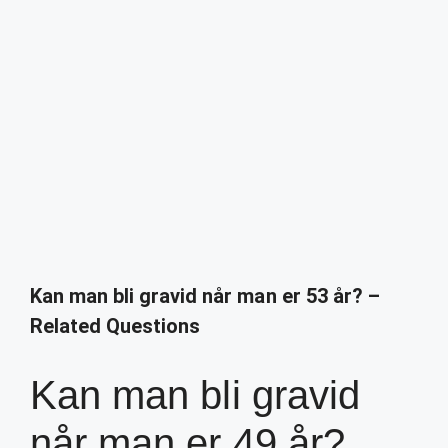
Kan man bli gravid når man er 53 år? –
Related Questions
Kan man bli gravid
når man er 49 år?