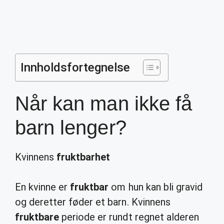
Innholdsfortegnelse
Når kan man ikke få
barn lenger?
Kvinnens
fruktbarhet
En kvinne er
fruktbar
om hun kan bli gravid
og deretter føder et barn. Kvinnens
fruktbare
periode er rundt regnet alderen