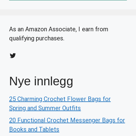
As an Amazon Associate, I earn from
qualifying purchases.
Twitter
Nye innlegg
25 Charming Crochet Flower Bags for
Spring and Summer Outfits
20 Functional Crochet Messenger Bags for
Books and Tablets