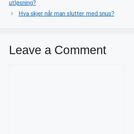
utløsning?
Hva skjer når man slutter med snus?
Leave a Comment
Comment