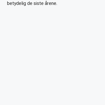
betydelig de siste årene.