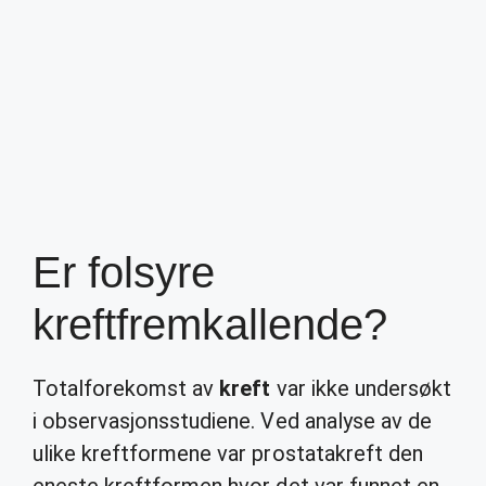
Er folsyre
kreftfremkallende?
Totalforekomst av
kreft
var ikke undersøkt
i observasjonsstudiene. Ved analyse av de
ulike kreftformene var prostatakreft den