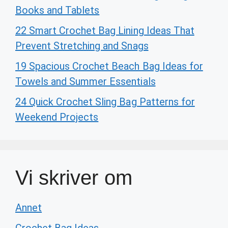
Books and Tablets
22 Smart Crochet Bag Lining Ideas That
Prevent Stretching and Snags
19 Spacious Crochet Beach Bag Ideas for
Towels and Summer Essentials
24 Quick Crochet Sling Bag Patterns for
Weekend Projects
Vi skriver om
Annet