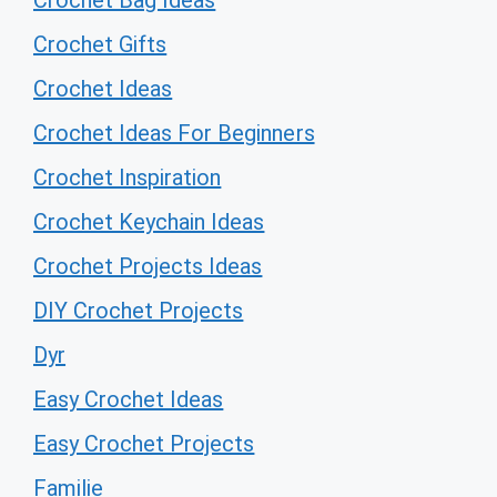
Crochet Bag Ideas
Crochet Gifts
Crochet Ideas
Crochet Ideas For Beginners
Crochet Inspiration
Crochet Keychain Ideas
Crochet Projects Ideas
DIY Crochet Projects
Dyr
Easy Crochet Ideas
Easy Crochet Projects
Familie