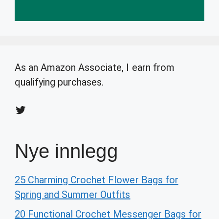
As an Amazon Associate, I earn from
qualifying purchases.
Twitter
Nye innlegg
25 Charming Crochet Flower Bags for
Spring and Summer Outfits
20 Functional Crochet Messenger Bags for