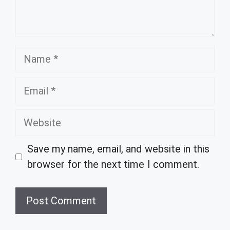
Name
Email
Website
Save my name, email, and website in this
browser for the next time I comment.