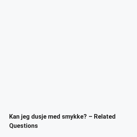
Kan jeg dusje med smykke? – Related
Questions