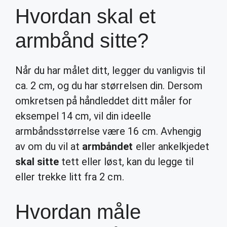
Hvordan skal et
armbånd sitte?
Når du har målet ditt, legger du vanligvis til
ca. 2 cm, og du har størrelsen din. Dersom
omkretsen på håndleddet ditt måler for
eksempel 14 cm, vil din ideelle
armbåndsstørrelse være 16 cm. Avhengig
av om du vil at
armbåndet
eller ankelkjedet
skal sitte
tett eller løst, kan du legge til
eller trekke litt fra 2 cm.
Hvordan måle