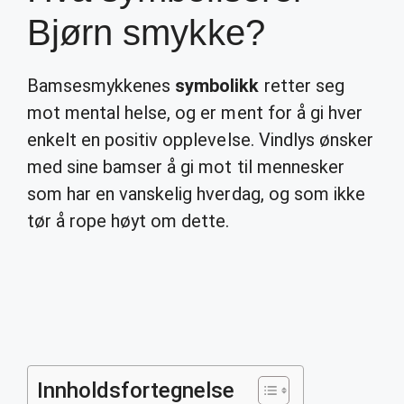
Bjørn smykke?
Bamsesmykkenes
symbolikk
retter seg
mot mental helse, og er ment for å gi hver
enkelt en positiv opplevelse. Vindlys ønsker
med sine bamser å gi mot til mennesker
som har en vanskelig hverdag, og som ikke
tør å rope høyt om dette.
Innholdsfortegnelse