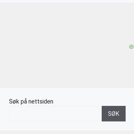
Søk på nettsiden
SØK