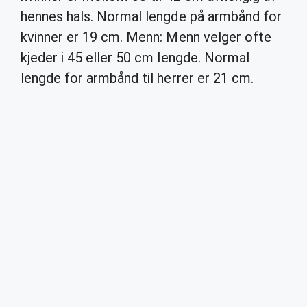
hennes hals. Normal lengde på armbånd for
kvinner er 19 cm. Menn: Menn velger ofte
kjeder i 45 eller 50 cm lengde. Normal
lengde for armbånd til herrer er 21 cm.