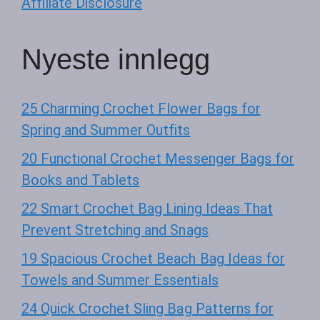
Affiliate Disclosure
Nyeste innlegg
25 Charming Crochet Flower Bags for
Spring and Summer Outfits
20 Functional Crochet Messenger Bags for
Books and Tablets
22 Smart Crochet Bag Lining Ideas That
Prevent Stretching and Snags
19 Spacious Crochet Beach Bag Ideas for
Towels and Summer Essentials
24 Quick Crochet Sling Bag Patterns for