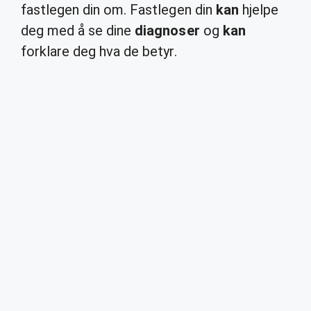
fastlegen din om. Fastlegen din
kan
hjelpe
deg med å se dine
diagnoser
og
kan
forklare deg hva de betyr.