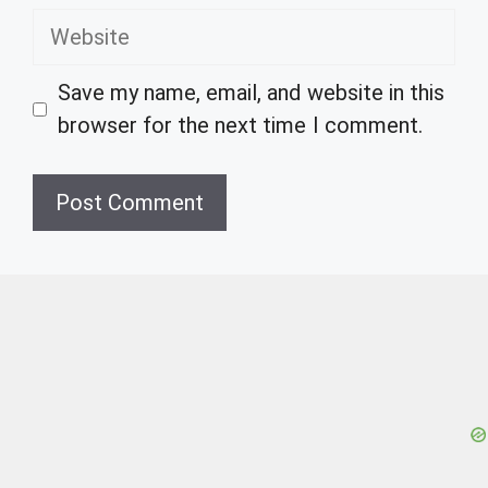
Website
Save my name, email, and website in this
browser for the next time I comment.