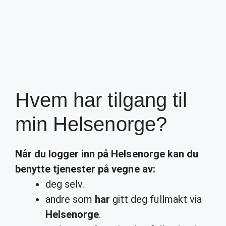
Hvem har tilgang til
min Helsenorge?
Når du logger inn på
Helsenorge
kan du
benytte tjenester på vegne av:
deg selv.
andre som
har
gitt deg fullmakt via
Helsenorge
.