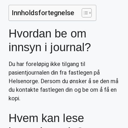
Innholdsfortegnelse
Hvordan be om
innsyn i journal?
Du har foreløpig ikke tilgang til
pasientjournalen din fra fastlegen på
Helsenorge. Dersom du ønsker å se den må
du kontakte fastlegen din og be om å få en
kopi.
Hvem kan lese