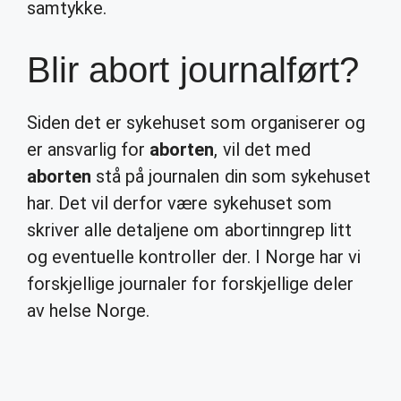
samtykke.
Blir abort journalført?
Siden det er sykehuset som organiserer og
er ansvarlig for
aborten
, vil det med
aborten
stå på journalen din som sykehuset
har. Det vil derfor være sykehuset som
skriver alle detaljene om abortinngrep litt
og eventuelle kontroller der. I Norge har vi
forskjellige journaler for forskjellige deler
av helse Norge.