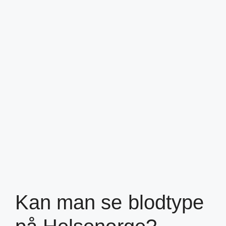
Kan man se blodtype