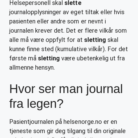
Helsepersonell skal
slette
journalopplysninger av eget tiltak eller hvis
pasienten eller andre som er nevnt i
journalen krever det. Det er flere vilkår som
alle må være oppfylt for at
sletting
skal
kunne finne sted (kumulative vilkår). For det
første må
sletting
være ubetenkelig ut fra
allmenne hensyn.
Hvor ser man journal
fra legen?
Pasientjournalen på helsenorge.no er en
tjeneste som gir deg tilgang til din originale