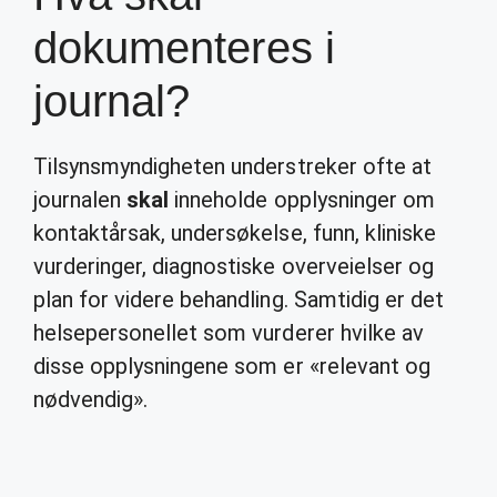
dokumenteres i
journal?
Tilsynsmyndigheten understreker ofte at
journalen
skal
inneholde opplysninger om
kontaktårsak, undersøkelse, funn, kliniske
vurderinger, diagnostiske overveielser og
plan for videre behandling. Samtidig er det
helsepersonellet som vurderer hvilke av
disse opplysningene som er «relevant og
nødvendig».