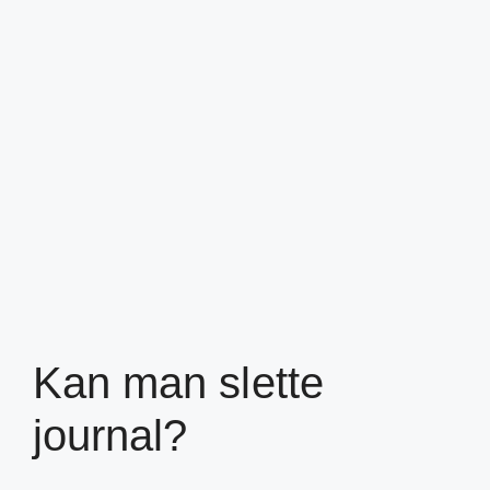
Kan man slette
journal?