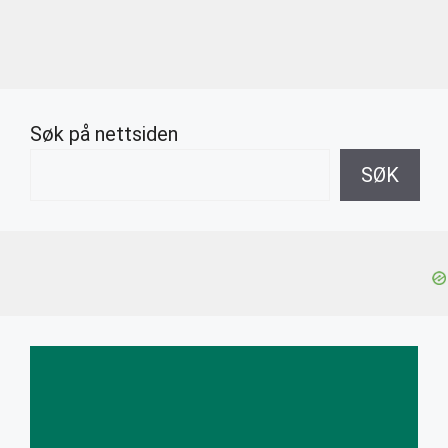
Søk på nettsiden
SØK