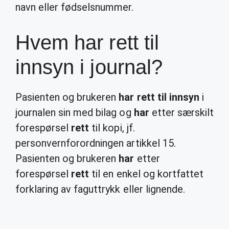
navn eller fødselsnummer.
Hvem har rett til
innsyn i journal?
Pasienten og brukeren
har rett til innsyn
i
journalen sin med bilag og
har
etter særskilt
forespørsel
rett
til kopi, jf.
personvernforordningen artikkel 15.
Pasienten og brukeren
har
etter
forespørsel
rett
til en enkel og kortfattet
forklaring av faguttrykk eller lignende.