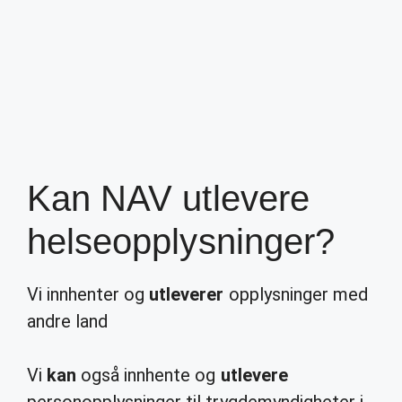
Kan NAV utlevere
helseopplysninger?
Vi innhenter og
utleverer
opplysninger med
andre land
Vi
kan
også innhente og
utlevere