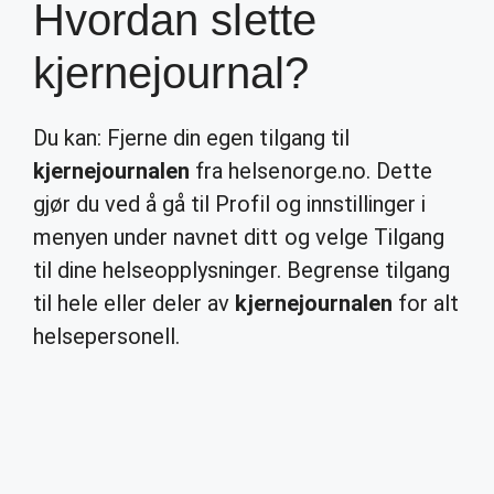
Hvordan slette
kjernejournal?
Du kan: Fjerne din egen tilgang til
kjernejournalen
fra helsenorge.no. Dette
gjør du ved å gå til Profil og innstillinger i
menyen under navnet ditt og velge Tilgang
til dine helseopplysninger. Begrense tilgang
til hele eller deler av
kjernejournalen
for alt
helsepersonell.