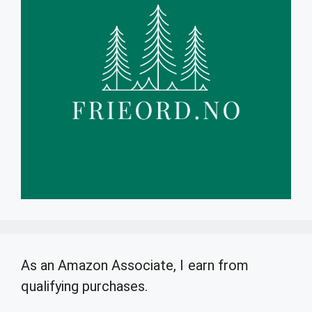
As an Amazon Associate, I earn from
qualifying purchases.