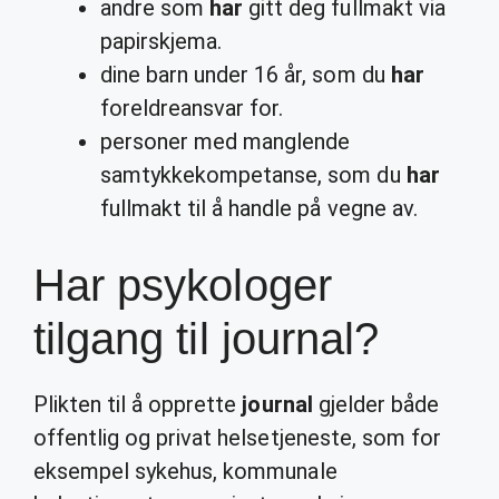
andre som
har
gitt deg fullmakt via
papirskjema.
dine barn under 16 år, som du
har
foreldreansvar for.
personer med manglende
samtykkekompetanse, som du
har
fullmakt til å handle på vegne av.
Har psykologer
tilgang til journal?
Plikten til å opprette
journal
gjelder både
offentlig og privat helsetjeneste, som for
eksempel sykehus, kommunale