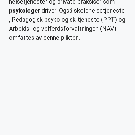
helsetjenester og private praksiser som
psykologer
driver. Også skolehelsetjeneste
, Pedagogisk psykologisk tjeneste (PPT) og
Arbeids- og velferdsforvaltningen (NAV)
omfattes av denne plikten.