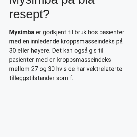
resept?
Mysimba
er godkjent til bruk hos pasienter
med en innledende kroppsmasseindeks på
30 eller høyere. Det kan også gis til
pasienter med en kroppsmasseindeks
mellom 27 og 30 hvis de har vektrelaterte
tilleggstilstander som f.