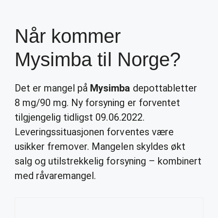
Når kommer
Mysimba til Norge?
Det er mangel på
Mysimba
depottabletter
8 mg/90 mg. Ny forsyning er forventet
tilgjengelig tidligst 09.06.2022.
Leveringssituasjonen forventes være
usikker fremover. Mangelen skyldes økt
salg og utilstrekkelig forsyning – kombinert
med råvaremangel.