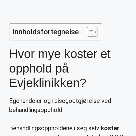
Innholdsfortegnelse
Hvor mye koster et
opphold på
Evjeklinikken?
Egenandeler og reisegodtgjørelse ved
behandlingsopphold
Behandlingsoppholdene i seg selv
koster