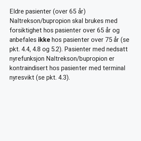
Eldre pasienter (over 65 år)
Naltrekson/bupropion skal brukes med
forsiktighet hos pasienter over 65 år og
anbefales
ikke
hos pasienter over 75 år (se
pkt. 4.4, 4.8 og 5.2). Pasienter med nedsatt
nyrefunksjon Naltrekson/bupropion er
kontraindisert hos pasienter med terminal
nyresvikt (se pkt. 4.3).