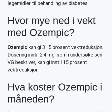
legemidler til behandling av diabetes.
Hvor mye ned i vekt
med Ozempic?
Ozempic
kan gi 3–5 prosent vektreduksjon.
Dosering inntil 2,4 mg, som i undersøkelsen
VG beskriver, kan gi inntil 15 prosent
vektreduksjon.
Hva koster Ozempic i
måneden?