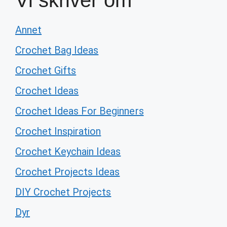
Vi skriver om
Annet
Crochet Bag Ideas
Crochet Gifts
Crochet Ideas
Crochet Ideas For Beginners
Crochet Inspiration
Crochet Keychain Ideas
Crochet Projects Ideas
DIY Crochet Projects
Dyr