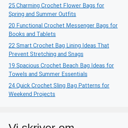
25 Charming Crochet Flower Bags for
Spring and Summer Outfits
20 Functional Crochet Messenger Bags for
Books and Tablets
22 Smart Crochet Bag Lining Ideas That
Prevent Stretching and Snags
19 Spacious Crochet Beach Bag Ideas for
Towels and Summer Essentials
24 Quick Crochet Sling Bag Patterns for
Weekend Projects