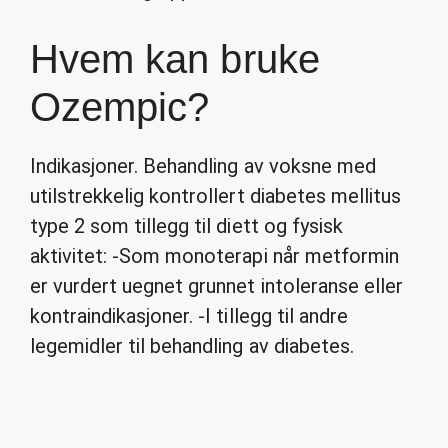
Hvem kan bruke
Ozempic?
Indikasjoner. Behandling av voksne med
utilstrekkelig kontrollert diabetes mellitus
type 2 som tillegg til diett og fysisk
aktivitet: -Som monoterapi når metformin
er vurdert uegnet grunnet intoleranse eller
kontraindikasjoner. -I tillegg til andre
legemidler til behandling av diabetes.