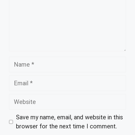
Name
Email
Website
Save my name, email, and website in this
browser for the next time I comment.