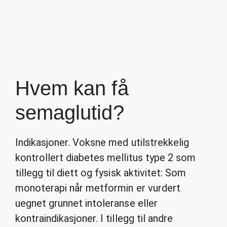
Hvem kan få
semaglutid?
Indikasjoner. Voksne med utilstrekkelig
kontrollert diabetes mellitus type 2 som
tillegg til diett og fysisk aktivitet: Som
monoterapi når metformin er vurdert
uegnet grunnet intoleranse eller
kontraindikasjoner. I tillegg til andre