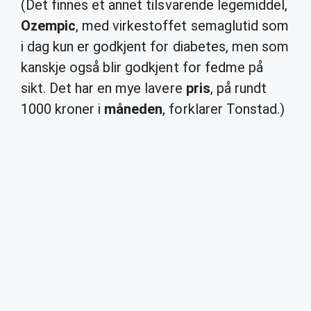
(Det finnes et annet tilsvarende legemiddel,
Ozempic
, med virkestoffet semaglutid som
i dag kun er godkjent for diabetes, men som
kanskje også blir godkjent for fedme på
sikt. Det har en mye lavere
pris
, på rundt
1000 kroner i
måneden
, forklarer Tonstad.)