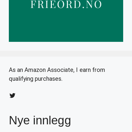
As an Amazon Associate, I earn from
qualifying purchases.
Twitter
Nye innlegg