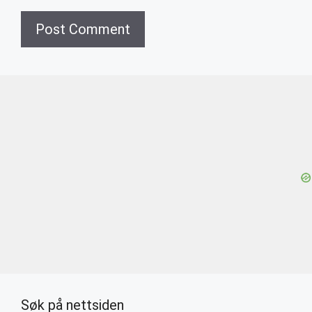
Søk på nettsiden