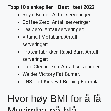
Topp 10
slankepiller
– Best i test 2022
Royal Burner. Antall serveringer:
Coffee Zero. Antall serveringer:
Tea Zero. Antall serveringer:
Vitamail Metaburn. Antall
serveringer:
Proteinfabrikken Rapid Burn. Antall
serveringer:
Trec Clenburexin. Antall serveringer:
Weider Victory Fat Burner.
DNS Diet Kick Fat Burning Formula.
Hvor høy BMI for å få
Mysimba på blå