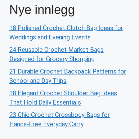
Nye innlegg
18 Polished Crochet Clutch Bag Ideas for
Weddings and Evening Events
24 Reusable Crochet Market Bags
Designed for Grocery Shopping
21 Durable Crochet Backpack Patterns for
School and Day Trips
18 Elegant Crochet Shoulder Bag Ideas
That Hold Daily Essentials
23 Chic Crochet Crossbody Bags for
Hands-Free Everyday Carry