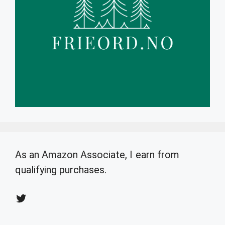
As an Amazon Associate, I earn from
qualifying purchases.
Twitter