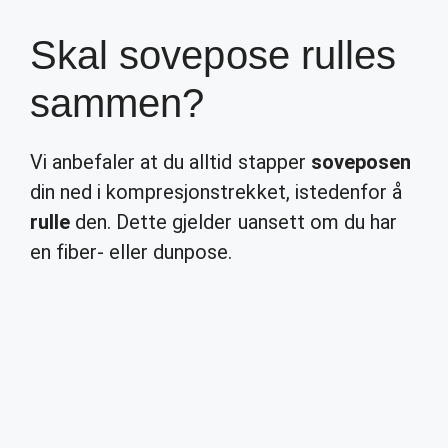
Skal sovepose rulles
sammen?
Vi anbefaler at du alltid stapper
soveposen
din ned i kompresjonstrekket, istedenfor å
rulle
den. Dette gjelder uansett om du har
en fiber- eller dunpose.