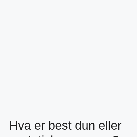
Hva er best dun eller