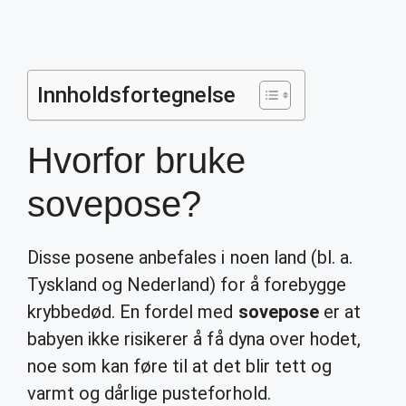
Innholdsfortegnelse
Hvorfor bruke
sovepose?
Disse posene anbefales i noen land (bl. a.
Tyskland og Nederland) for å forebygge
krybbedød. En fordel med
sovepose
er at
babyen ikke risikerer å få dyna over hodet,
noe som kan føre til at det blir tett og
varmt og dårlige pusteforhold.