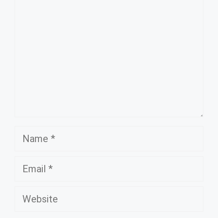
Name
Email
Website