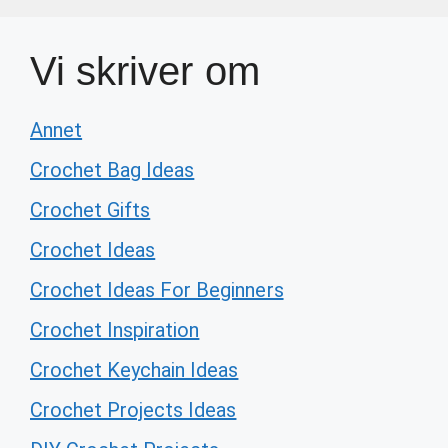
Vi skriver om
Annet
Crochet Bag Ideas
Crochet Gifts
Crochet Ideas
Crochet Ideas For Beginners
Crochet Inspiration
Crochet Keychain Ideas
Crochet Projects Ideas