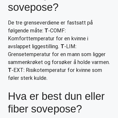
sovepose?
De tre grenseverdiene er fastsatt på
følgende måte:
T
-COMF:
Komforttemperatur for en kvinne i
avslappet liggestilling.
T
-LIM:
Grensetemperatur for en mann som ligger
sammenkrøket og forsøker å holde varmen.
T
-EXT: Risikotemperatur for kvinne som
føler sterk kulde.
Hva er best dun eller
fiber sovepose?