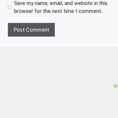
Save my name, email, and website in this
browser for the next time I comment.