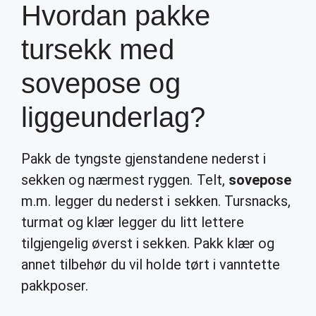
Hvordan pakke
tursekk med
sovepose og
liggeunderlag?
Pakk de tyngste gjenstandene nederst i
sekken og nærmest ryggen. Telt,
sovepose
m.m. legger du nederst i sekken. Tursnacks,
turmat og klær legger du litt lettere
tilgjengelig øverst i sekken. Pakk klær og
annet tilbehør du vil holde tørt i vanntette
pakkposer.