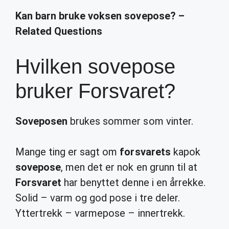
Kan barn bruke voksen sovepose? –
Related Questions
Hvilken sovepose
bruker Forsvaret?
Soveposen
brukes sommer som vinter.
Mange ting er sagt om
forsvarets
kapok
sovepose
, men det er nok en grunn til at
Forsvaret
har benyttet denne i en årrekke.
Solid – varm og god pose i tre deler.
Yttertrekk – varmepose – innertrekk.