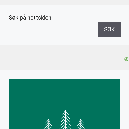
Søk på nettsiden
SØK