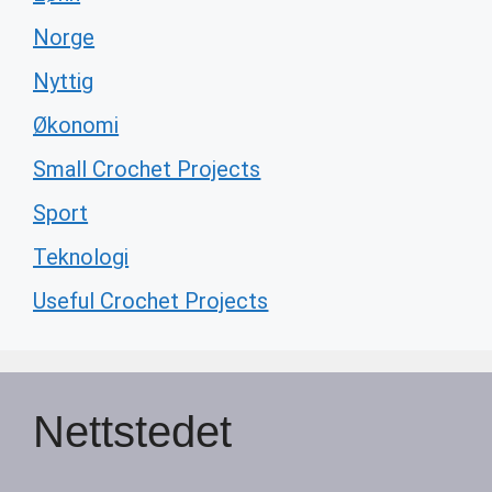
Norge
Nyttig
Økonomi
Small Crochet Projects
Sport
Teknologi
Useful Crochet Projects
Nettstedet