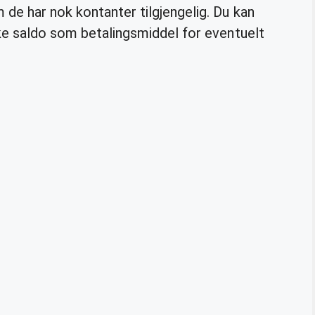
de har nok kontanter tilgjengelig. Du kan
uke saldo som betalingsmiddel for eventuelt