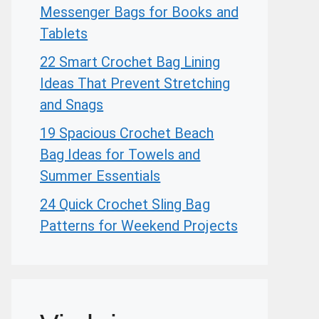
Messenger Bags for Books and
Tablets
22 Smart Crochet Bag Lining
Ideas That Prevent Stretching
and Snags
19 Spacious Crochet Beach
Bag Ideas for Towels and
Summer Essentials
24 Quick Crochet Sling Bag
Patterns for Weekend Projects