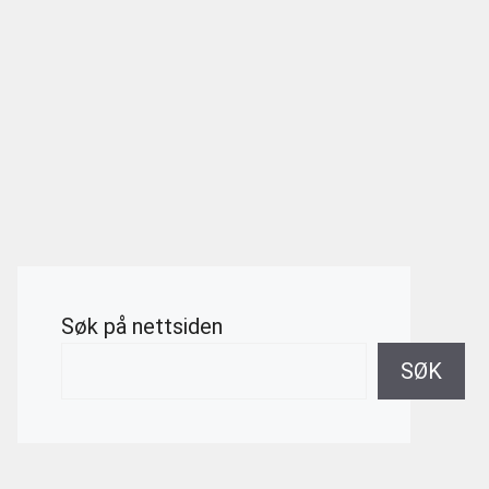
Søk på nettsiden
SØK