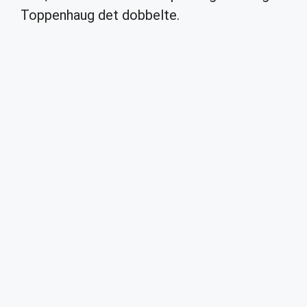
Toppenhaug det dobbelte.