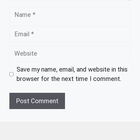
Name
Email
Website
Save my name, email, and website in this
browser for the next time I comment.