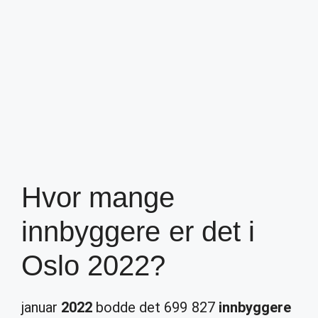
Hvor mange
innbyggere er det i
Oslo 2022?
januar
2022
bodde det 699 827
innbyggere