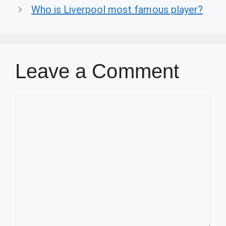
Who is Liverpool most famous player?
Leave a Comment
Comment