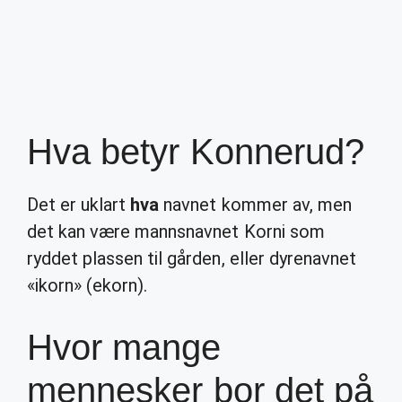
Hva betyr Konnerud?
Det er uklart
hva
navnet kommer av, men
det kan være mannsnavnet Korni som
ryddet plassen til gården, eller dyrenavnet
«ikorn» (ekorn).
Hvor mange
mennesker bor det på