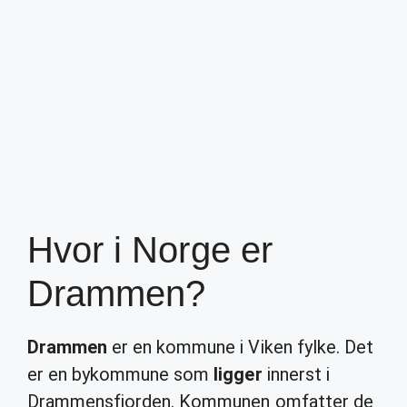
Hvor i Norge er
Drammen?
Drammen
er en kommune i Viken fylke. Det
er en bykommune som
ligger
innerst i
Drammensfjorden. Kommunen omfatter de