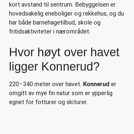
kort avstand til sentrum. Bebyggelsen er
hovedsakelig eneboliger og rekkehus, og du
har både barnehagetilbud, skole og
fritidsaktiviteter i nærområdet.
Hvor høyt over havet
ligger Konnerud?
220–340 meter over havet.
Konnerud
er
omgitt av mye fin natur som er ypperlig
egnet for fotturer og skiturer.