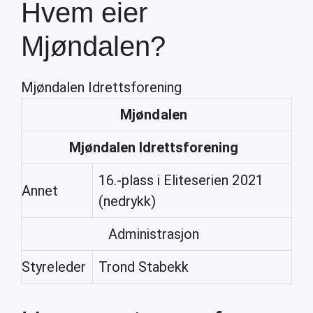
Hvem eier
Mjøndalen?
Mjøndalen Idrettsforening
Mjøndalen
Mjøndalen
Idrettsforening
16.-plass i Eliteserien 2021
Annet
(nedrykk)
Administrasjon
Styreleder
Trond Stabekk