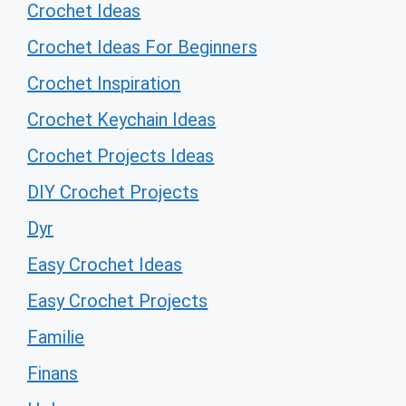
Crochet Ideas
Crochet Ideas For Beginners
Crochet Inspiration
Crochet Keychain Ideas
Crochet Projects Ideas
DIY Crochet Projects
Dyr
Easy Crochet Ideas
Easy Crochet Projects
Familie
Finans