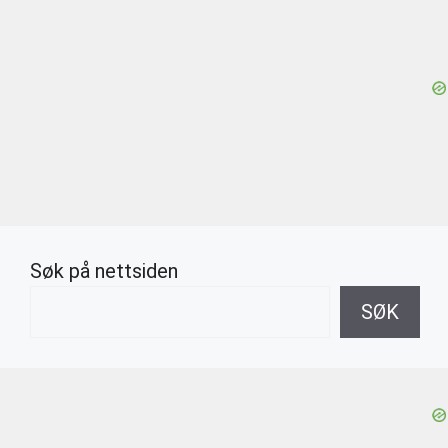
Søk på nettsiden
SØK