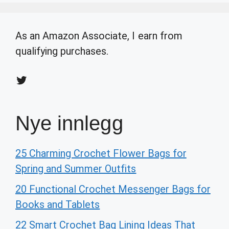
As an Amazon Associate, I earn from
qualifying purchases.
Twitter
Nye innlegg
25 Charming Crochet Flower Bags for
Spring and Summer Outfits
20 Functional Crochet Messenger Bags for
Books and Tablets
22 Smart Crochet Bag Lining Ideas That