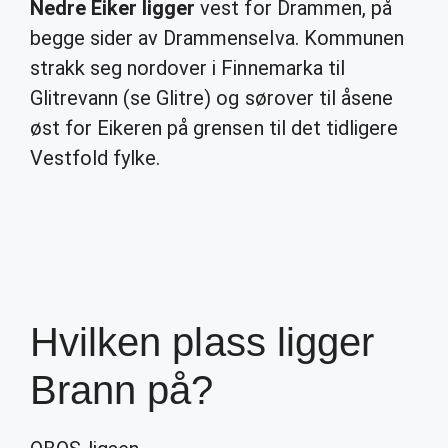
Nedre Eiker ligger
vest for Drammen, på
begge sider av Drammenselva. Kommunen
strakk seg nordover i Finnemarka til
Glitrevann (se Glitre) og sørover til åsene
øst for Eikeren på grensen til det tidligere
Vestfold fylke.
Hvilken plass ligger
Brann på?