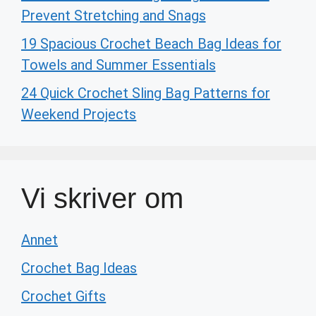
Prevent Stretching and Snags
19 Spacious Crochet Beach Bag Ideas for
Towels and Summer Essentials
24 Quick Crochet Sling Bag Patterns for
Weekend Projects
Vi skriver om
Annet
Crochet Bag Ideas
Crochet Gifts