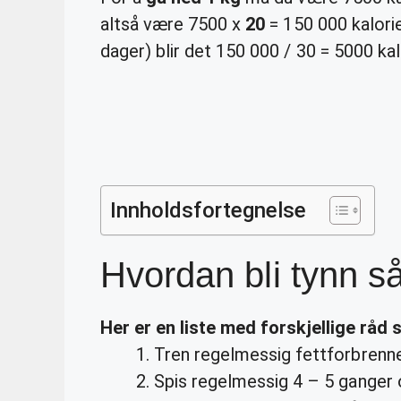
altså være 7500 x
20
= 150 000 kalorie
dager) blir det 150 000 / 30 = 5000 kal
Innholdsfortegnelse
Hvordan bli tynn s
Her er en liste med forskjellige råd 
Tren regelmessig fettforbrenne
Spis regelmessig 4 – 5 ganger