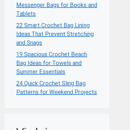
Messenger Bags for Books and
Tablets
22 Smart Crochet Bag Lining
Ideas That Prevent Stretching
and Snags
19 Spacious Crochet Beach
Bag Ideas for Towels and
Summer Essentials
24 Quick Crochet Sling Bag
Patterns for Weekend Projects