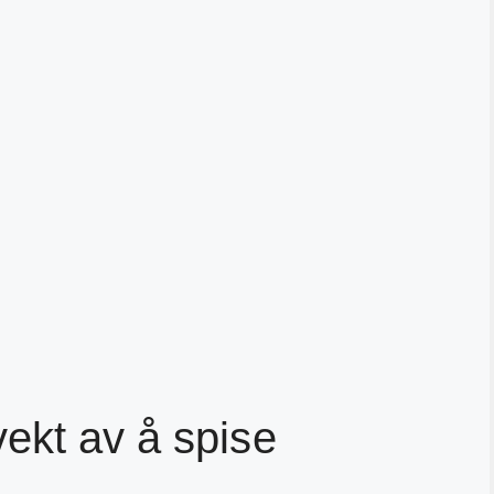
ekt av å spise