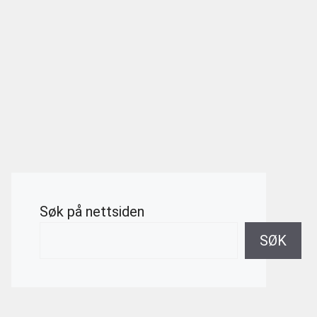
Søk på nettsiden
SØK