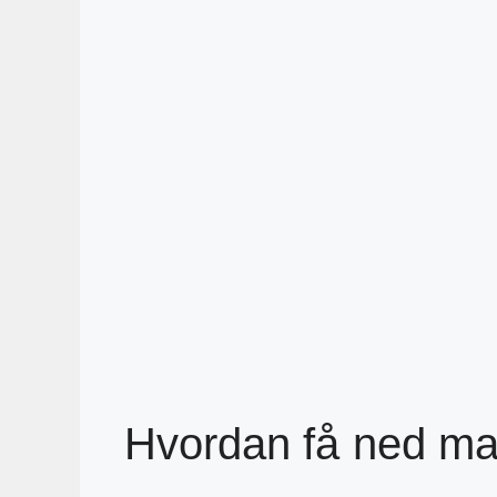
Hvordan få ned ma