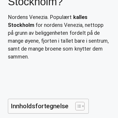
Stockholm?
Nordens Venezia. Populært
kalles
Stockholm
for nordens Venezia, nettopp
på grunn av beliggenheten fordelt på de
mange øyene, fjorten i tallet bare i sentrum,
samt de mange broene som knytter dem
sammen.
Innholdsfortegnelse