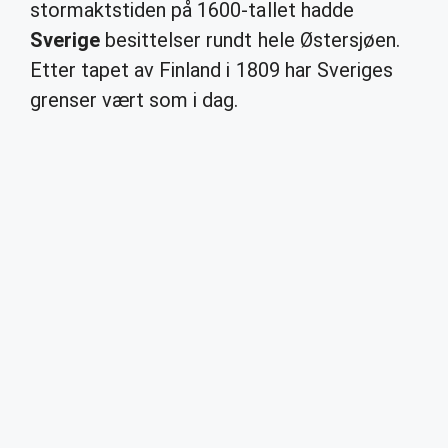
stormaktstiden på 1600-tallet hadde
Sverige
besittelser rundt hele Østersjøen.
Etter tapet av Finland i 1809 har Sveriges
grenser vært som i dag.