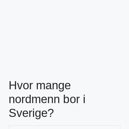
Hvor mange
nordmenn bor i
Sverige?