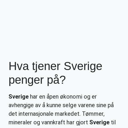
Hva tjener Sverige
penger på?
Sverige
har en åpen økonomi og er
avhengige av å kunne selge varene sine på
det internasjonale markedet. Tømmer,
mineraler og vannkraft har gjort
Sverige
til