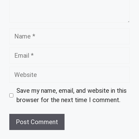
Name
Email
Website
Save my name, email, and website in this
browser for the next time I comment.