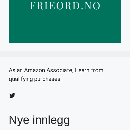
As an Amazon Associate, I earn from
qualifying purchases.
Twitter
Nye innlegg