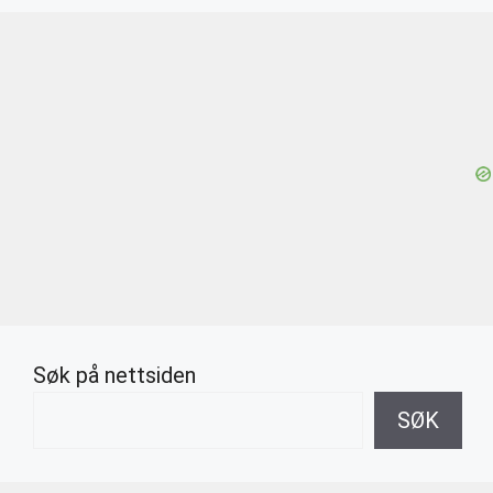
Søk på nettsiden
SØK