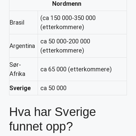
Nordmenn
(ca 150 000-350 000
Brasil
(etterkommere)
ca 50 000-200 000
Argentina
(etterkommere)
Sør-
ca 65 000 (etterkommere)
Afrika
Sverige
ca 50 000
Hva har Sverige
funnet opp?