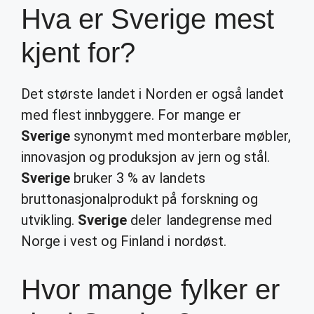
Hva er Sverige mest
kjent for?
Det største landet i Norden er også landet
med flest innbyggere. For mange er
Sverige
synonymt med monterbare møbler,
innovasjon og produksjon av jern og stål.
Sverige
bruker 3 % av landets
bruttonasjonalprodukt på forskning og
utvikling.
Sverige
deler landegrense med
Norge i vest og Finland i nordøst.
Hvor mange fylker er