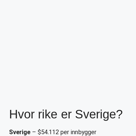
Hvor rike er Sverige?
Sverige
– $54.112 per innbygger