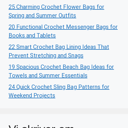
25 Charming Crochet Flower Bags for
Spring and Summer Outfits
20 Functional Crochet Messenger Bags for
Books and Tablets
22 Smart Crochet Bag Lining Ideas That
Prevent Stretching and Snags
19 Spacious Crochet Beach Bag Ideas for
Towels and Summer Essentials
24 Quick Crochet Sling Bag Patterns for
Weekend Projects