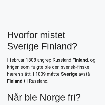
Hvorfor mistet
Sverige Finland?
I februar 1808 angrep Russland
Finland
, og i
krigen som fulgte ble den svensk-finske
hæren slått. I 1809 måtte
Sverige
avstå
Finland
til Russland.
Når ble Norge fri?