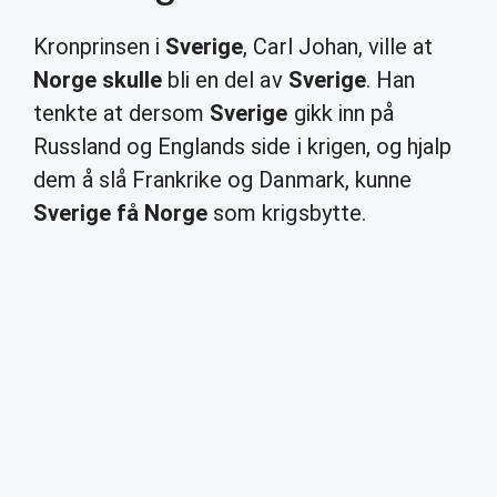
Kronprinsen i
Sverige
, Carl Johan, ville at
Norge skulle
bli en del av
Sverige
. Han
tenkte at dersom
Sverige
gikk inn på
Russland og Englands side i krigen, og hjalp
dem å slå Frankrike og Danmark, kunne
Sverige få Norge
som krigsbytte.