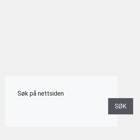
Søk på nettsiden
SØK