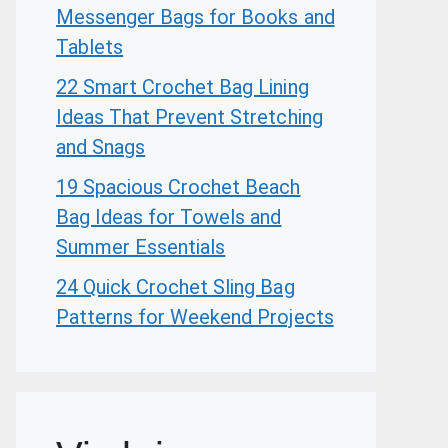
Messenger Bags for Books and
Tablets
22 Smart Crochet Bag Lining
Ideas That Prevent Stretching
and Snags
19 Spacious Crochet Beach
Bag Ideas for Towels and
Summer Essentials
24 Quick Crochet Sling Bag
Patterns for Weekend Projects