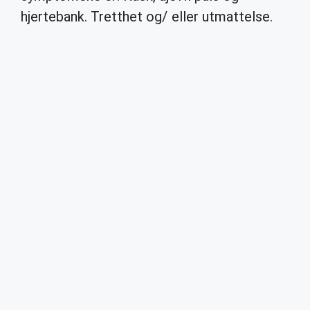
hjertebank. Tretthet og/ eller utmattelse.