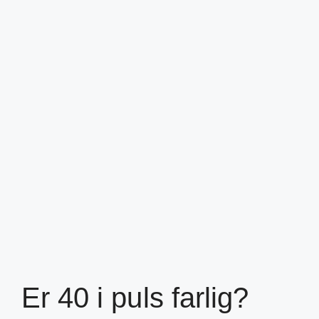
Er 40 i puls farlig?