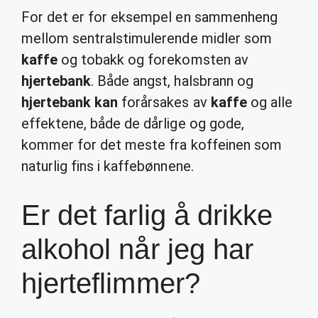
For det er for eksempel en sammenheng
mellom sentralstimulerende midler som
kaffe
og tobakk og forekomsten av
hjertebank
. Både angst, halsbrann og
hjertebank kan
forårsakes av
kaffe
og alle
effektene, både de dårlige og gode,
kommer for det meste fra koffeinen som
naturlig fins i kaffebønnene.
Er det farlig å drikke
alkohol når jeg har
hjerteflimmer?