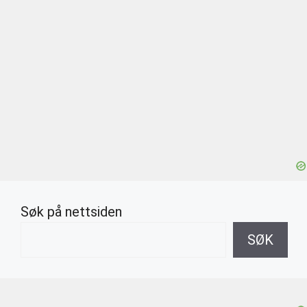
Søk på nettsiden
SØK