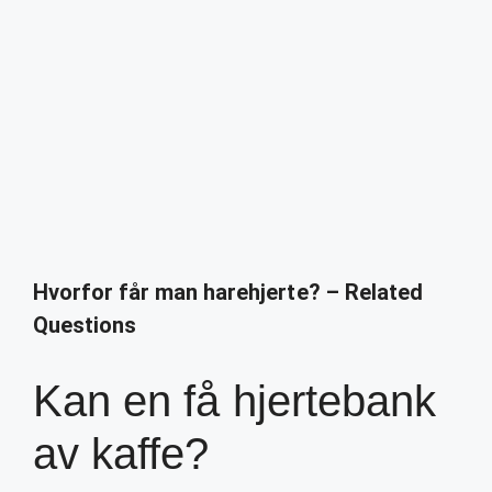
Hvorfor får man harehjerte? – Related
Questions
Kan en få hjertebank
av kaffe?