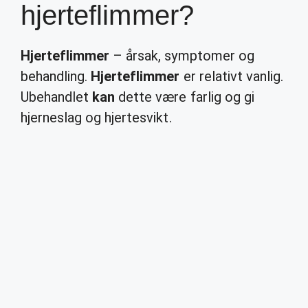
hjerteflimmer?
Hjerteflimmer
– årsak, symptomer og
behandling.
Hjerteflimmer
er relativt vanlig.
Ubehandlet
kan
dette være farlig og gi
hjerneslag og hjertesvikt.