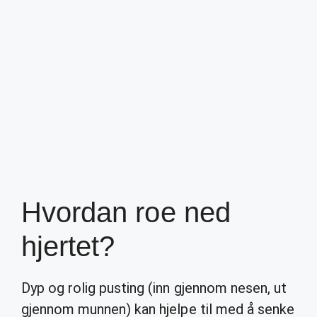
Hvordan roe ned
hjertet?
Dyp og rolig pusting (inn gjennom nesen, ut
gjennom munnen) kan hjelpe til med å senke