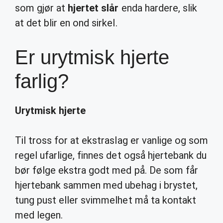
som gjør at
hjertet slår
enda hardere, slik
at det blir en ond sirkel.
Er urytmisk hjerte
farlig?
Urytmisk hjerte
Til tross for at ekstraslag er vanlige og som
regel ufarlige, finnes det også hjertebank du
bør følge ekstra godt med på. De som får
hjertebank sammen med ubehag i brystet,
tung pust eller svimmelhet må ta kontakt
med legen.