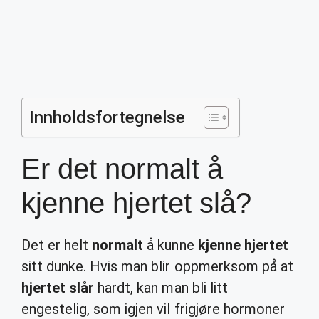
Innholdsfortegnelse
Er det normalt å
kjenne hjertet slå?
Det er helt
normalt
å kunne
kjenne hjertet
sitt dunke. Hvis man blir oppmerksom på at
hjertet slår
hardt, kan man bli litt
engestelig, som igjen vil frigjøre hormoner