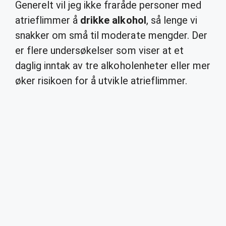
Generelt vil jeg ikke fraråde personer med
atrieflimmer å
drikke alkohol
, så lenge vi
snakker om små til moderate mengder. Der
er flere undersøkelser som viser at et
daglig inntak av tre alkoholenheter eller mer
øker risikoen for å utvikle atrieflimmer.