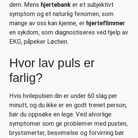
dem. Mens
hjertebank
er et subjektivt
symptom og et naturlig fenomen, som
mange av oss kan kjenne, er
hjerteflimmer
en sykdom, som diagnostiseres ved hjelp av
EKG, påpeker Løchen.
Hvor lav puls er
farlig?
Hvis hvilepulsen din er under 60 slag per
minutt, og du ikke er en godt trenet person,
bør du oppsøke en lege. Ved alvorlige
symptomer som gir problemer med pusten,
brystsmerter, besvimelse og forvirring bør