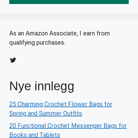
As an Amazon Associate, I earn from
qualifying purchases.
Twitter
Nye innlegg
25 Charming Crochet Flower Bags for
Spring and Summer Outfits
20 Functional Crochet Messenger Bags for
Books and Tablets