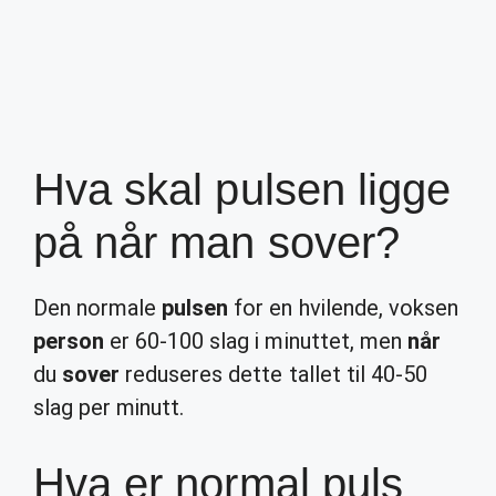
Hva skal pulsen ligge
på når man sover?
Den normale
pulsen
for en hvilende, voksen
person
er 60-100 slag i minuttet, men
når
du
sover
reduseres dette tallet til 40-50
slag per minutt.
Hva er normal puls