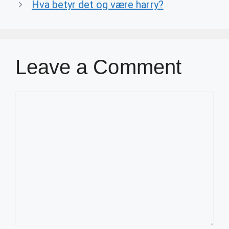
Hva betyr det og være harry?
Leave a Comment
Comment