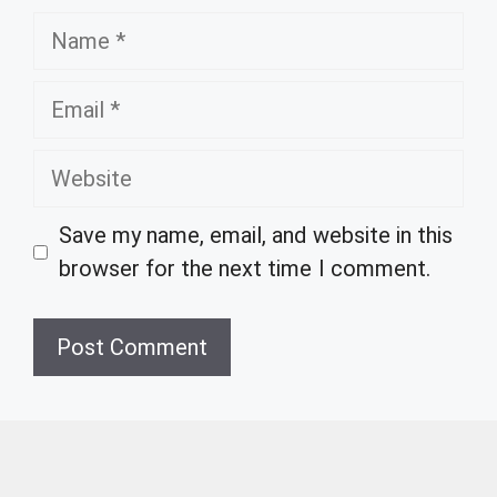
Name
Email
Website
Save my name, email, and website in this
browser for the next time I comment.