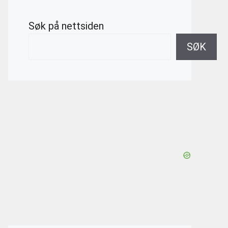
Søk på nettsiden
SØK