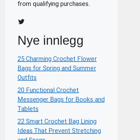
from qualifying purchases.
Twitter
Nye innlegg
25 Charming Crochet Flower
Bags for Spring and Summer
Outfits
20 Functional Crochet
Messenger Bags for Books and
Tablets
22 Smart Crochet Bag Lining
Ideas That Prevent Stretching