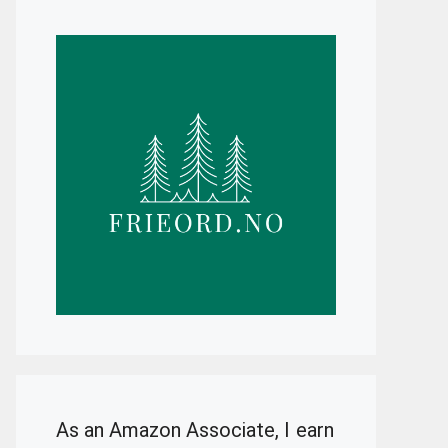
As an Amazon Associate, I earn