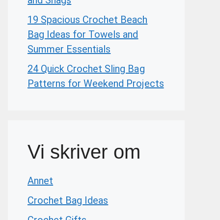
and Snags
19 Spacious Crochet Beach
Bag Ideas for Towels and
Summer Essentials
24 Quick Crochet Sling Bag
Patterns for Weekend Projects
Vi skriver om
Annet
Crochet Bag Ideas