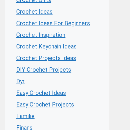
Crochet Gifts
Crochet Ideas
Crochet Ideas For Beginners
Crochet Inspiration
Crochet Keychain Ideas
Crochet Projects Ideas
DIY Crochet Projects
Dyr
Easy Crochet Ideas
Easy Crochet Projects
Familie
Finans