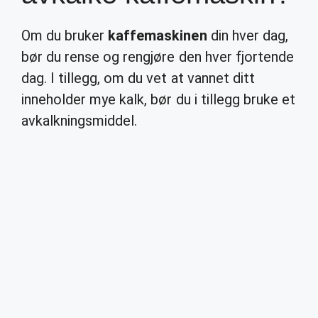
Om du bruker
kaffemaskinen
din hver dag,
bør du rense og rengjøre den hver fjortende
dag. I tillegg, om du vet at vannet ditt
inneholder mye kalk, bør du i tillegg bruke et
avkalkningsmiddel.