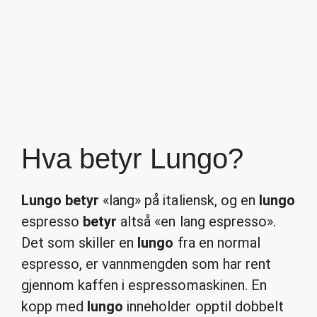
Hva betyr Lungo?
Lungo betyr
«lang» på italiensk, og en
lungo
espresso
betyr
altså «en lang espresso».
Det som skiller en
lungo
fra en normal
espresso, er vannmengden som har rent
gjennom kaffen i espressomaskinen. En
kopp med
lungo
inneholder opptil dobbelt