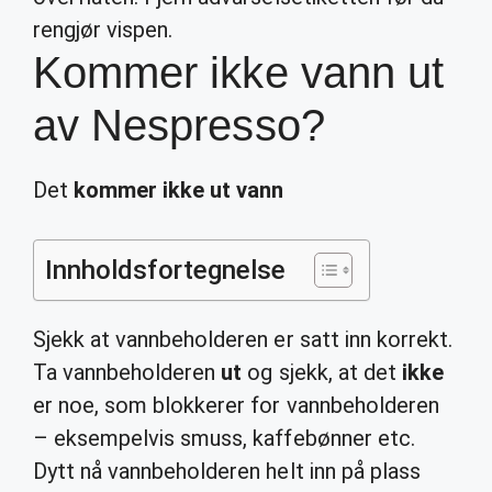
rengjør vispen.
Kommer ikke vann ut
av Nespresso?
Det
kommer ikke ut vann
Innholdsfortegnelse
Sjekk at vannbeholderen er satt inn korrekt.
Ta vannbeholderen
ut
og sjekk, at det
ikke
er noe, som blokkerer for vannbeholderen
– eksempelvis smuss, kaffebønner etc.
Dytt nå vannbeholderen helt inn på plass