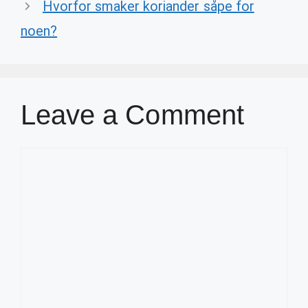
Hvorfor smaker koriander såpe for
noen?
Leave a Comment
Comment