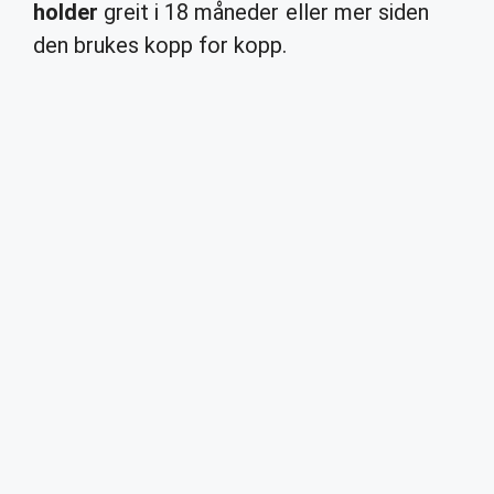
holder
greit i 18 måneder eller mer siden
den brukes kopp for kopp.