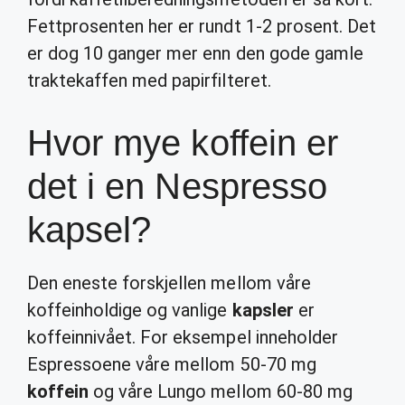
Fettprosenten her er rundt 1-2 prosent. Det
er dog 10 ganger mer enn den gode gamle
traktekaffen med papirfilteret.
Hvor mye koffein er
det i en Nespresso
kapsel?
Den eneste forskjellen mellom våre
koffeinholdige og vanlige
kapsler
er
koffeinnivået. For eksempel inneholder
Espressoene våre mellom 50-70 mg
koffein
og våre Lungo mellom 60-80 mg