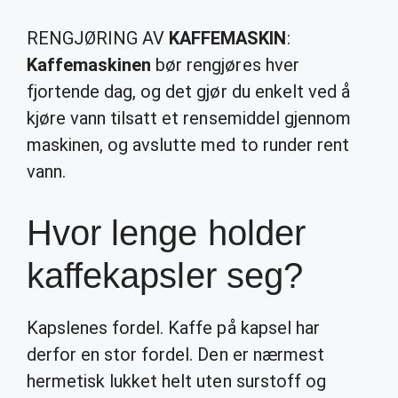
RENGJØRING AV
KAFFEMASKIN
:
Kaffemaskinen
bør rengjøres hver
fjortende dag, og det gjør du enkelt ved å
kjøre vann tilsatt et rensemiddel gjennom
maskinen, og avslutte med to runder rent
vann.
Hvor lenge holder
kaffekapsler seg?
Kapslenes fordel. Kaffe på kapsel har
derfor en stor fordel. Den er nærmest
hermetisk lukket helt uten surstoff og