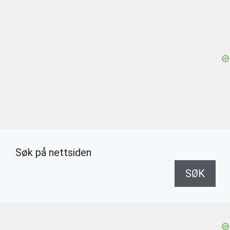
Søk på nettsiden
SØK