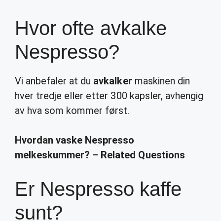
Hvor ofte avkalke
Nespresso?
Vi anbefaler at du
avkalker
maskinen din
hver tredje eller etter 300 kapsler, avhengig
av hva som kommer først.
Hvordan vaske Nespresso
melkeskummer? – Related Questions
Er Nespresso kaffe
sunt?