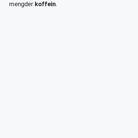
mengder
koffein
.