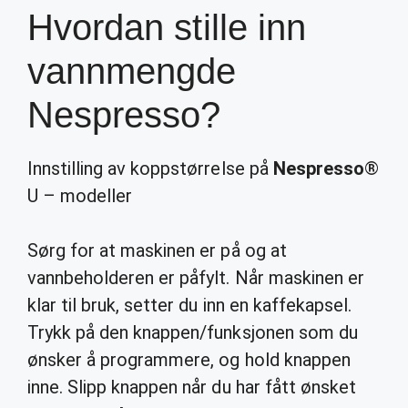
Hvordan stille inn
vannmengde
Nespresso?
Innstilling av koppstørrelse på
Nespresso
®
U – modeller
Sørg for at maskinen er på og at
vannbeholderen er påfylt. Når maskinen er
klar til bruk, setter du inn en kaffekapsel.
Trykk på den knappen/funksjonen som du
ønsker å programmere, og hold knappen
inne. Slipp knappen når du har fått ønsket