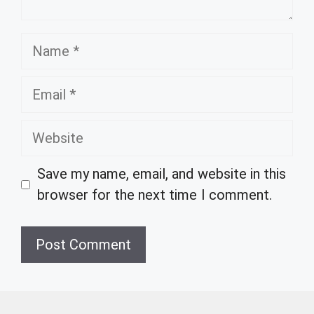
Name
Email
Website
Save my name, email, and website in this
browser for the next time I comment.