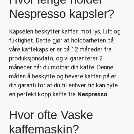
Nespresso kapsler?
Kapselen beskytter kaffen mot lys, luft og
fuktighet. Dette gjør at holdbarheten på
våre kaffekapsler er på 12 måneder fra
produksjonsdato, og vi garanterer 2
måneder når du mottar din kaffe. Denne
måten å beskytte og bevare kaffen på er
din garanti for at du til enhver tid kan nyte
en perfekt kopp kaffe fra
Nespresso
.
Hvor ofte Vaske
kaffemaskin?