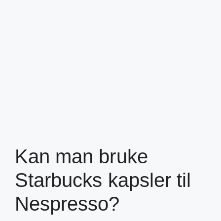
Kan man bruke
Starbucks kapsler til
Nespresso?