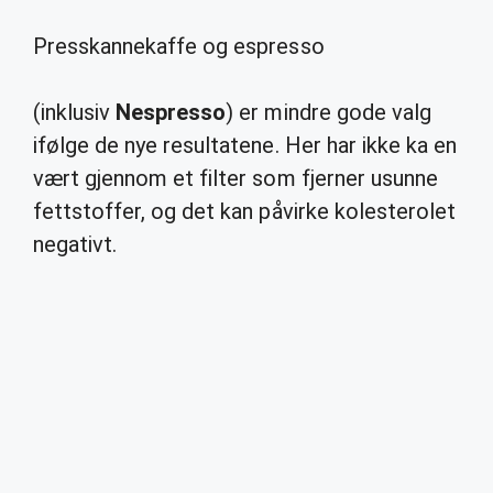
Presskannekaffe og espresso
(inklusiv
Nespresso
) er mindre gode valg
ifølge de nye resultatene. Her har ikke ka en
vært gjennom et filter som fjerner usunne
fettstoffer, og det kan påvirke kolesterolet
negativt.