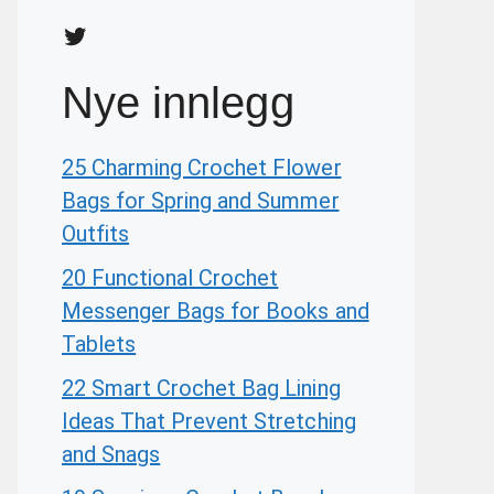
Twitter
Nye innlegg
25 Charming Crochet Flower
Bags for Spring and Summer
Outfits
20 Functional Crochet
Messenger Bags for Books and
Tablets
22 Smart Crochet Bag Lining
Ideas That Prevent Stretching
and Snags