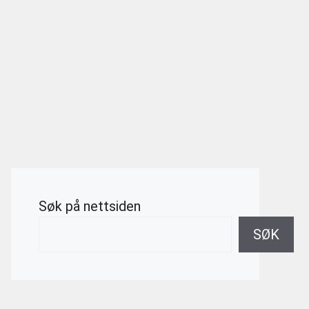
Søk på nettsiden
SØK