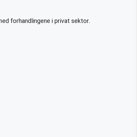
ed forhandlingene i privat sektor.