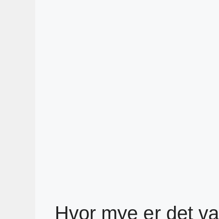
Hvor mye er det va