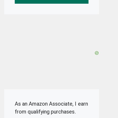
As an Amazon Associate, I earn
from qualifying purchases.