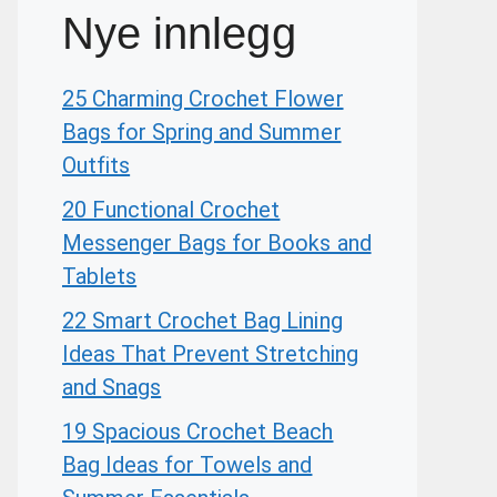
Nye innlegg
25 Charming Crochet Flower
Bags for Spring and Summer
Outfits
20 Functional Crochet
Messenger Bags for Books and
Tablets
22 Smart Crochet Bag Lining
Ideas That Prevent Stretching
and Snags
19 Spacious Crochet Beach
Bag Ideas for Towels and