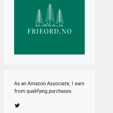
As an Amazon Associate, I earn
from qualifying purchases.
Twitter