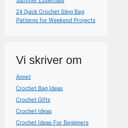
Summer Essentials
24 Quick Crochet Sling Bag
Patterns for Weekend Projects
Vi skriver om
Annet
Crochet Bag Ideas
Crochet Gifts
Crochet Ideas
Crochet Ideas For Beginners