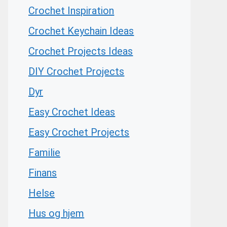
Crochet Inspiration
Crochet Keychain Ideas
Crochet Projects Ideas
DIY Crochet Projects
Dyr
Easy Crochet Ideas
Easy Crochet Projects
Familie
Finans
Helse
Hus og hjem