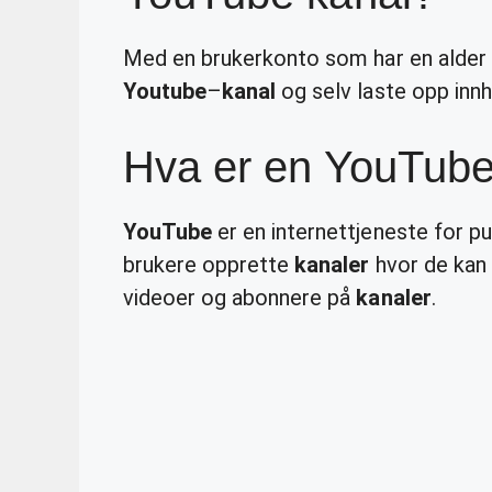
Med en brukerkonto som har en alder
Youtube
–
kanal
og selv laste opp innh
Hva er en YouTube
YouTube
er en internettjeneste for pu
brukere opprette
kanaler
hvor de kan
videoer og abonnere på
kanaler
.