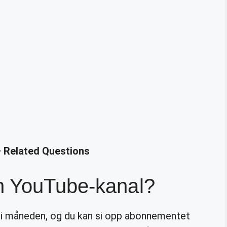
 Related Questions
n YouTube-kanal?
i måneden, og du kan si opp abonnementet