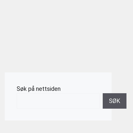
Søk på nettsiden
SØK