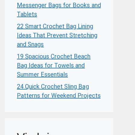
Messenger Bags for Books and
Tablets
22 Smart Crochet Bag Lining
Ideas That Prevent Stretching
and Snags
19 Spacious Crochet Beach
Bag Ideas for Towels and
Summer Essentials
24 Quick Crochet Sling Bag
Patterns for Weekend Projects