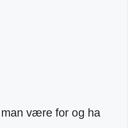
man være for og ha