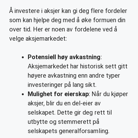
Å investere i aksjer kan gi deg flere fordeler
som kan hjelpe deg med å øke formuen din
over tid. Her er noen av fordelene ved å
velge aksjemarkedet:
Potensiell høy avkastning
:
Aksjemarkedet har historisk sett gitt
høyere avkastning enn andre typer
investeringer på lang sikt.
Mulighet for eierskap
: Når du kjøper
aksjer, blir du en del-eier av
selskapet. Dette gir deg rett til
utbytte og stemmerett på
selskapets generalforsamling.