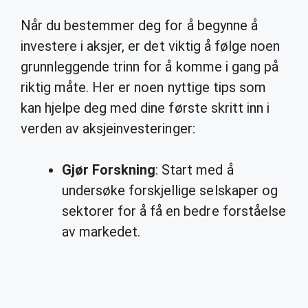
Når du bestemmer deg for å begynne å
investere i aksjer, er det viktig å følge noen
grunnleggende trinn for å komme i gang på
riktig måte. Her er noen nyttige tips som
kan hjelpe deg med dine første skritt inn i
verden av aksjeinvesteringer:
Gjør Forskning
: Start med å
undersøke forskjellige selskaper og
sektorer for å få en bedre forståelse
av markedet.