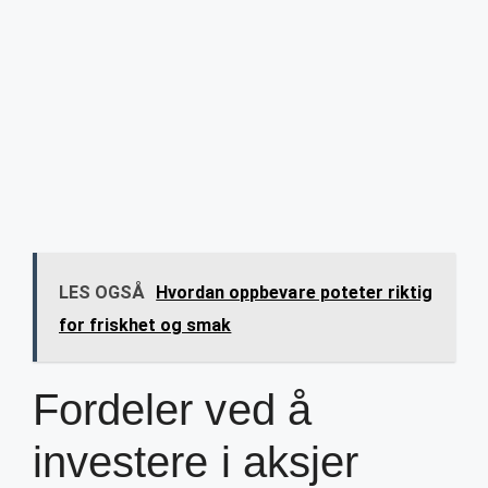
LES OGSÅ
Hvordan oppbevare poteter riktig
for friskhet og smak
Fordeler ved å
investere i aksjer