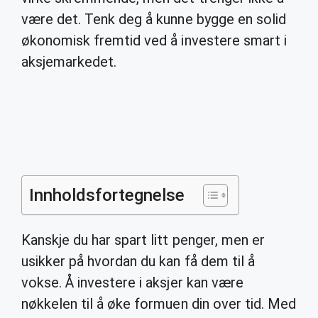
være det. Tenk deg å kunne bygge en solid
økonomisk fremtid ved å investere smart i
aksjemarkedet.
Innholdsfortegnelse
Kanskje du har spart litt penger, men er
usikker på hvordan du kan få dem til å
vokse. Å investere i aksjer kan være
nøkkelen til å øke formuen din over tid. Med