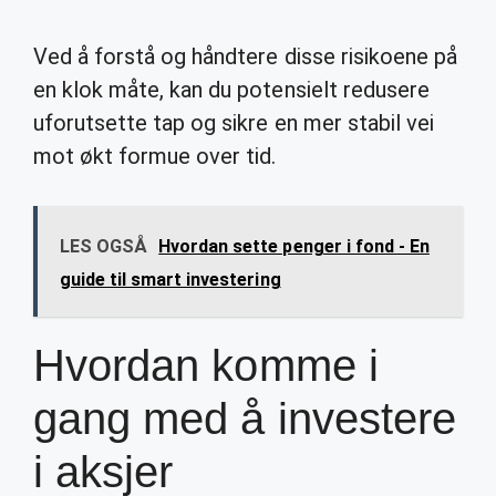
Ved å forstå og håndtere disse risikoene på
en klok måte, kan du potensielt redusere
uforutsette tap og sikre en mer stabil vei
mot økt formue over tid.
LES OGSÅ
Hvordan sette penger i fond - En
guide til smart investering
Hvordan komme i
gang med å investere
i aksjer