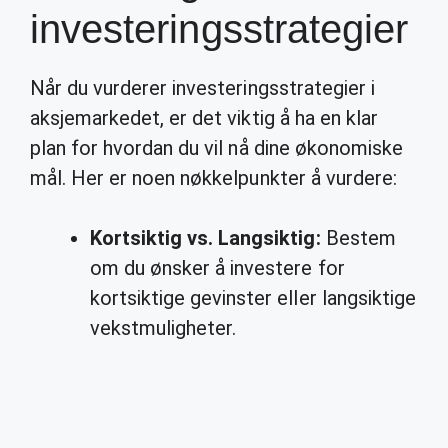
investeringsstrategier
Når du vurderer investeringsstrategier i
aksjemarkedet, er det viktig å ha en klar
plan for hvordan du vil nå dine økonomiske
mål. Her er noen nøkkelpunkter å vurdere:
Kortsiktig vs. Langsiktig:
Bestem
om du ønsker å investere for
kortsiktige gevinster eller langsiktige
vekstmuligheter.