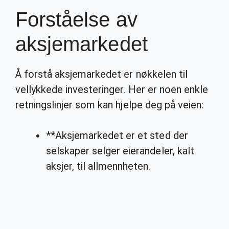
Forståelse av
aksjemarkedet
Å forstå aksjemarkedet er nøkkelen til
vellykkede investeringer. Her er noen enkle
retningslinjer som kan hjelpe deg på veien:
**Aksjemarkedet er et sted der
selskaper selger eierandeler, kalt
aksjer, til allmennheten.