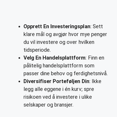
Opprett En Investeringsplan
: Sett
klare mål og avgjør hvor mye penger
du vil investere og over hvilken
tidsperiode.
Velg En Handelsplattform
: Finn en
pålitelig handelsplattform som
passer dine behov og ferdighetsnivå.
Diversifiser Porteføljen Din
: Ikke
legg alle eggene i én kurv; spre
risikoen ved å investere i ulike
selskaper og bransjer.