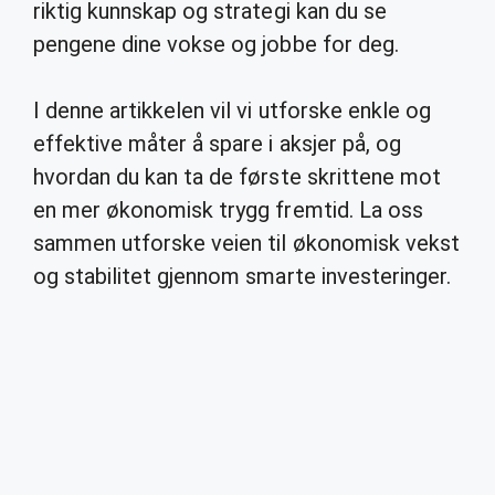
riktig kunnskap og strategi kan du se
pengene dine vokse og jobbe for deg.
I denne artikkelen vil vi utforske enkle og
effektive måter å spare i aksjer på, og
hvordan du kan ta de første skrittene mot
en mer økonomisk trygg fremtid. La oss
sammen utforske veien til økonomisk vekst
og stabilitet gjennom smarte investeringer.