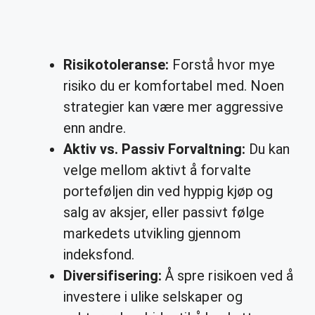
Risikotoleranse:
Forstå hvor mye
risiko du er komfortabel med. Noen
strategier kan være mer aggressive
enn andre.
Aktiv vs. Passiv Forvaltning:
Du kan
velge mellom aktivt å forvalte
porteføljen din ved hyppig kjøp og
salg av aksjer, eller passivt følge
markedets utvikling gjennom
indeksfond.
Diversifisering:
Å spre risikoen ved å
investere i ulike selskaper og