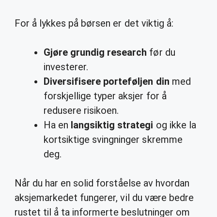
For å lykkes på børsen er det viktig å:
Gjøre grundig research
før du
investerer.
Diversifisere porteføljen din
med
forskjellige typer aksjer for å
redusere risikoen.
Ha en
langsiktig strategi
og ikke la
kortsiktige svingninger skremme
deg.
Når du har en solid forståelse av hvordan
aksjemarkedet fungerer, vil du være bedre
rustet til å ta informerte beslutninger om