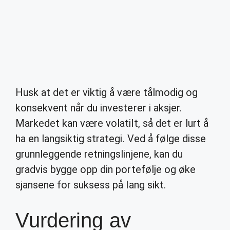
Husk at det er viktig å være tålmodig og
konsekvent når du investerer i aksjer.
Markedet kan være volatilt, så det er lurt å
ha en langsiktig strategi. Ved å følge disse
grunnleggende retningslinjene, kan du
gradvis bygge opp din portefølje og øke
sjansene for suksess på lang sikt.
Vurdering av