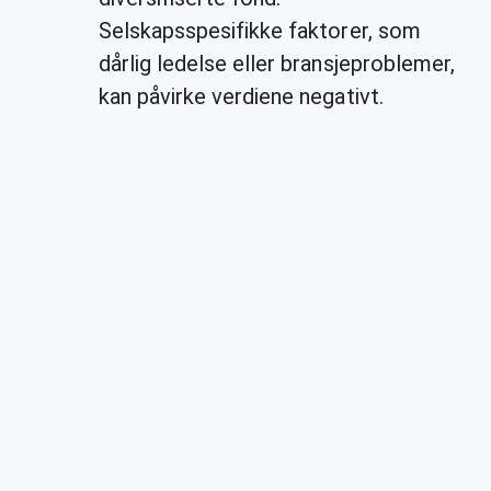
Selskapsspesifikke faktorer, som
dårlig ledelse eller bransjeproblemer,
kan påvirke verdiene negativt.