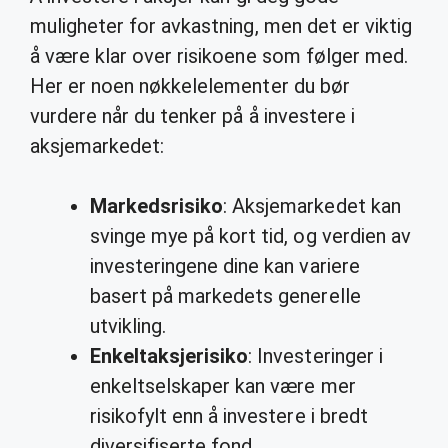
muligheter for avkastning, men det er viktig
å være klar over risikoene som følger med.
Her er noen nøkkelelementer du bør
vurdere når du tenker på å investere i
aksjemarkedet:
Markedsrisiko
: Aksjemarkedet kan
svinge mye på kort tid, og verdien av
investeringene dine kan variere
basert på markedets generelle
utvikling.
Enkeltaksjerisiko
: Investeringer i
enkeltselskaper kan være mer
risikofylt enn å investere i bredt
diversifiserte fond.