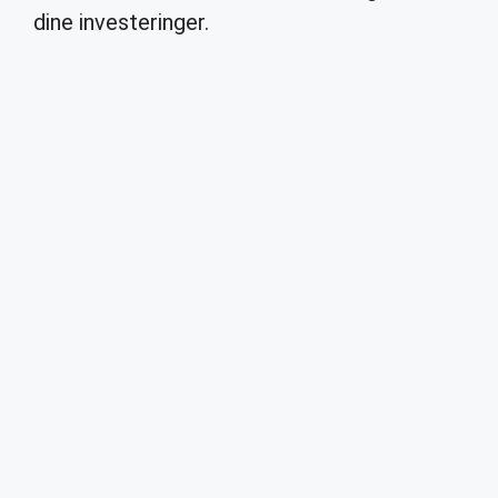
dine investeringer.