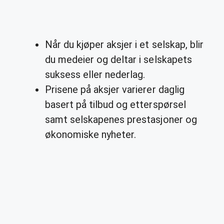
Når du kjøper aksjer i et selskap, blir
du medeier og deltar i selskapets
suksess eller nederlag.
Prisene på aksjer varierer daglig
basert på tilbud og etterspørsel
samt selskapenes prestasjoner og
økonomiske nyheter.