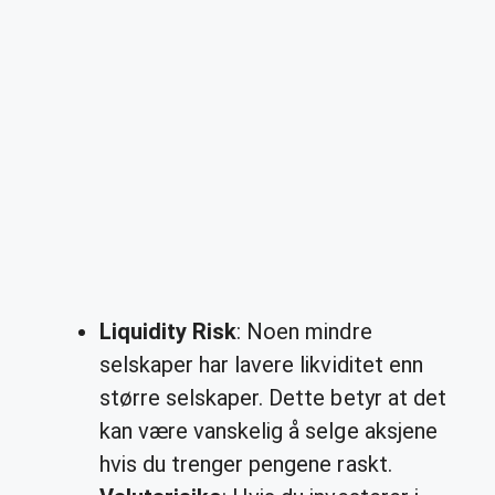
Liquidity Risk
: Noen mindre
selskaper har lavere likviditet enn
større selskaper. Dette betyr at det
kan være vanskelig å selge aksjene
hvis du trenger pengene raskt.