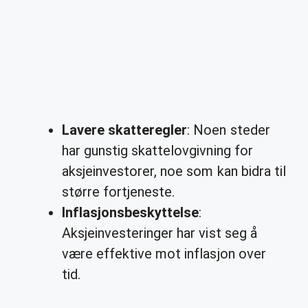
Lavere skatteregler
: Noen steder
har gunstig skattelovgivning for
aksjeinvestorer, noe som kan bidra til
større fortjeneste.
Inflasjonsbeskyttelse
:
Aksjeinvesteringer har vist seg å
være effektive mot inflasjon over
tid.