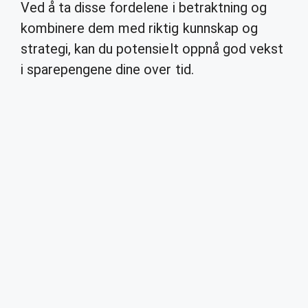
Ved å ta disse fordelene i betraktning og
kombinere dem med riktig kunnskap og
strategi, kan du potensielt oppnå god vekst
i sparepengene dine over tid.