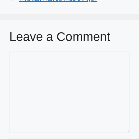
Leave a Comment
Comment