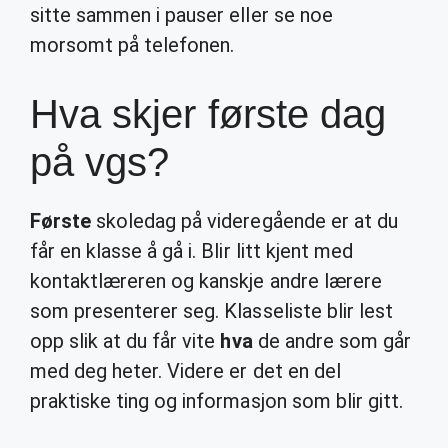
sitte sammen i pauser eller se noe
morsomt på telefonen.
Hva skjer første dag
på vgs?
Første
skoledag på videregående er at du
får en klasse å gå i. Blir litt kjent med
kontaktlæreren og kanskje andre lærere
som presenterer seg. Klasseliste blir lest
opp slik at du får vite
hva
de andre som går
med deg heter. Videre er det en del
praktiske ting og informasjon som blir gitt.