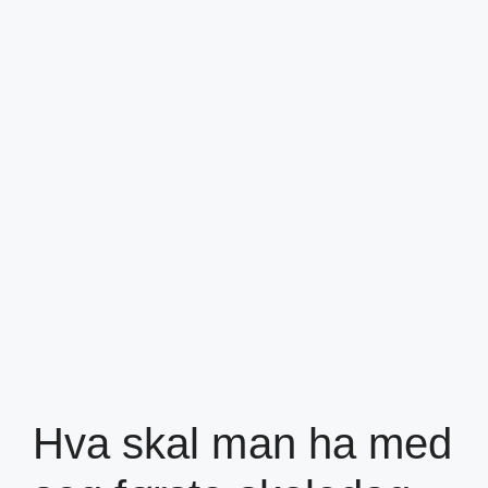
Hva skal man ha med