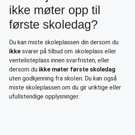
ikke møter opp til
første skoledag?
Du kan miste skoleplassen din dersom du
ikke
svarer på tilbud om skoleplass eller
ventelisteplass innen svarfristen, eller
dersom du
ikke møter første skoledag
uten godkjenning fra skolen. Du kan også
miste skoleplassen om du gir uriktige eller
ufullstendige opplysninger.