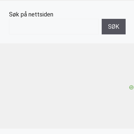
Søk på nettsiden
SØK