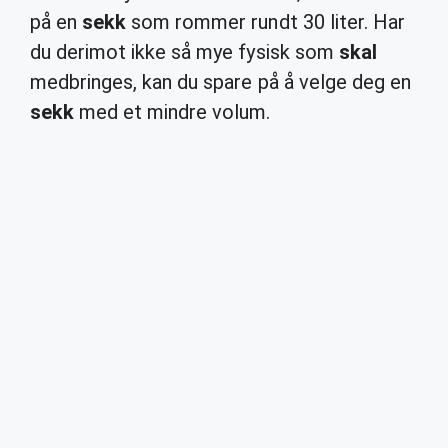
på en
sekk
som rommer rundt 30 liter. Har
du derimot ikke så mye fysisk som
skal
medbringes, kan du spare på å velge deg en
sekk
med et mindre volum.