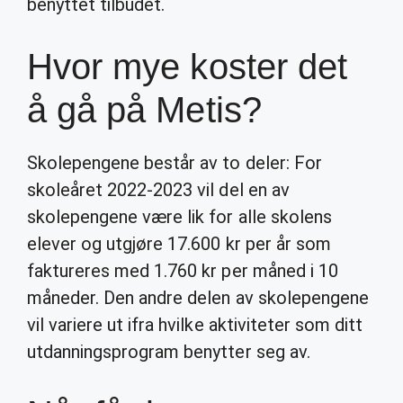
benyttet tilbudet.
Hvor mye koster det
å gå på Metis?
Skolepengene består av to deler: For
skoleåret 2022-2023 vil del en av
skolepengene være lik for alle skolens
elever og utgjøre 17.600 kr per år som
faktureres med 1.760 kr per måned i 10
måneder. Den andre delen av skolepengene
vil variere ut ifra hvilke aktiviteter som ditt
utdanningsprogram benytter seg av.