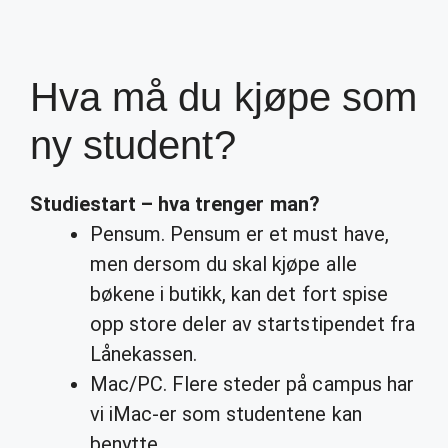
Hva må du kjøpe som
ny student?
Studiestart –
hva trenger man
?
Pensum. Pensum er et must have,
men dersom du skal kjøpe alle
bøkene i butikk, kan det fort spise
opp store deler av startstipendet fra
Lånekassen.
Mac/PC. Flere steder på campus har
vi iMac-er som studentene kan
benytte.