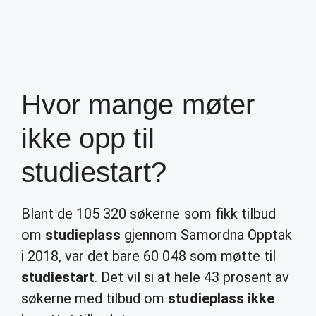
Hvor mange møter
ikke opp til
studiestart?
Blant de 105 320 søkerne som fikk tilbud
om
studieplass
gjennom Samordna Opptak
i 2018, var det bare 60 048 som møtte til
studiestart
. Det vil si at hele 43 prosent av
søkerne med tilbud om
studieplass ikke