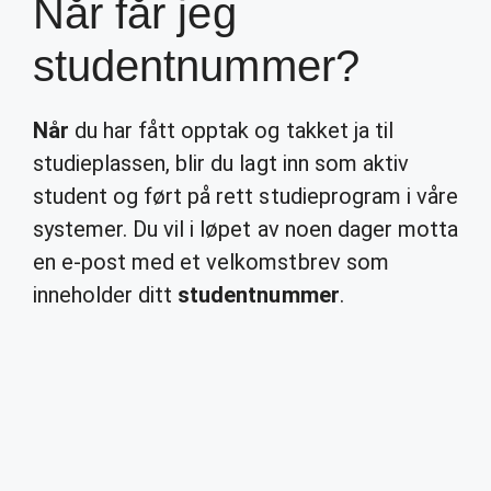
Når får jeg
studentnummer?
Når
du har fått opptak og takket ja til
studieplassen, blir du lagt inn som aktiv
student og ført på rett studieprogram i våre
systemer. Du vil i løpet av noen dager motta
en e-post med et velkomstbrev som
inneholder ditt
studentnummer
.