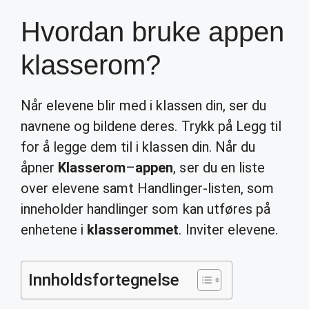
Hvordan bruke appen
klasserom?
Når elevene blir med i klassen din, ser du
navnene og bildene deres. Trykk på Legg til
for å legge dem til i klassen din. Når du
åpner
Klasserom
–
appen
, ser du en liste
over elevene samt Handlinger-listen, som
inneholder handlinger som kan utføres på
enhetene i
klasserommet
. Inviter elevene.
Innholdsfortegnelse