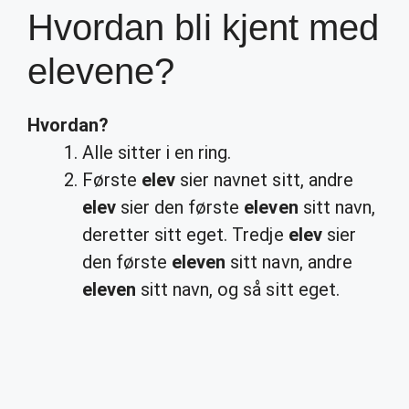
Hvordan bli kjent med
elevene?
Hvordan
?
Alle sitter i en ring.
Første
elev
sier navnet sitt, andre
elev
sier den første
eleven
sitt navn,
deretter sitt eget. Tredje
elev
sier
den første
eleven
sitt navn, andre
eleven
sitt navn, og så sitt eget.