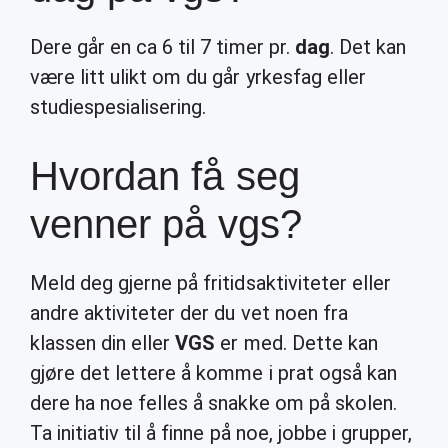
Dere går en ca 6 til 7 timer pr.
dag
. Det kan
være litt ulikt om du går yrkesfag eller
studiespesialisering.
Hvordan få seg
venner på vgs?
Meld deg gjerne på fritidsaktiviteter eller
andre aktiviteter der du vet noen fra
klassen din eller
VGS
er med. Dette kan
gjøre det lettere å komme i prat også kan
dere ha noe felles å snakke om på skolen.
Ta initiativ til å finne på noe, jobbe i grupper,