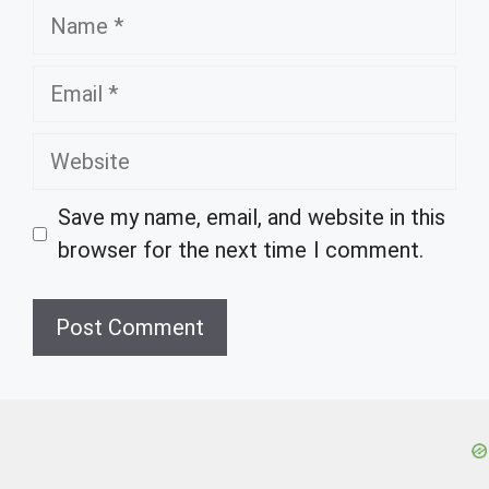
Name
Email
Website
Save my name, email, and website in this
browser for the next time I comment.