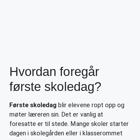
Hvordan foregår
første skoledag?
Første skoledag
blir elevene ropt opp og
møter læreren sin. Det er vanlig at
foresatte er til stede. Mange skoler starter
dagen i skolegården eller i klasserommet