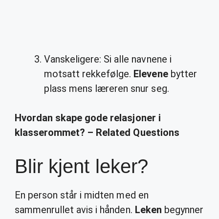
Vanskeligere: Si alle navnene i
motsatt rekkefølge.
Elevene
bytter
plass mens læreren snur seg.
Hvordan skape gode relasjoner i
klasserommet? – Related Questions
Blir kjent leker?
En person står i midten med en
sammenrullet avis i hånden.
Leken
begynner