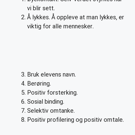
vi blir sett.
Å lykkes. Å oppleve at man lykkes, er
viktig for alle mennesker.
Bruk elevens navn.
Berøring.
Positiv forsterking.
Sosial binding.
Selektiv omtanke.
Positiv profilering og positiv omtale.