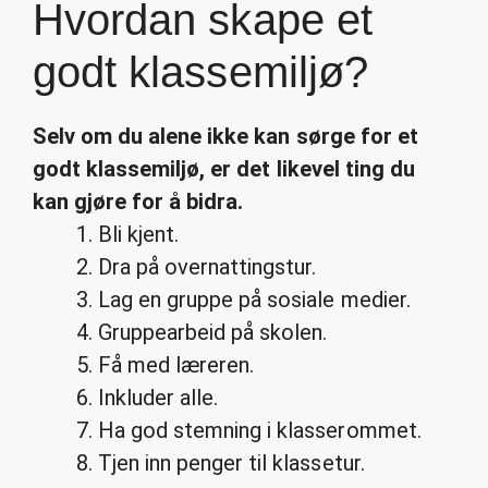
Hvordan skape et
godt klassemiljø?
Selv om du alene ikke kan sørge for et
godt klassemiljø
, er det likevel ting du
kan gjøre for å bidra.
Bli kjent.
Dra på overnattingstur.
Lag en gruppe på sosiale medier.
Gruppearbeid på skolen.
Få med læreren.
Inkluder alle.
Ha god stemning i klasserommet.
Tjen inn penger til klassetur.