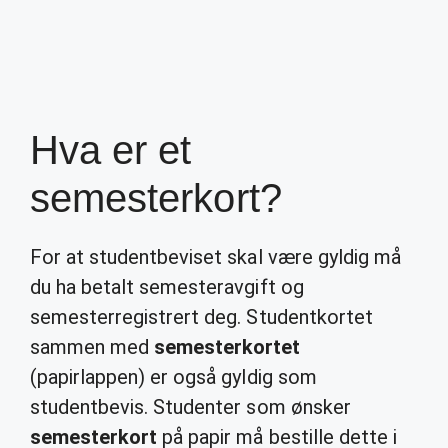
Hva er et
semesterkort?
For at studentbeviset skal være gyldig må
du ha betalt semesteravgift og
semesterregistrert deg. Studentkortet
sammen med
semesterkortet
(papirlappen) er også gyldig som
studentbevis. Studenter som ønsker
semesterkort
på papir må bestille dette i