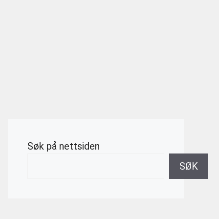
Søk på nettsiden
SØK