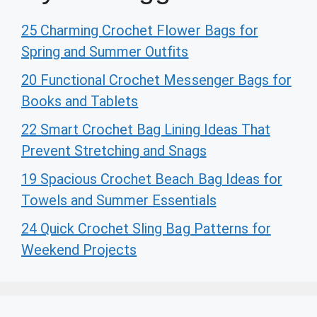
25 Charming Crochet Flower Bags for
Spring and Summer Outfits
20 Functional Crochet Messenger Bags for
Books and Tablets
22 Smart Crochet Bag Lining Ideas That
Prevent Stretching and Snags
19 Spacious Crochet Beach Bag Ideas for
Towels and Summer Essentials
24 Quick Crochet Sling Bag Patterns for
Weekend Projects