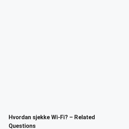
Hvordan sjekke Wi-Fi? – Related
Questions