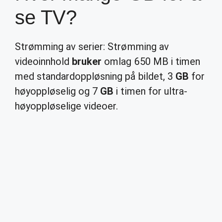
se TV?
Strømming av serier: Strømming av
videoinnhold
bruker
omlag 650 MB i timen
med standardoppløsning på bildet, 3
GB
for
høyoppløselig og 7
GB
i timen for ultra-
høyoppløselige videoer.