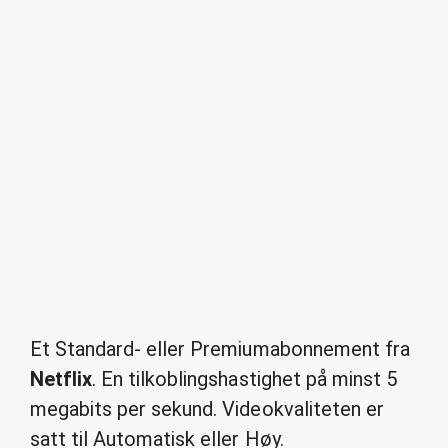
Et Standard- eller Premiumabonnement fra
Netflix
. En tilkoblingshastighet på minst 5
megabits per sekund. Videokvaliteten er
satt til Automatisk eller Høy.