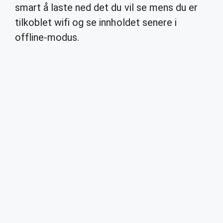
smart å laste ned det du vil se mens du er
tilkoblet wifi og se innholdet senere i
offline-modus.