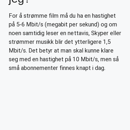
For å strømme film må du ha en hastighet
på 5-6 Mbit/s (megabit per sekund) og om
noen samtidig leser en nettavis, Skyper eller
strømmer musikk blir det ytterligere 1,5
Mbit/s. Det betyr at man skal kunne klare
seg med en hastighet på 10 Mbit/s, men så
små abonnementer finnes knapt i dag.