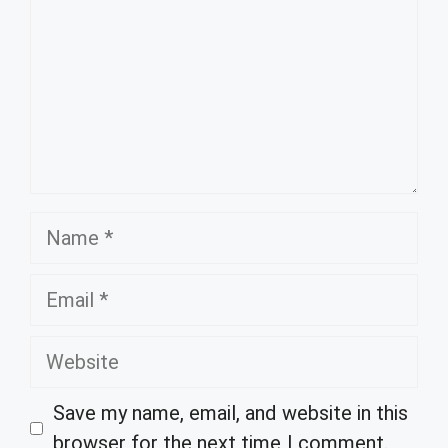
Name
Email
Website
Save my name, email, and website in this
browser for the next time I comment.