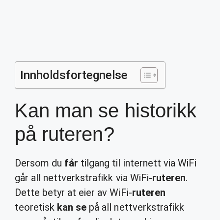
Innholdsfortegnelse
Kan man se historikk
på ruteren?
Dersom du
får
tilgang til internett via WiFi
går all nettverkstrafikk via WiFi-
ruteren
.
Dette betyr at eier av WiFi-
ruteren
teoretisk
kan se
på all nettverkstrafikk