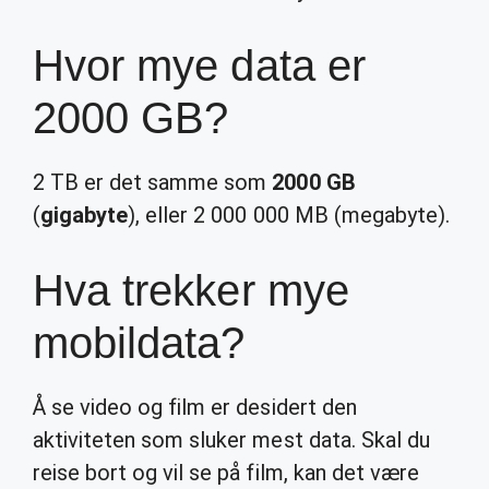
Hvor mye data er
2000 GB?
2 TB er det samme som
2000 GB
(
gigabyte
), eller 2 000 000 MB (megabyte).
Hva trekker mye
mobildata?
Å se video og film er desidert den
aktiviteten som sluker mest data. Skal du
reise bort og vil se på film, kan det være