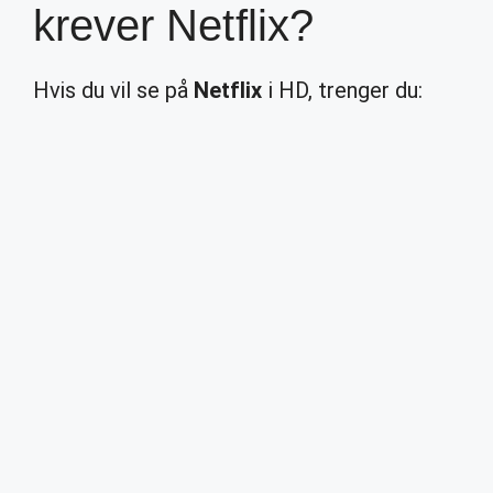
krever Netflix?
Hvis du vil se på
Netflix
i HD, trenger du: