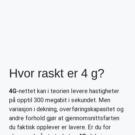
Hvor raskt er 4 g?
4G
-nettet kan i teorien levere hastigheter
på opptil 300 megabit i sekundet. Men
variasjon i dekning, overføringskapasitet og
andre forhold gjør at gjennomsnittsfarten
du faktisk opplever er lavere. Er du for