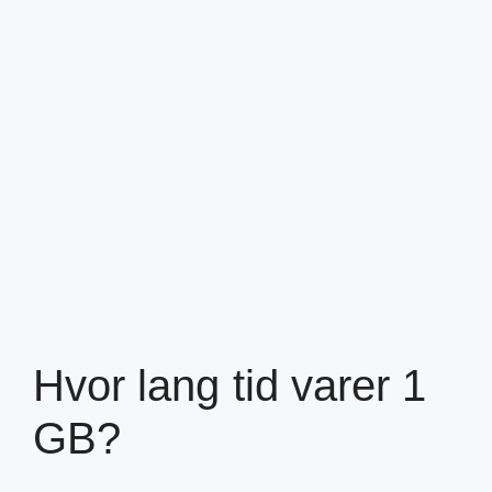
Hvor lang tid varer 1
GB?