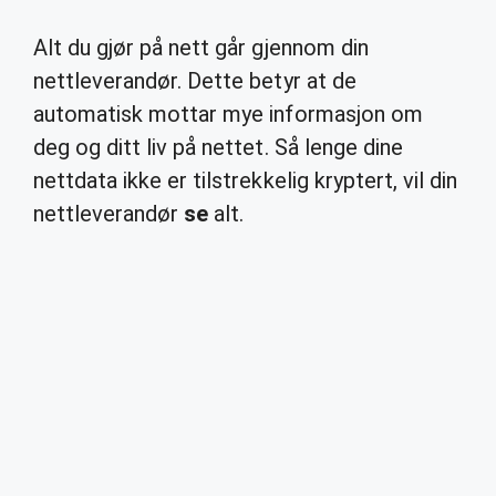
Alt du gjør på nett går gjennom din
nettleverandør. Dette betyr at de
automatisk mottar mye informasjon om
deg og ditt liv på nettet. Så lenge dine
nettdata ikke er tilstrekkelig kryptert, vil din
nettleverandør
se
alt.