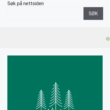
Søk på nettsiden
SØK