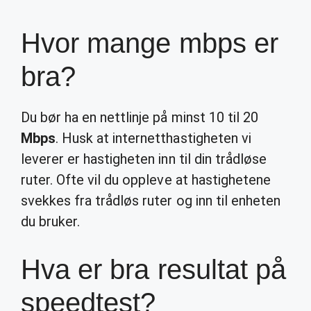
Hvor mange mbps er
bra?
Du bør ha en nettlinje på minst 10 til 20
Mbps
. Husk at internetthastigheten vi
leverer er hastigheten inn til din trådløse
ruter. Ofte vil du oppleve at hastighetene
svekkes fra trådløs ruter og inn til enheten
du bruker.
Hva er bra resultat på
speedtest?