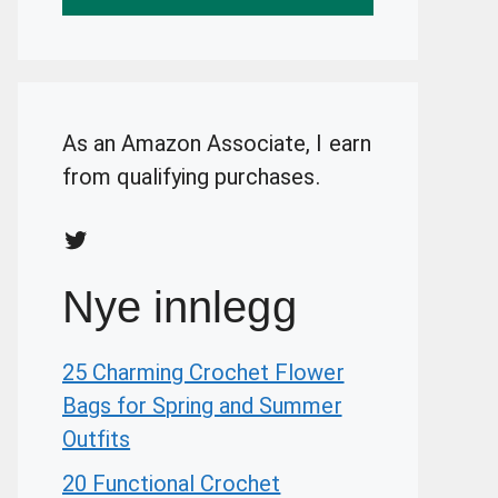
As an Amazon Associate, I earn
from qualifying purchases.
Twitter
Nye innlegg
25 Charming Crochet Flower
Bags for Spring and Summer
Outfits
20 Functional Crochet