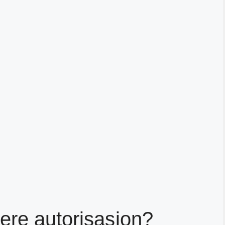
ere autorisasjon?