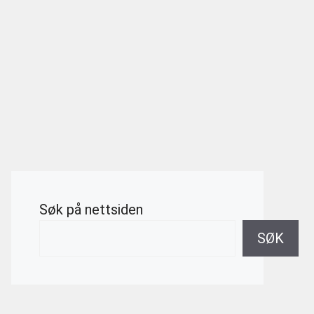
Søk på nettsiden
SØK