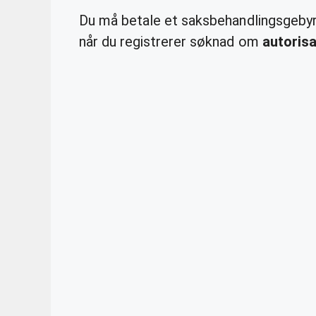
Du må betale et saksbehandlingsgebyr 
når du registrerer søknad om
autoris