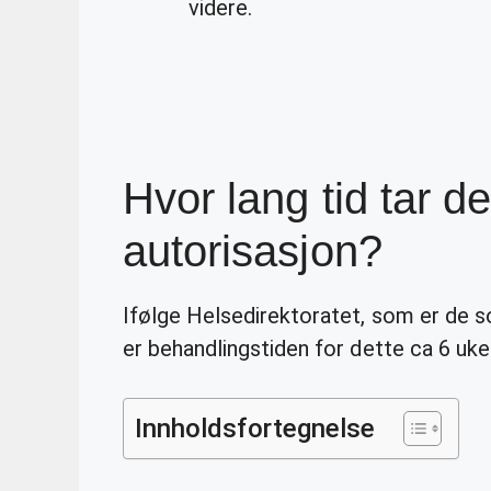
videre.
Hvor lang tid tar de
autorisasjon?
Ifølge Helsedirektoratet, som er de
er behandlingstiden for dette ca 6 uk
Innholdsfortegnelse