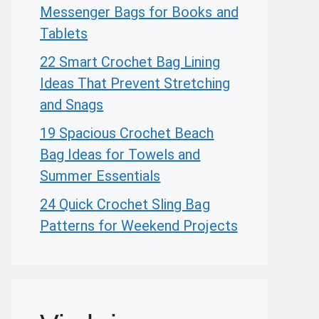
Messenger Bags for Books and
Tablets
22 Smart Crochet Bag Lining
Ideas That Prevent Stretching
and Snags
19 Spacious Crochet Beach
Bag Ideas for Towels and
Summer Essentials
24 Quick Crochet Sling Bag
Patterns for Weekend Projects