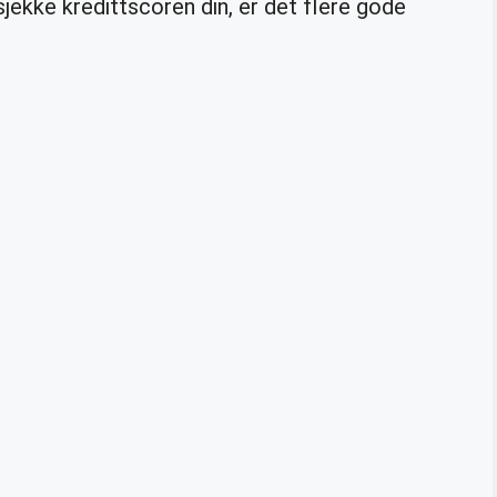
 sjekke kredittscoren din, er det flere gode