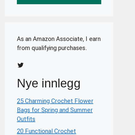
As an Amazon Associate, I earn
from qualifying purchases.
Twitter
Nye innlegg
25 Charming Crochet Flower
Bags for Spring and Summer
Outfits
20 Functional Crochet