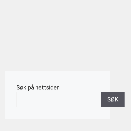
Søk på nettsiden
SØK