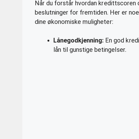
Når du forstår hvordan kredittscoren 
beslutninger for fremtiden. Her er noe
dine økonomiske muligheter:
Lånegodkjenning:
En god kredi
lån til gunstige betingelser.