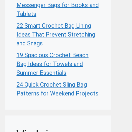
Messenger Bags for Books and
Tablets
22 Smart Crochet Bag Lining
Ideas That Prevent Stretching
and Snags
19 Spacious Crochet Beach
Bag Ideas for Towels and
Summer Essentials
24 Quick Crochet Sling Bag
Patterns for Weekend Projects